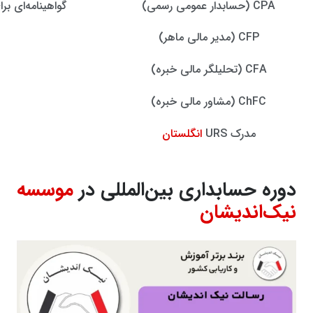
CPA (حسابدار عمومی رسمی)
گواهینامه‌ای بر
CFP (مدیر مالی ماهر)
CFA (تحلیلگر مالی خبره)
ChFC (مشاور مالی خبره)
مدرک URS
انگلستان
دوره حسابداری بین‌المللی در
موسسه
نیک‌اندیشان