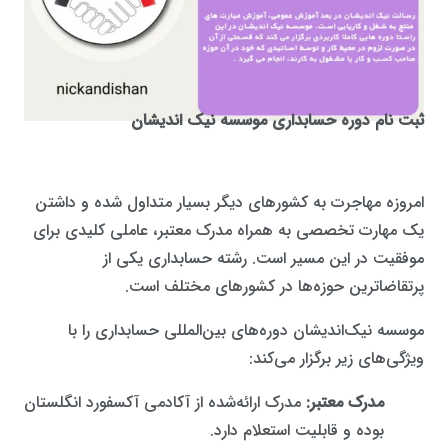
ثبت نام دوره حسابداری موسسه نیک اندیشان
امروزه مهاجرت به کشورهای دیگر بسیار متداول شده و داشتن
یک مهارت تخصصی به همراه مدرک معتبر، عاملی کلیدی برای
موفقیت در این مسیر است. رشته حسابداری یکی از
پرتقاضاترین حوزه‌ها در کشورهای مختلف است.
موسسه نیک‌اندیشان دوره‌های بین‌المللی حسابداری را با
ویژگی‌های زیر برگزار می‌کند:
مدرک معتبر:
مدرک ارائه‌شده از آکادمی آکسفورد انگلستان
بوده و قابلیت استعلام دارد.