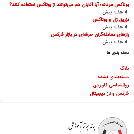
بوتاکس مردانه؛ آیا آقایان هم می‌توانند از بوتاکس استفاده کنند؟
4 هفته پیش
تزریق ژل و بوتاکس
4 هفته پیش
رازهای معامله‌گران حرفه‌ای در بازار فارکس
4 هفته پیش
دسته بندی ها
بلاگ
دسته‌بندی نشده
روانشناسی کاربردی
فارکس و ارز دیجیتال