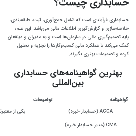
حسابداری چیست؟
حسابداری فرآیندی است که شامل جمع‌آوری، ثبت، طبقه‌بندی،
خلاصه‌سازی و گزارش‌گیری اطلاعات مالی می‌باشد. این علم،
پایه تصمیم‌گیری مالی در سازمان‌ها است و به مدیران و ذینفعان
کمک می‌کند تا عملکرد مالی کسب‌وکارها را تجزیه و تحلیل
کرده و تصمیمات بهتری بگیرند.
بهترین گواهینامه‌های حسابداری
بین‌المللی
گواهینامه
توضیحات
ACCA (حسابدار خبره)
یکی از معتبر
CMA (مدیر حسابدار خبره)