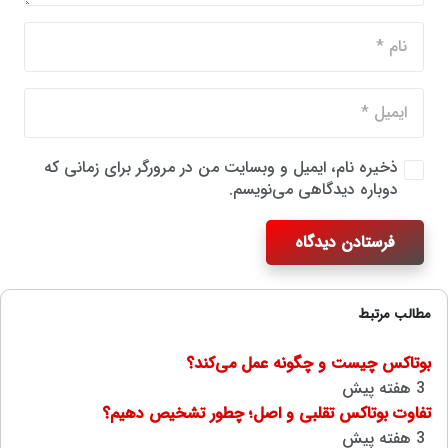
ذخیره نام، ایمیل و وبسایت من در مرورگر برای زمانی که
دوباره دیدگاهی می‌نویسم.
فرستادن دیدگاه
مطالب مرتبط
بوتاکس چیست و چگونه عمل می‌کند؟
3 هفته پیش
تفاوت بوتاکس تقلبی و اصل؛ چطور تشخیص دهیم؟
3 هفته پیش