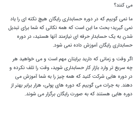
می کنند؟
ما نمی گوییم که در دوره حسابداری رایگان هیچ نکته ای را یاد
نمی گیرید؛ بحث ما این است که همه نکاتی که شما برای تبدیل
شدن به یک حسابدار حرفه ای نیازمند آنها هستید، در دوره
حسابداری رایگان آموزش داده نمی شود.
اگر وقت و زمانی که دارید برایتان مهم است و می خواهید هر
چه سریع تر وارد بازار کار حسابداری شوید، وقت را تلف نکرده و
در دوره هایی شرکت کنید که همه چیز را به شما آموزش می
دهند. به جرات می گوییم که دوره های پولی، هزار برابر بهتر از
دوره هایی هستند که به صورت رایگان برگزار می شوند.