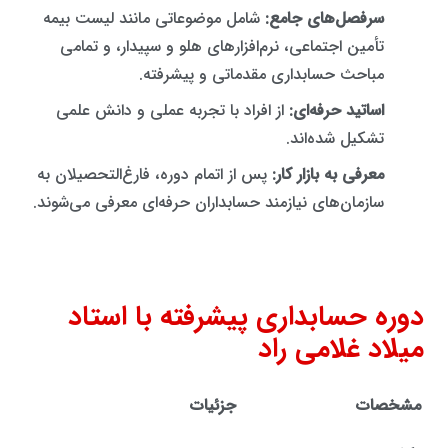
سرفصل‌های جامع:
شامل موضوعاتی مانند لیست بیمه
تأمین اجتماعی، نرم‌افزارهای هلو و سپیدار، و تمامی
مباحث حسابداری مقدماتی و پیشرفته.
اساتید حرفه‌ای:
از افراد با تجربه عملی و دانش علمی
تشکیل شده‌اند.
معرفی به بازار کار:
پس از اتمام دوره، فارغ‌التحصیلان به
سازمان‌های نیازمند حسابداران حرفه‌ای معرفی می‌شوند.
دوره حسابداری پیشرفته با استاد
میلاد غلامی راد
مشخصات
جزئیات