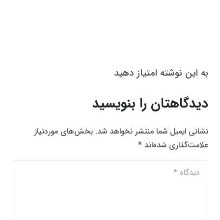
به این نوشته امتیاز دهید
دیدگاهتان را بنویسید
نشانی ایمیل شما منتشر نخواهد شد.
بخش‌های موردنیاز
علامت‌گذاری شده‌اند
*