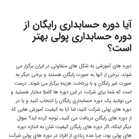
آیا دوره حسابداری رایگان از
دوره حسابداری پولی بهتر
است؟
دوره های آموزشی به شکل های متفاوتی در ایران برگزار می
شوند. برخی از آنها به صورت رایگان هستند و برخی دیگر به
صورت غیر رایگان و با پرداخت هزینه برگزار می شوند. درست
است که شما برای شرکت در این دوره ها کاملا مختار هستید و
می توانید یک دوره حسابداری رایگان را انتخاب کنید و یا در
دوره های پولی شرکت کنید؛ اما آیا به کیفیت آموزش هایی که
از دوره های رایگان دریافت می کنید، توجه کرده اید؟ سوال
دیگر اینکه، اگر دوره های رایگان کیفیت شان به اندازه دوره
های پولی بود، چرا عده زیادی از افراد در دوره های پولی شرکت