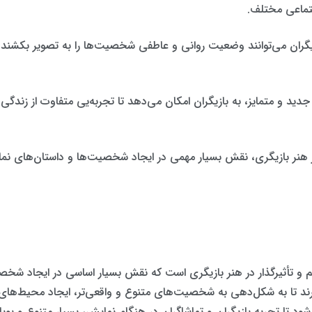
تماعی مختلف.
بازیگران می‌توانند وضعیت روانی و عاطفی شخصیت‌ها را به تصویر بکشند 
ید و متمایز، به بازیگران امکان می‌دهد تا تجربه‌یی متفاوت از زندگی ر
ر هنر بازیگری، نقش بسیار مهمی در ایجاد شخصیت‌ها و داستان‌های نما
هم و تأثیرگذار در هنر بازیگری است که نقش بسیار اساسی در ایجاد شخص
ان قادرند تا به شکل‌دهی به شخصیت‌های متنوع و واقعی‌تر، ایجاد محیط
‌شود تا تجربه بازیگران و تماشاگران در هنگام نمایش، بسیار متنوع و پوی