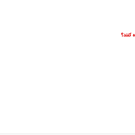
ه کنند؟