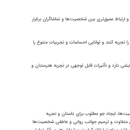
و ارتباط عمیق‌تری بین شخصیت‌ها و تماشاگران برقرار
ا تجربه کنند و توانایی احساسات و تجربیات متنوع را
یشی دارد و تأثیرات قابل توجهی در تجربه هنرمندان و
یت‌ها، ایجاد جو مطلوب برای داستان و تجربه
‌های متفاوت و ترسیم جوانب روانی و عاطفی شخصیت‌ها
ا باشد و باعث ارتقاء کیفیت و شمایل هنری آثار نمایشی