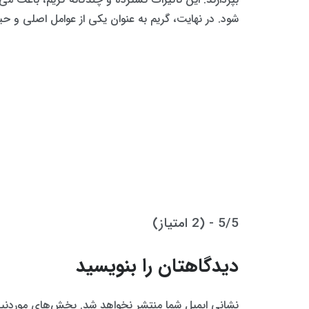
شود. در نهایت، گریم به عنوان یکی از عوامل اصلی و حیا
5/5 - (2 امتیاز)
دیدگاهتان را بنویسید
نشانی ایمیل شما منتشر نخواهد شد.
بخش‌های موردنیاز