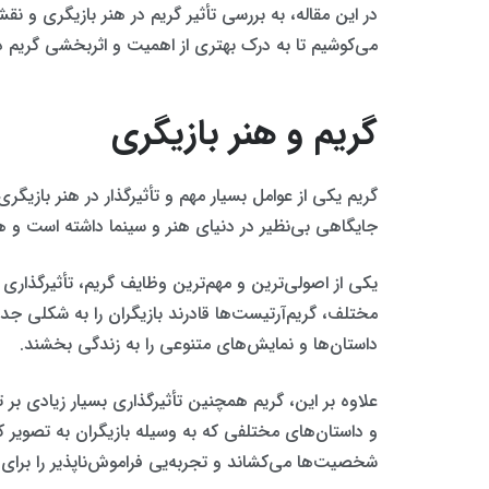
در این مقاله، به بررسی تأثیر گریم در هنر بازیگری و ن
می‌کوشیم تا به درک بهتری از اهمیت و اثربخشی گریم در 
گریم و هنر بازیگری
گریم یکی از عوامل بسیار مهم و تأثیرگذار در هنر بازی
جایگاهی بی‌نظیر در دنیای هنر و سینما داشته است و ه
یکی از اصولی‌ترین و مهم‌ترین وظایف گریم، تأثیرگذاری 
مختلف، گریم‌آرتیست‌ها قادرند بازیگران را به شکلی جد
داستان‌ها و نمایش‌های متنوعی را به زندگی بخشند.
علاوه بر این، گریم همچنین تأثیرگذاری بسیار زیادی بر ت
و داستان‌های مختلفی که به وسیله بازیگران به تصویر کش
شخصیت‌ها می‌کشاند و تجربه‌یی فراموش‌ناپذیر را برای آ