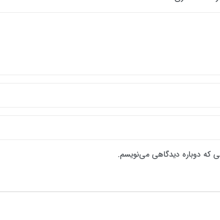
نی که دوباره دیدگاهی می‌نویسم.