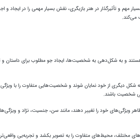
بسیار مهم و تأثیرگذار در هنر بازیگری، نقش بسیار مهمی را در ایجاد و 
 می‌کند.
 هستند و به شکل‌دهی به شخصیت‌ها، ایجاد جو مطلوب برای داستان و تجر
 به شکل دیگری از خود نمایان شوند و شخصیت‌هایی متفاوت را با ویژگی
اعی شخصیت باشند.
 ظاهر ویژگی‌های خود را تغییر دهند، مانند سن، جنسیت، نژاد و ویژگی‌
بزارهای مختلف، محیط‌های متفاوت را به تصویر بکشد و تجربه‌یی واقعی‌تر و