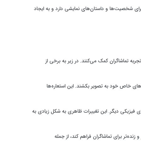
اجرای شخصیت‌ها و داستان‌های نمایشی دارد و به ایجاد
به تماشاگران کمک می‌کنند. در زیر به برخی از
‌های خاص خود به تصویر بکشند. این استعاره‌ها
های فیزیکی دیگر. این تغییرات ظاهری به شکل زیادی به
 زنده‌تر برای تماشاگران فراهم کند، از جمله