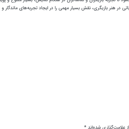
تی در هنر بازیگری، نقش بسیار مهمی را در ایجاد تجربه‌های ماندگار و فر
 علامت‌گذاری شده‌اند
*