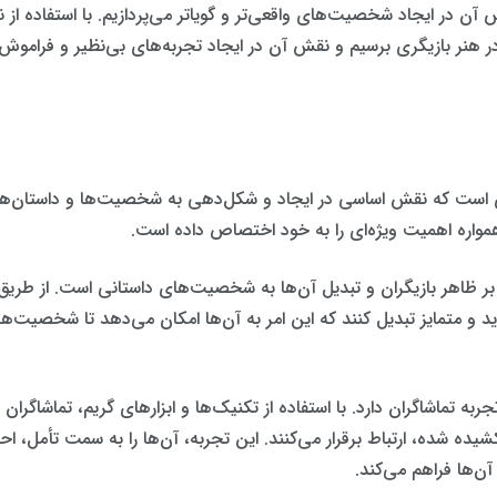
قش آن در ایجاد شخصیت‌های واقعی‌تر و گویا‌تر می‌پردازیم. با استفاده 
هنر بازیگری برسیم و نقش آن در ایجاد تجربه‌های بی‌نظیر و فراموش‌ناپ
گری است که نقش اساسی در ایجاد و شکل‌دهی به شخصیت‌ها و داستان‌های ن
مواره اهمیت ویژه‌ای را به خود اختصاص داده است.
بر ظاهر بازیگران و تبدیل آن‌ها به شخصیت‌های داستانی است. از طریق اس
ید و متمایز تبدیل کنند که این امر به آن‌ها امکان می‌دهد تا شخصیت‌ه
جربه تماشاگران دارد. با استفاده از تکنیک‌ها و ابزارهای گریم، تماشاگر
یده شده، ارتباط برقرار می‌کنند. این تجربه، آن‌ها را به سمت تأمل، اح
ن‌ها فراهم می‌کند.