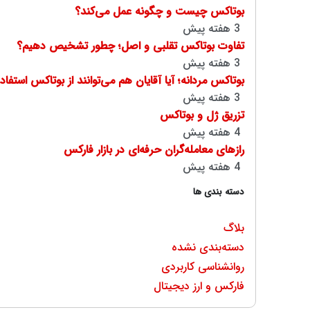
بوتاکس چیست و چگونه عمل می‌کند؟
3 هفته پیش
تفاوت بوتاکس تقلبی و اصل؛ چطور تشخیص دهیم؟
3 هفته پیش
بوتاکس مردانه؛ آیا آقایان هم می‌توانند از بوتاکس استفاد
3 هفته پیش
تزریق ژل و بوتاکس
4 هفته پیش
رازهای معامله‌گران حرفه‌ای در بازار فارکس
4 هفته پیش
دسته بندی ها
بلاگ
دسته‌بندی نشده
روانشناسی کاربردی
فارکس و ارز دیجیتال