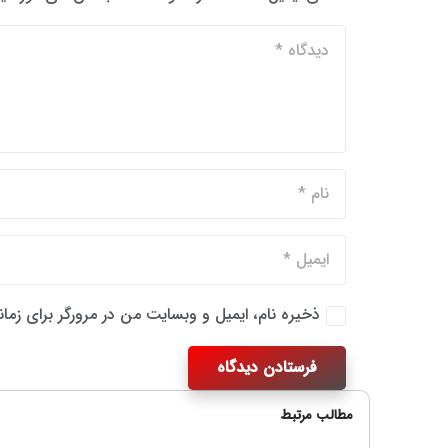
ذخیره نام، ایمیل و وبسایت من در مرورگر برای زما
فرستادن دیدگاه
مطالب مرتبط