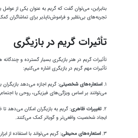
بنابراین، می‌توان گفت که گریم به عنوان یکی از عوامل 
تجربه‌های بی‌نظیر و فراموش‌ناپذیر برای تماشاگران کمک
تأثیرات گریم در بازیگری
تأثیرات گریم در هنر بازیگری بسیار گسترده و چندگانه
تأثیرات مهم گریم در بازیگری اشاره می‌کنیم:
۱.
استعاره‌های شخصیتی
: گریم اجازه می‌دهد بازیگران
می‌توانند بر اساس ویژگی‌های فیزیکی، روحی یا اجتم
۲.
تغییرات ظاهری
: گریم به بازیگران امکان می‌دهد تا
ایجاد شخصیت واقعی‌تر و گویا‌تر کمک می‌کنند.
۳.
استعاره‌های محیطی
: گریم می‌تواند با استفاده از ا