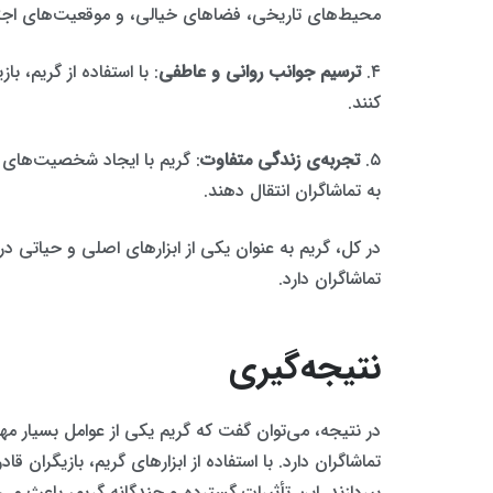
محیط‌های تاریخی، فضاهای خیالی، و موقعیت‌های اج
۴.
ترسیم جوانب روانی و عاطفی
: با استفاده از گریم، 
کنند.
۵.
تجربه‌ی زندگی متفاوت
: گریم با ایجاد شخصیت‌های جد
به تماشاگران انتقال دهند.
در کل، گریم به عنوان یکی از ابزارهای اصلی و حیاتی د
تماشاگران دارد.
نتیجه‌گیری
در نتیجه، می‌توان گفت که گریم یکی از عوامل بسیار م
تماشاگران دارد. با استفاده از ابزارهای گریم، بازیگر
بپردازند. این تأثیرات گسترده و چندگانه گریم، باعث می