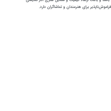
اموش‌ناپذیر برای هنرمندان و تماشاگران دارد.