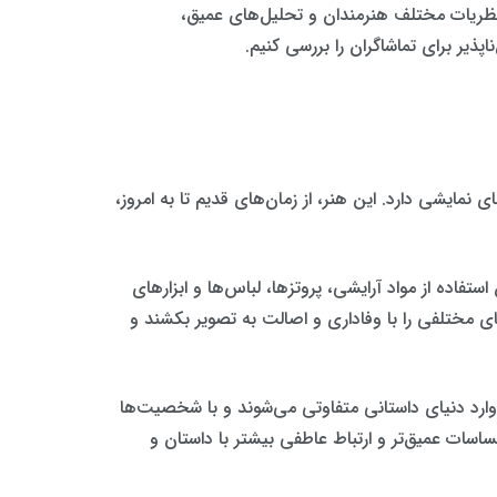
از نظریات مختلف هنرمندان و تحلیل‌های عمیق،
ذیر برای تماشاگران را بررسی کنیم.
مایشی دارد. این هنر، از زمان‌های قدیم تا به امروز،
تفاده از مواد آرایشی، پروتزها، لباس‌ها و ابزارهای
ای مختلفی را با وفاداری و اصالت به تصویر بکشند و
ان وارد دنیای داستانی متفاوتی می‌شوند و با شخصیت‌ها
ساسات عمیق‌تر و ارتباط عاطفی بیشتر با داستان و