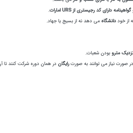
گواهینامه دارای کد رجیستری از
URS امارات
.
ه از خود
دانشگاه
می دهد نه از بسیج یا جهاد.
زدیک مترو
بودن شعبات.
در صورت نیاز می توانند به صورت
رایگان
در همان دوره شرکت کنند تا آن