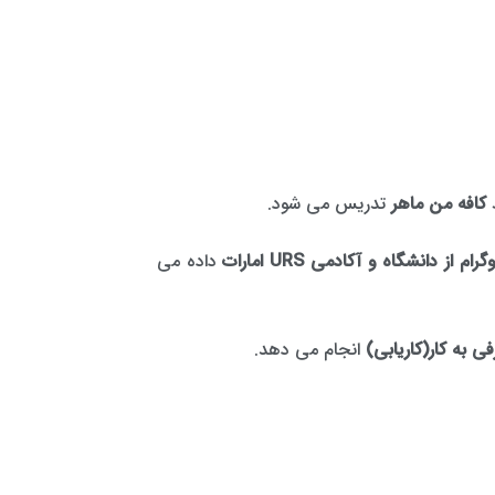
ط
کافه من ماهر
تدریس می شود.
از دانشگاه و آکادمی URS امارات
داده می
ی به کار(کاریابی)
انجام می دهد.