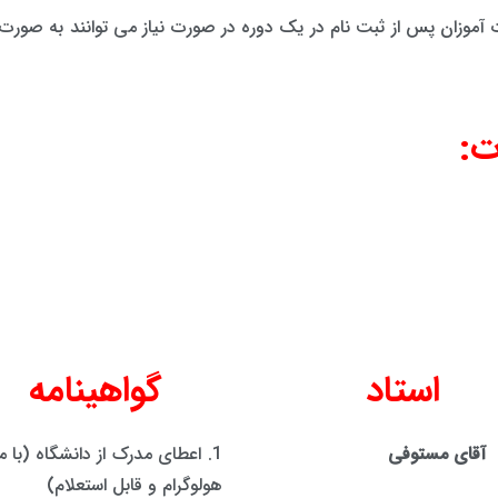
رت آموزان پس از ثبت نام در یک دوره در صورت نیاز می توانند به صورت
ت:
استاد
گواهینامه
آقای مستوفی
1. اعطای مدرک از دانشگاه (با م
هولوگرام و قابل استعلام)