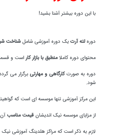
با این دوره بیشتر آشنا بشید!
دوره
لته آرت
یک دوره آموزشی شامل
شناخت شی
محتوای دوره کاملا
منطبق با بازار کار
است و قسمتی
دوره به صورت
کارگاهی و مهارتی
برگزار می گردد
شود.
این مرکز آموزشی تنها موسسه ای است که گواهینا
از مزایای موسسه نیک اندیشان
قیمت مناسب
آن 
لازم به ذکر است که مراکز هلدینگ آموزشی نیک ا