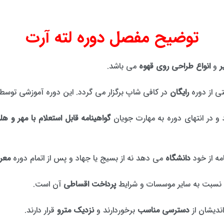
توضیح مفصل دوره لته آرت
ر
و
انواع طراحی روی قهوه
می باشد.
 از دوره
رایگان
در کافی شاپ برگزار می گردد. این دوره آموزشی توس
 و در انتهای دوره به مهارت جویان
گواهینامه قابل استعلام با مهر و هلوگرام 
مه از خود
دانشگاه
می دهد نه از بسیج یا جهاد و پس از اتمام دوره
معرف
نسبت به سایر موسسات و شرایط
پرداخت اقساطی
آن است.
ندیشان از
دسترسی مناسب
برخوردارند و
نزدیک مترو
قرار دارند.