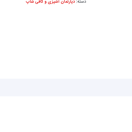
دسته:
دپارتمان آشپزی و کافی شاپ