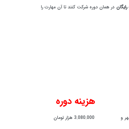
رایگان
در همان دوره شرکت کنند تا آن مهارت را
هزینه دوره
هر و
3.080.000 هزار تومان