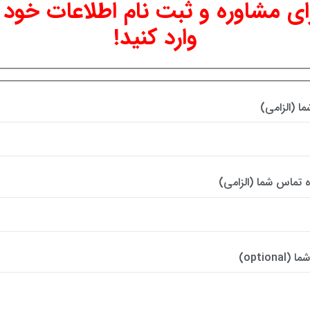
ای مشاوره و ثبت نام اطلاعات خود ر
وارد کنید!
ما (الزامی)
 تماس شما (الزامی)
(optional)