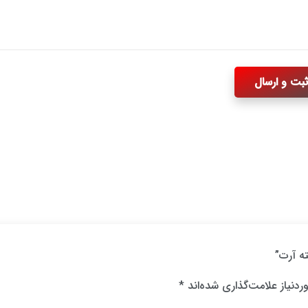
ته آرت”
دنیاز علامت‌گذاری شده‌اند
*