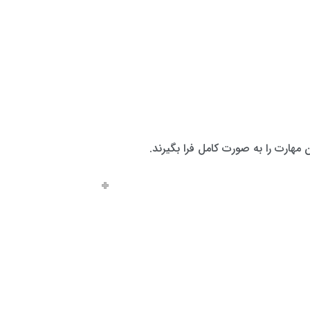
 مهارت را به صورت کامل فرا بگیرند.