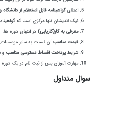
اعطای
گواهینامه قابل استعلام
از
دانشگاه و 
نیک اندیشان تنها مرکزی است که گواهینام
معرفی به کار(کاریابی
)
در انتهای دوره ها.
قیمت مناسب
آن نسبت به سایر موسسات.
شرایط
پرداخت اقساط
دسترسی مناسب
و
ن
مهارت آموزان پس از ثبت نام در یک دوره 
سوال متداول