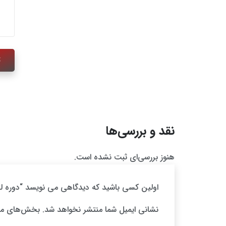
نقد و بررسی‌ها
هنوز بررسی‌ای ثبت نشده است.
اولین کسی باشید که دیدگاهی می نویسد “دوره ل
نشانی ایمیل شما منتشر نخواهد شد.
بخش‌های مور