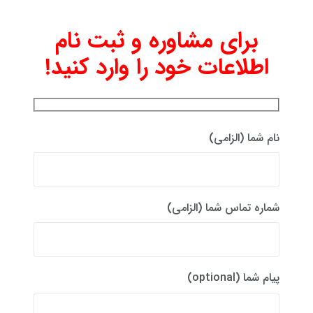
برای مشاوره و ثبت نام
اطلاعات خود را وارد کنید!
نام شما (الزامی)
شماره تماس شما (الزامی)
پیام شما (optional)