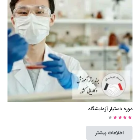
دوره دستیار آزمایشگاه
امتیاز
4.00
از 5
اطلاعات بیشتر