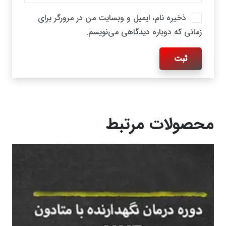
ذخیره نام، ایمیل و وبسایت من در مرورگر برای
زمانی که دوباره دیدگاهی می‌نویسم.
محصولات مرتبط