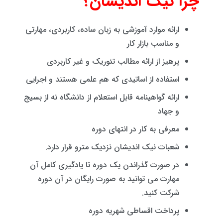
چرا نیک اندیشان؟
ارائه موارد آموزشی به زبان ساده، کاربردی، مهارتی
و مناسب بازار کار
پرهیز از ارائه مطالب تئوریک و غیر کاربردی
استفاده از اساتیدی که هم علمی هستند و اجرایی
ارائه گواهینامه قابل استعلام از دانشگاه نه از بسیج
و جهاد
معرفی به کار در انتهای دوره
شعبات نیک اندیشان نزدیک مترو قرار دارد.
در صورت گذراندن یک دوره تا یادگیری کامل آن
مهارت می توانید به صورت رایگان در آن دوره
شرکت کنید.
پرداخت اقساطی شهریه دوره