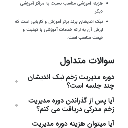
هزینه آموزشی مناسب نسبت به مراکز آموزشی
دیگر
نیک اندیشان برند برتر آموزش و کاریابی است که
ارزش آن به ارائه خدمات آموزشی با کیفیت و
قیمت مناسب است.
سوالات متداول
دوره مدیریت زخم نیک اندیشان
چند جلسه است؟
آیا پس از گذراندن دوره مدیریت
زخم مدرکی دریافت می کنم؟
آیا میتوان هزینه دوره مدیریت