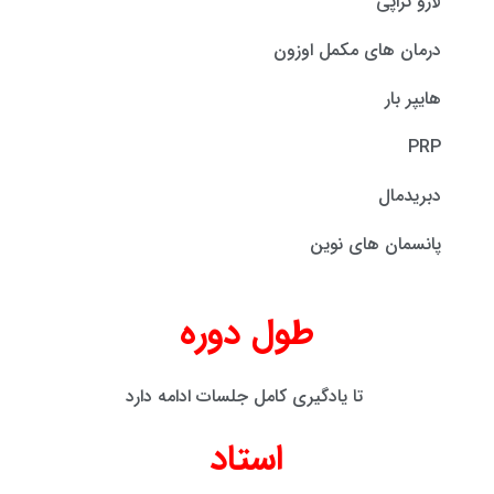
لارو تراپی
درمان های مکمل اوزون
هایپر بار
PRP
دبریدمال
پانسمان های نوین
طول دوره
تا یادگیری کامل جلسات ادامه دارد
استاد