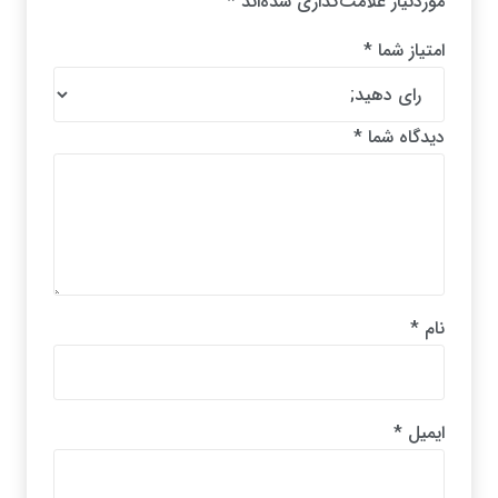
موردنیاز علامت‌گذاری شده‌اند
*
امتیاز شما
*
دیدگاه شما
*
نام
*
ایمیل
*