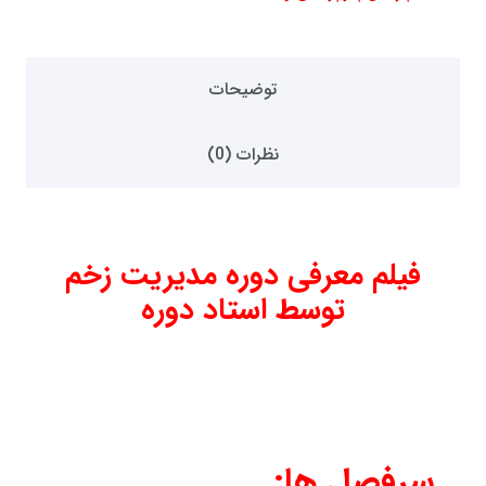
توضیحات
نظرات (0)
فیلم معرفی دوره مدیریت زخم
توسط استاد دوره
سرفصل ها: