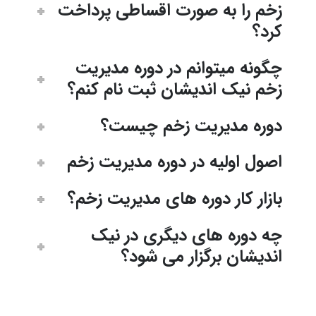
زخم را به صورت اقساطی پرداخت
کرد؟
چگونه میتوانم در دوره مدیریت
زخم نیک اندیشان ثبت نام کنم؟
دوره مدیریت زخم چیست؟
اصول اولیه در دوره مدیریت زخم
بازار کار دوره های مدیریت زخم؟
چه دوره های دیگری در نیک
اندیشان برگزار می شود؟