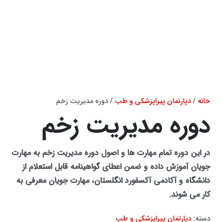
خانه
/
دپارتمان پیراپزشکی و طب
/ دوره مدیریت زخم
دوره مدیریت زخم
در این دوره تمام مهارت ها و اصول دوره مدیریت زخم به مهارت
جویان آموزش داده و ضمن اعطای گواهینامه قابل استعلام از
دانشگاه و آکادمی آکسفورد انگلستان،
مهارت جویان معرفی به
کار می شوند
.
دسته:
دپارتمان پیراپزشکی و طب