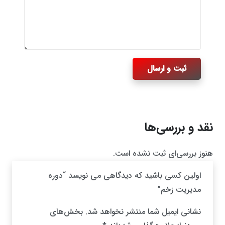
نقد و بررسی‌ها
هنوز بررسی‌ای ثبت نشده است.
اولین کسی باشید که دیدگاهی می نویسد “دوره
مدیریت زخم”
نشانی ایمیل شما منتشر نخواهد شد.
بخش‌های