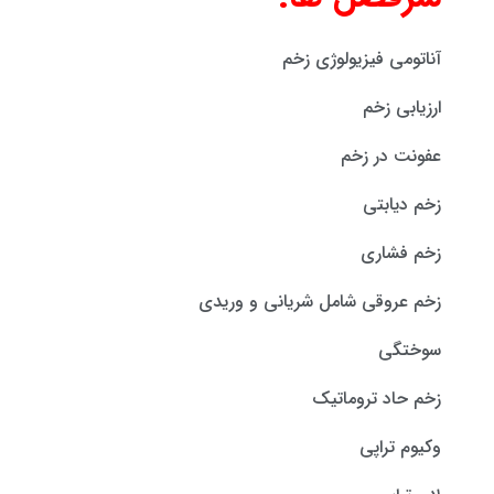
آناتومی فیزیولوژی زخم
ارزیابی زخم
عفونت در زخم
زخم دیابتی
زخم فشاری
زخم عروقی شامل شریانی و وریدی
سوختگی
زخم حاد تروماتیک
وکیوم تراپی