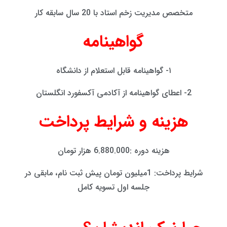
متخصص مدیریت زخم استاد با 20 سال سابقه کار
گواهینامه
۱- گواهینامه قابل استعلام از دانشگاه
2- اعطای گواهینامه از آکادمی آکسفورد انگلستان
هزینه و شرایط پرداخت
هزینه دوره :6.880.000 هزار تومان
شرایط پرداخت: 1میلیون تومان پیش ثبت نام، مابقی در
جلسه اول تسویه کامل