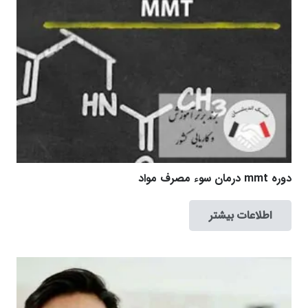
دوره mmt درمان سوء مصرف مواد
اطلاعات بیشتر