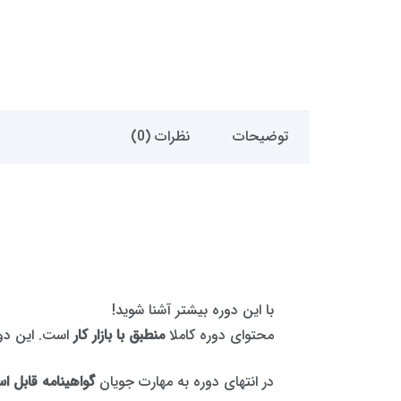
توضیحات
نظرات (0)
با این دوره بیشتر آشنا شوید!
محتوای دوره کاملا
منطبق با بازار کار
است. این دو
در انتهای دوره به مهارت جویان
گواهینامه قابل اس