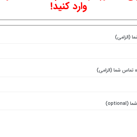
وارد کنید!
ما (الزامی)
 تماس شما (الزامی)
(optional)