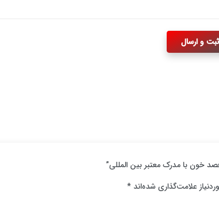
صد خون با مدرک معتبر بین المللی”
دنیاز علامت‌گذاری شده‌اند
*