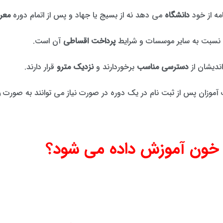
مه از خود
دانشگاه
می دهد نه از بسیج یا جهاد و پس از اتمام دوره
معرف
نسبت به سایر موسسات و شرایط
پرداخت اقساطی
آن است.
ندیشان از
دسترسی مناسب
برخوردارند و
نزدیک مترو
قرار دارند.
رت آموزان پس از ثبت نام در یک دوره در صورت نیاز می توانند به صورت
ر
 خون آموزش داده می شود؟