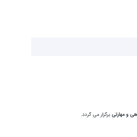
اهی و مهارتی
برگزار می گردد.