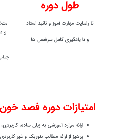
طول دوره
تا رضایت مهارت آموز و تائید استاد
متخ
و د
و تا یادگیری کامل سرفصل ها
جناب
امتیازات دوره فصد خون
ارائه موارد آموزشی به زبان ساده، کاربردی، 
پرهیز از ارائه مطالب تئوریک و غیر کاربردی