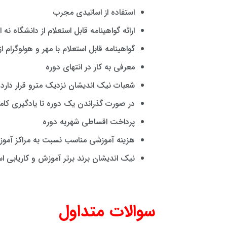
استفاده از اساتیدی مجرب
ارائه گواهینامه قابل استعلام از دانشگاه نه 
گواهینامه قابل استعلام با مهر و هولوگرام ا
معرفی به کار در انتهای دوره
شعبات نیک اندیشان نزدیک مترو قرار دارد.
در صورت گذراندن یک دوره تا یادگیری کام
پرداخت اقساطی شهریه دوره
هزینه آموزشی مناسب نسبت به مراکز آموز
نیک اندیشان برند برتر آموزش و کاریابی 
سوالات متداول