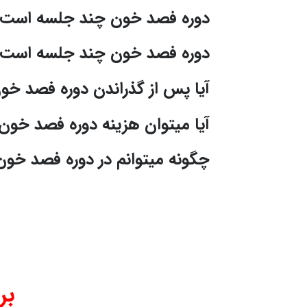
دوره فصد خون چند جلسه است؟
دوره فصد خون چند جلسه است؟
آیا پس از گذراندن دوره فصد خو
آیا میتوان هزینه دوره فصد خو
چگونه میتوانم در دوره فصد خون
بر