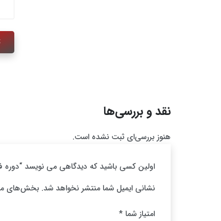
نقد و بررسی‌ها
هنوز بررسی‌ای ثبت نشده است.
اولین کسی باشید که دیدگاهی می نویسد “دوره ف
نشانی ایمیل شما منتشر نخواهد شد.
بخش‌های مور
امتیاز شما
*