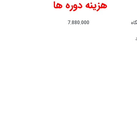
هزینه دوره ها
گاه
7.880.000