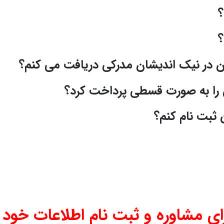
ن در نیک اندیشان مدرکی دریافت می کنم؟
ن را به صورت قسطی پرداخت کرد؟
 ثبت نام کنم؟
ای مشاوره و ثبت نام اطلاعات خود ر