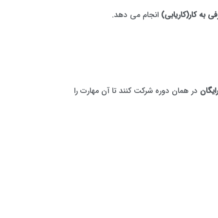
ی به کار(کاریابی)
انجام می دهد.
ایگان
در همان دوره شرکت کنند تا آن مهارت را