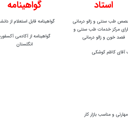
استاد
گواهینامه
صص طب سنتی و زالو درمانی
گواهینامه قابل استعلام از دانش
ارای مرکز خدمات طب سنتی و
گواهینامه از آکادمی آکسفورد
فصد خون و زالو درمانی
انگلستان
 آقای کاظم کوشکی
مهارتی و مناسب بازار کار