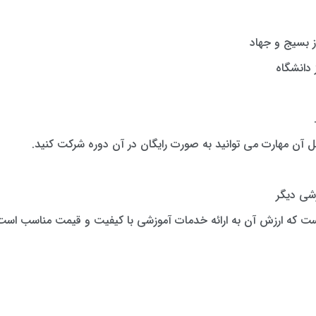
از بسیج و جهاد
ز دانشگاه
ل آن مهارت می توانید به صورت رایگان در آن دوره شرکت کنید.
شی دیگر
است که ارزش آن به ارائه خدمات آموزشی با کیفیت و قیمت مناسب است