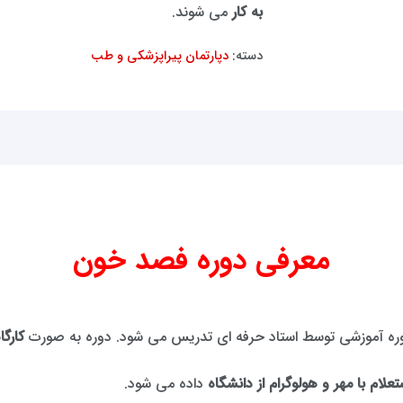
به کار
می شوند.
دسته:
دپارتمان پیراپزشکی و طب
معرفی دوره فصد خون
ره آموزشی توسط استاد حرفه ای تدریس می شود. دوره به صورت
کارگ
تعلام با مهر و هولوگرام از دانشگاه
داده می شود.