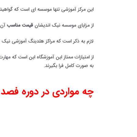
این مرکز آموزشی تنها موسسه ای است که گواهینا
از مزایای موسسه نیک اندیشان
قیمت مناسب
آن 
لازم به ذکر است که مراکز هلدینگ آموزشی نیک ا
از امتیازات ممتاز این آموزشگاه این است که مها
به صورت کامل فرا بگیرند.
چه مواردی در دوره فصد