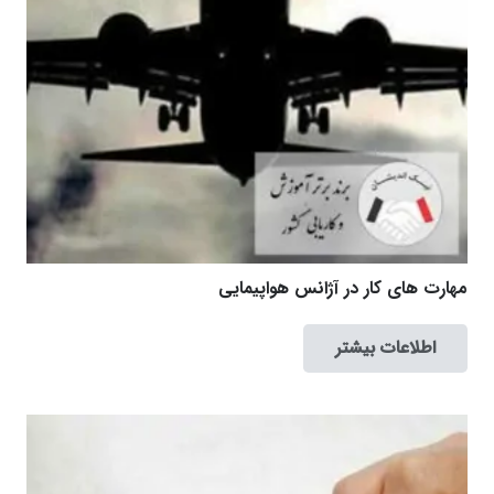
مهارت های کار در آژانس هواپیمایی
اطلاعات بیشتر