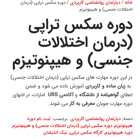
خانه
/
دپارتمان روانشناسی کاربردی
/ دوره سکس تراپی (درمان
اختلالات جنسی) و هیپنوتیزم
دوره سکس تراپی
(درمان اختلالات
جنسی) و هیپنوتیزم
در این دوره مهارت های سکس تراپی (درمان اختلالات جنسی)
به
زبان ساده و کاربردی
آموزش داده می شود و ضمن
اعطای
گواهینامه از دانشگاه
و
آکادمی
URS
امارات، در انتهای
دوره مهارت جویان
معرفی به کار
می شوند.
دسته:
دپارتمان روانشناسی کاربردی
برچسب:
ثبت نام دوره
هیپنوتیزم
,
دوره سکس تراپی (درمان اختلالات جنسی) و هیپنوتیزم
,
دوره هیپنوتیزم
,
کارگاه سکس تراپی
,
نیک اندیشان