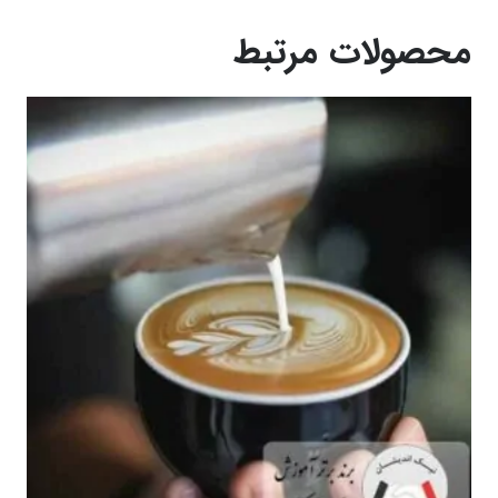
محصولات مرتبط