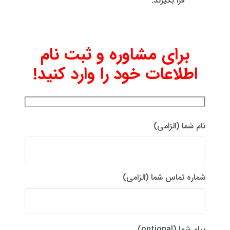
فرا بگیرند.
برای مشاوره و ثبت نام
اطلاعات خود را وارد کنید!
نام شما (الزامی)
شماره تماس شما (الزامی)
پیام شما (optional)