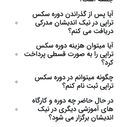
آیا پس از گذراندن دوره سکس
تراپی در نیک اندیشان مدرکی
دریافت می کنم؟
آیا میتوان هزینه دوره سکس
تراپی را به صورت قسطی پرداخت
کرد؟
چگونه میتوانم در دوره سکس
تراپی ثبت نام کنم؟
در حال حاضر چه دوره و کارگاه
های آموزشی دیگری در نیک
اندیشان برگزار می شود؟