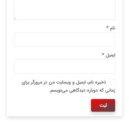
نام
*
ایمیل
*
ذخیره نام، ایمیل و وبسایت من در مرورگر برای
زمانی که دوباره دیدگاهی می‌نویسم.