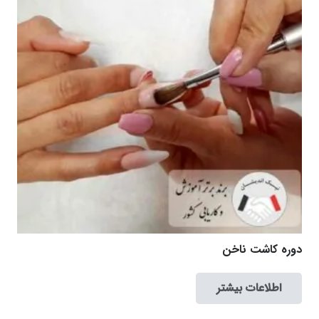
دوره کاشت ناخن
اطلاعات بیشتر