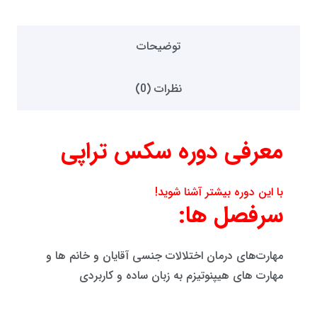
توضیحات
نظرات (0)
معرفی دوره سکس تراپی
با این دوره بیشتر آشنا شوید!
سرفصل ها:
مهارت‌های درمان اختلالات جنسی آقایان و خانم ها و
مهارت های هیپنوتیزم به زبان ساده و کاربردی