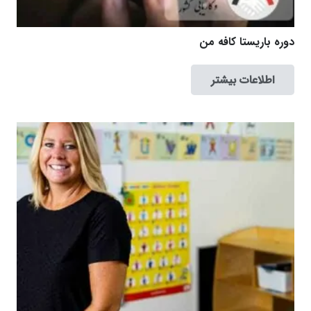
دوره باریستا کافه من
اطلاعات بیشتر