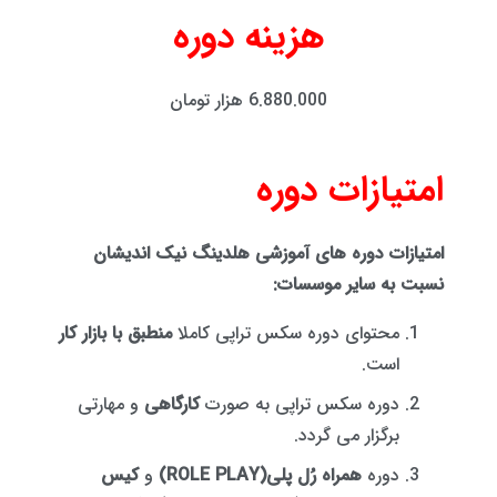
هزینه دوره
6.880.000 هزار تومان
امتیازات دوره
امتیازات دوره های آموزشی هلدینگ نیک اندیشان
نسبت به سایر موسسات
:
محتوای دوره سکس تراپی کاملا
منطبق با بازار کار
است.
دوره سکس تراپی به صورت
کارگاهی
و مهارتی
برگزار می گردد.
دوره
همراه رُل پلی(ROLE PLAY)
و
کیس