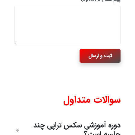
سوالات متداول
دوره آموزشی سکس تراپی چند
جلسه است؟