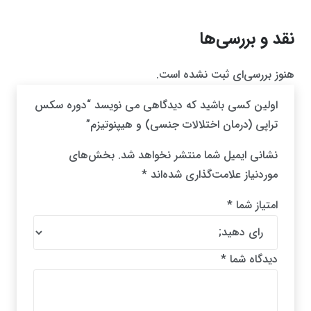
نقد و بررسی‌ها
هنوز بررسی‌ای ثبت نشده است.
اولین کسی باشید که دیدگاهی می نویسد “دوره سکس
تراپی (درمان اختلالات جنسی) و هیپنوتیزم”
نشانی ایمیل شما منتشر نخواهد شد.
بخش‌های
موردنیاز علامت‌گذاری شده‌اند
*
امتیاز شما
*
دیدگاه شما
*