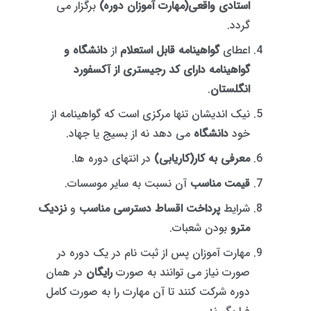
استادی واقعی(مهارت آموزان دوره)
برگزار می
گردد.
اعطای
گواهینامه قابل استعلام
از
دانشگاه و
گواهینامه دارای کد رجیستری از
آکسفورد
انگلستان
.
نیک اندیشان تنها مرکزی است که گواهینامه از
خود
دانشگاه
می دهد نه از بسیج یا جهاد.
معرفی به کار(کاریابی
)
در انتهای دوره ها.
قیمت مناسب
آن نسبت به سایر موسسات.
شرایط
پرداخت اقساط
دسترسی مناسب
و
نزدیک
مترو
بودن شعبات.
مهارت آموزان پس از ثبت نام در یک دوره در
صورت نیاز می توانند به صورت
رایگان
در همان
دوره شرکت کنند تا آن مهارت را به صورت کامل