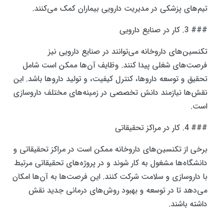
تیم‌های پزشکی در مدیریت دارویی بیماران کمک می‌کنند.
### 3. کار در صنایع دارویی
تکنسین‌های داروخانه می‌توانند در صنایع دارویی نیز
فرصت‌های شغلی پیدا کنند. وظایف آن‌ها ممکن است شامل
تحقیق و توسعه داروها، کنترل کیفیت، و تولید داروها باشد. این
نقش‌ها نیازمند دانش تخصصی در زمینه‌های مختلف داروسازی
است.
### 4. کار در مراکز تحقیقاتی
برخی از تکنسین‌های داروخانه ممکن است در مراکز تحقیقاتی و
دانشگاه‌ها مشغول به کار شوند و در پروژه‌های تحقیقاتی مرتبط
با داروسازی و سلامت شرکت کنند. این فرصت‌ها به آن‌ها امکان
می‌دهد تا در توسعه و بهبود روش‌های درمانی جدید نقش
داشته باشند.