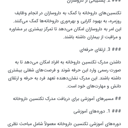
### 2. پشتیبانی از داروسازان
تکنسین‌های داروخانه با کمک به داروسازان در انجام وظایف
روزمره، به بهبود کارایی و بهره‌وری داروخانه‌ها کمک می‌کنند.
این امر به داروسازان امکان می‌دهد تا تمرکز بیشتری بر مشاوره
و مراقبت از بیماران داشته باشند.
### 3. ارتقای حرفه‌ای
داشتن مدرک تکنسین داروخانه به افراد امکان می‌دهد تا به
صورت رسمی وارد این حرفه شوند و فرصت‌های شغلی بیشتری
داشته باشند. این مدرک نشان‌دهنده تعهد فرد به حرفه و ارتقای
دانش و مهارت‌های خود است.
## مسیرهای آموزشی برای دریافت مدرک تکنسین داروخانه
### 1. دوره‌های آموزشی
دوره‌های آموزشی تکنسین داروخانه معمولاً شامل مباحث نظری