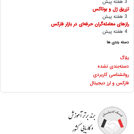
3 هفته پیش
تزریق ژل و بوتاکس
3 هفته پیش
رازهای معامله‌گران حرفه‌ای در بازار فارکس
4 هفته پیش
دسته بندی ها
بلاگ
دسته‌بندی نشده
روانشناسی کاربردی
فارکس و ارز دیجیتال