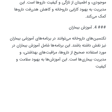
موجودی، و اطمینان از تازگی و کیفیت داروها است. این
مدیریت به بهبود کارایی داروخانه و کاهش هدررفت داروها
کمک می‌کند.
### 4. آموزش بیماران
تکنسین‌های داروخانه می‌توانند در برنامه‌های آموزشی بیماران
نیز نقش داشته باشند. این برنامه‌ها شامل آموزش بیماران در
مورد استفاده صحیح از داروها، مراقبت‌های بهداشتی، و
مدیریت بیماری‌ها است. این آموزش‌ها به بهبود سلامت و
کیفیت