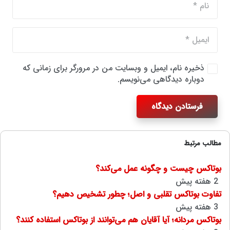
ذخیره نام، ایمیل و وبسایت من در مرورگر برای زمانی که
دوباره دیدگاهی می‌نویسم.
فرستادن دیدگاه
مطالب مرتبط
بوتاکس چیست و چگونه عمل می‌کند؟
2 هفته پیش
تفاوت بوتاکس تقلبی و اصل؛ چطور تشخیص دهیم؟
3 هفته پیش
بوتاکس مردانه؛ آیا آقایان هم می‌توانند از بوتاکس استفاده کنند؟