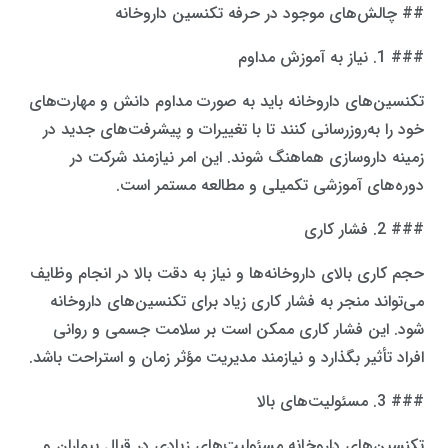
## چالش‌های موجود در حرفه تکنسین داروخانه
### 1. نیاز به آموزش مداوم
تکنسین‌های داروخانه باید به صورت مداوم دانش و مهارت‌های
خود را به‌روزرسانی کنند تا با تغییرات و پیشرفت‌های جدید در
زمینه داروسازی هماهنگ شوند. این امر نیازمند شرکت در
دوره‌های آموزشی تکمیلی و مطالعه مستمر است.
### 2. فشار کاری
حجم کاری بالای داروخانه‌ها و نیاز به دقت بالا در انجام وظایف
می‌تواند منجر به فشار کاری زیاد برای تکنسین‌های داروخانه
شود. این فشار کاری ممکن است بر سلامت جسمی و روانی
افراد تأثیر بگذارد و نیازمند مدیریت مؤثر زمان و استراحت باشد.
### 3. مسئولیت‌های بالا
تکنسین‌های داروخانه مسئولیت‌های زیادی در قبال بیماران و