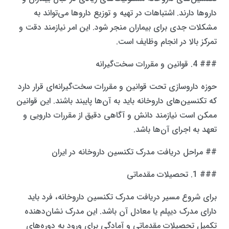
داروها دارند. اشتباهات در تهیه و توزیع داروها می‌تواند به
مشکلات جدی برای بیماران منجر شود. این امر نیازمند دقت و
تمرکز بالا در انجام وظایف است.
### 4. قوانین و مقررات سخت‌گیرانه
حوزه داروسازی تحت قوانین و مقررات سخت‌گیرانه‌ای قرار دارد
که تکنسین‌های داروخانه باید به آن‌ها پایبند باشند. این قوانین
ممکن است نیازمند دانش و آگاهی دقیق از مقررات دارویی و
تعهد به اجرای آن‌ها باشد.
## مراحل دریافت مدرک تکنسین داروخانه در ایران
### 1. تحصیلات مقدماتی
برای شروع مسیر دریافت مدرک تکنسین داروخانه، فرد باید
دارای مدرک دیپلم یا معادل آن باشد. این مدرک نشان‌دهنده
تکمیل تحصیلات مقدماتی و آمادگی برای ورود به دوره‌های