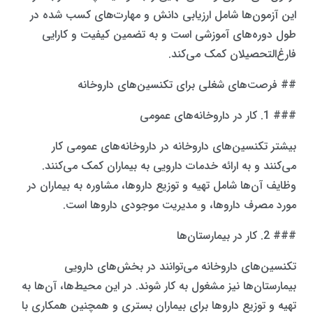
این آزمون‌ها شامل ارزیابی دانش و مهارت‌های کسب شده در
طول دوره‌های آموزشی است و به تضمین کیفیت و کارایی
فارغ‌التحصیلان کمک می‌کند.
## فرصت‌های شغلی برای تکنسین‌های داروخانه
### 1. کار در داروخانه‌های عمومی
بیشتر تکنسین‌های داروخانه در داروخانه‌های عمومی کار
می‌کنند و به ارائه خدمات دارویی به بیماران کمک می‌کنند.
وظایف آن‌ها شامل تهیه و توزیع داروها، مشاوره به بیماران در
مورد مصرف داروها، و مدیریت موجودی داروها است.
### 2. کار در بیمارستان‌ها
تکنسین‌های داروخانه می‌توانند در بخش‌های دارویی
بیمارستان‌ها نیز مشغول به کار شوند. در این محیط‌ها، آن‌ها به
تهیه و توزیع داروها برای بیماران بستری و همچنین همکاری با