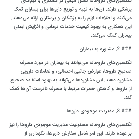
تکنسین‌های داروخانه نقش مهمی در همکاری با تیم‌های
پزشکی دارند. آن‌ها به تهیه و توزیع داروها برای بیماران کمک
می‌کنند و اطلاعات لازم را به پزشکان و پرستاران ارائه می‌دهند.
این همکاری به بهبود کیفیت خدمات درمانی و افزایش ایمنی
بیماران کمک می‌کند.
### 2. مشاوره به بیماران
تکنسین‌های داروخانه می‌توانند به بیماران در مورد مصرف
صحیح داروها، عوارض جانبی احتمالی، و تعاملات دارویی
مشاوره دهند. این مشاوره‌ها می‌تواند به بهبود استفاده صحیح
از داروها و کاهش خطرات مرتبط با مصرف نادرست آن‌ها کمک
کند.
### 3. مدیریت موجودی داروها
تکنسین‌های داروخانه مسئولیت مدیریت موجودی داروها را نیز
بر عهده دارند. این امر شامل سفارش داروها، نگهداری از