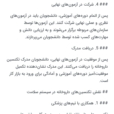
### 4. شرکت در آزمون‌های نهایی
پس از اتمام دوره‌های آموزشی، دانشجویان باید در آزمون‌های
نظری و عملی نهایی شرکت کنند. این آزمون‌ها توسط
سازمان‌های مربوطه برگزار می‌شوند و به ارزیابی دانش و
مهارت‌های کسب شده توسط دانشجویان می‌پردازند.
### 5. دریافت مدرک
پس از موفقیت در آزمون‌های نهایی، دانشجویان مدرک تکنسین
داروخانه را دریافت می‌کنند. این مدرک نشان‌دهنده تکمیل
موفقیت‌آمیز دوره‌های آموزشی و آمادگی برای ورود به بازار کار
است.
## نقش تکنسین‌های داروخانه در سیستم سلامت
### 1. همکاری با تیم‌های پزشکی