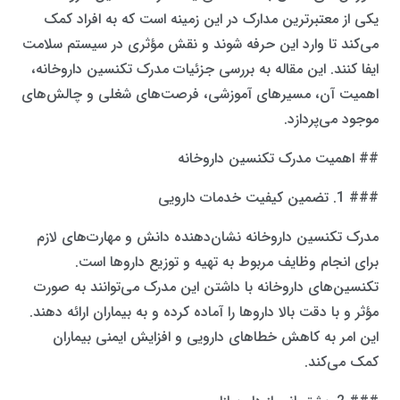
یکی از معتبرترین مدارک در این زمینه است که به افراد کمک
می‌کند تا وارد این حرفه شوند و نقش مؤثری در سیستم سلامت
ایفا کنند. این مقاله به بررسی جزئیات مدرک تکنسین داروخانه،
اهمیت آن، مسیرهای آموزشی، فرصت‌های شغلی و چالش‌های
موجود می‌پردازد.
## اهمیت مدرک تکنسین داروخانه
### 1. تضمین کیفیت خدمات دارویی
مدرک تکنسین داروخانه نشان‌دهنده دانش و مهارت‌های لازم
برای انجام وظایف مربوط به تهیه و توزیع داروها است.
تکنسین‌های داروخانه با داشتن این مدرک می‌توانند به صورت
مؤثر و با دقت بالا داروها را آماده کرده و به بیماران ارائه دهند.
این امر به کاهش خطاهای دارویی و افزایش ایمنی بیماران
کمک می‌کند.