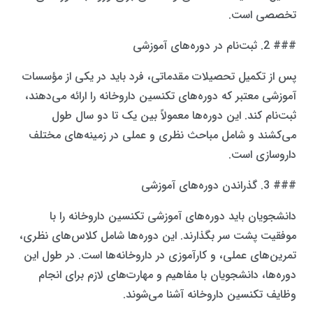
تخصصی است.
### 2. ثبت‌نام در دوره‌های آموزشی
پس از تکمیل تحصیلات مقدماتی، فرد باید در یکی از مؤسسات
آموزشی معتبر که دوره‌های تکنسین داروخانه را ارائه می‌دهند،
ثبت‌نام کند. این دوره‌ها معمولاً بین یک تا دو سال طول
می‌کشند و شامل مباحث نظری و عملی در زمینه‌های مختلف
داروسازی است.
### 3. گذراندن دوره‌های آموزشی
دانشجویان باید دوره‌های آموزشی تکنسین داروخانه را با
موفقیت پشت سر بگذارند. این دوره‌ها شامل کلاس‌های نظری،
تمرین‌های عملی، و کارآموزی در داروخانه‌ها است. در طول این
دوره‌ها، دانشجویان با مفاهیم و مهارت‌های لازم برای انجام
وظایف تکنسین داروخانه آشنا می‌شوند.