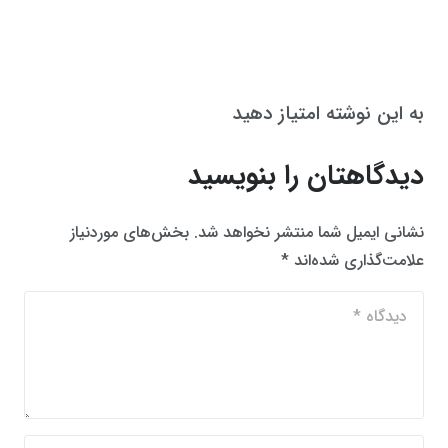
به این نوشته امتیاز دهید
دیدگاهتان را بنویسید
نشانی ایمیل شما منتشر نخواهد شد.
بخش‌های موردنیاز
علامت‌گذاری شده‌اند
*