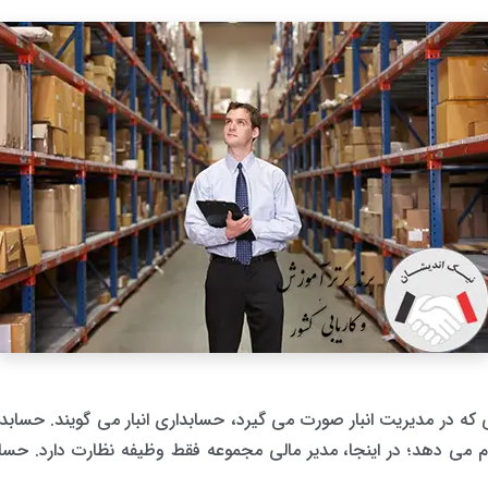
که در مدیریت انبار صورت می گیرد، حسابداری انبار می گویند. حسابدا
ام می دهد؛ در اینجا، مدیر مالی مجموعه فقط وظیفه نظارت دارد. حساب