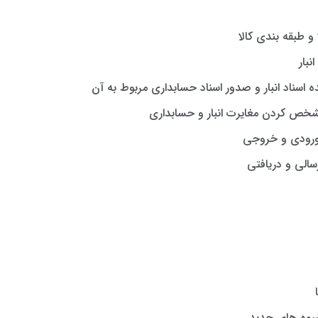
 و طبقه بندی کالا
بار
ه اسناد انبار و صدور اسناد حسابداری مربوط به آن
مشخص کردن مغایرت انبار و حسابداری
 ورودی و خروجی
سالی و دریافتی
شیوه های جدید