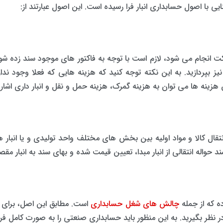
یی با اصول حسابداری انبار فرا رسیده است. این اصول عبارتند از:
 انجام می شود، لازم است با توجه به فاکتور های موجود سند زده ش
 بپردازید. به این نکته توجه کنید که هزینه هایی که فعلا وجود ن
 هزینه ها می توان به هزینه گمرک، هزینه حمل و نقل و انبار داری اشاره
انتقال کالا و مواد اولیه بین بخش های مختلف واحد تولیدی و یا انبار 
ند حواله انتقالی از انبار مبدا، تعیین قیمت شده و بهای سند به انبار مق
ه که از جمله
چالش های شغل حسابداری
است. مطابق این اصل، برای ه
در نظر بگیرید. به این منظور باید حسابداری صنعتی را به صورت کامل ف