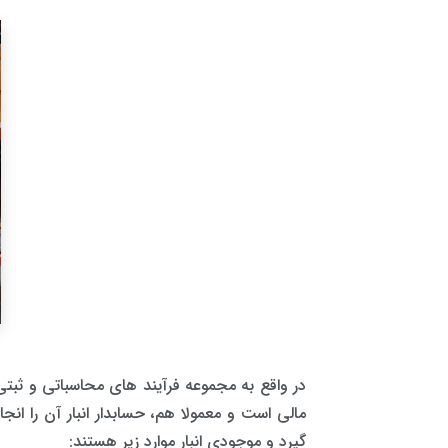
در واقع به مجموعه فرآیند های محاسباتی و ثبتی 
مالی است و معمولا هم، حسابدار انبار آن را انج
گیرد و موجودی انبار موارد زیر هستند: