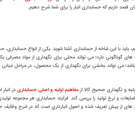
شان قصد داریم که حسابداری انبار را برای شما شرح دهیم.
م، باید با این شاخه از حسابداری آشنا شوید. یکی از انواع حسابداری، ح
 های گوناگونی دارد؛ می تواند محلی برای نگهداری از مواد مصرفی یک ا
باشد؛ می تواند بخشی برای نگهداری از یک محصول، در مراحل میانی 
ولیه و نگهداری صحیح کالا از
مفاهیم اولیه و اصلی حسابداری
در انبار 
ضایعات و نرخ تولید را بررسی کند. فرآیند حسابداری هر مجموعه تولیدی
 های از پیش تعریف شده و اصول انبارداري است‌ که‌ در شرح وظایف حسا