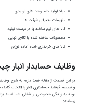
مواد اولیه خام واحد های تولیدی
ملزومات مصرفی شرکت ها
کالا های نیم ساخته یا در درست تولید
محصولات ساخته شده یا کالای نهایی
کالا های خریداری شده آماده توزیع
وظایف حسابدار انبار چی
در این قسمت از مقاله قصد داریم به شرح وظایف 
و تصمیم گرفتید حسابداری انبار را انتخاب کنید،
تواند به زندگی خصوصی و شغلی شما لطمه بزن
برسانند: