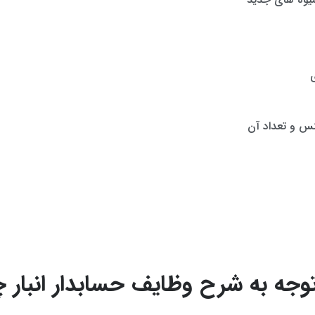
نس و تعداد آن
 توجه به شرح وظایف حسابدار انبار