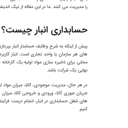
را مدیریت می کنند. ما در این مقاله از نیک اندی
حسابداری انبار چیست؟
پیش از اینکه به شرح وظایف حسابدار انبار بپردازی
های هر سازمان یا واحد تجاری است. انبار کاربرد
محلی برای ذخیره سازی مواد اولیه یک کارخانه 
نهایی یک شرکت باشد.
در هر حال، مدیریت موجودی، کالا، میزان مواد ا
جریان عبوری کالا، ورودی و خروجی کالا، میزان 
های شغل حسابداری در انبار، انجام درست فرآیند
کنیم.