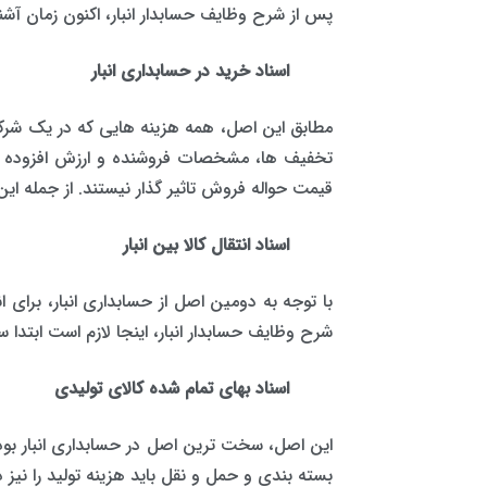
پس از شرح وظایف حسابدار انبار، اکنون زمان آشنا
اسناد خرید در حسابداری انبار
مطابق این اصل، همه هزینه هایی که در یک شرکت
تخفیف ها، مشخصات فروشنده و ارزش افزوده نیز
قیمت حواله فروش تاثیر گذار نیستند. از جمله این
اسناد انتقال کالا بین انبار
با توجه به دومین اصل از حسابداری انبار، برای 
شرح وظایف حسابدار انبار، اینجا لازم است ابتدا س
اسناد بهای تمام شده کالای تولیدی
این اصل، سخت ترین اصل در حسابداری انبار بود
بسته بندی و حمل و نقل باید هزینه تولید را نیز 