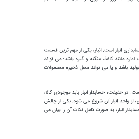
سابداری انبار است. انبار، یکی از مهم ترین قسمت
داره مانند کاغذ، منگنه و گیره باشد؛ می تواند
تولید باشد و یا می تواند محل ذخیره محصولات
است. در حقیقت، حسابدار انبار باید موجودی کالا،
، از واحد انبار آن شروع می شود. یکی از چالش
بدار انبار، به صورت کامل نکات آن را بیان می