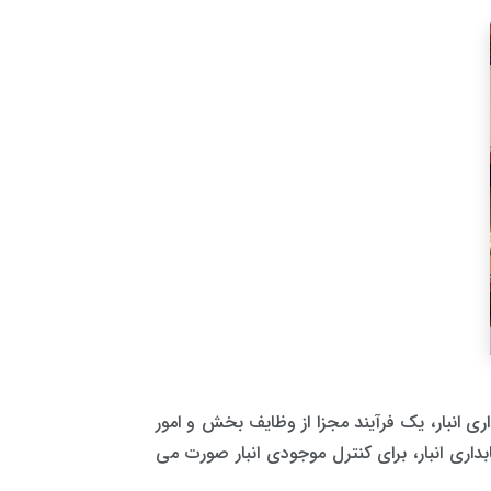
ری انبار، یک فرآیند مجزا از وظایف بخش و امور
داری انبار، برای کنترل موجودی انبار صورت می‌