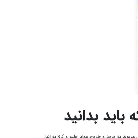
 باید بدانید
مربوط به ورود و خروج مواد اولیه و کالا به انبار