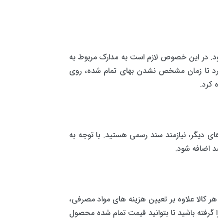
ود. در این خصوص لازم است به مدارک مربوط به
دارد تا زمان مشخص نشدن بهای تمام شده، روی
 کرد.
های دیگر، نیازمند سند رسمی هستید. با توجه به
صد اضافه شود.
ر کالا علاوه بر تعیین هزینه های مواد مصرفی،
را گرفته باشید تا بتوانید قیمت تمام شده محصول