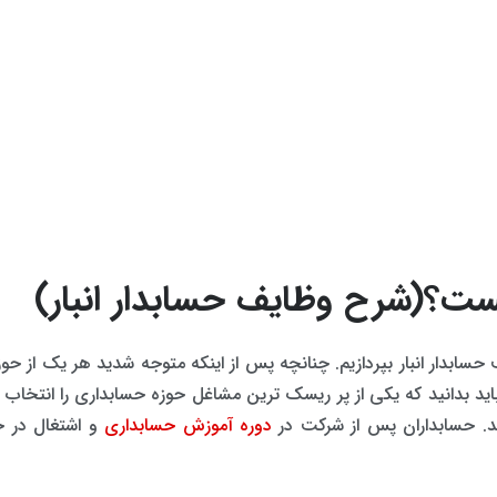
ست؟(شرح وظایف حسابدار انبار)
حسابدار انبار بپردازیم. چنانچه پس از اینکه متوجه شدید هر یک از ح
 باید بدانید که یکی از پر ریسک ترین مشاغل حوزه حسابداری را انتخا
د. حسابداران پس از شرکت در
دوره آموزش حسابداری
و اشتغال در حو