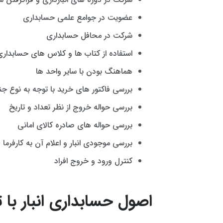
عضویت در جوامع علمی حسابداری
شرکت در محافل حسابداری
استفاده از کتاب ها و کلاس های حسابداری
هماهنگ بودن با سایر واحد ها
بررسی فاکتور های خرید با توجه به نوع ج
بررسی حواله خروج از نظر تعداد و تاریخ
بررسی حواله های صادره کالای امانی
بررسی موجودی انبار و اعلام آن به کارفرما
کنترل ورود و خروج افراد
اصول حسابداری انبار با