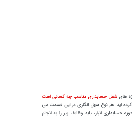
وزه های
شغل حسابداری مناسب چه کسانی است
ب کرده اید. هر نوع سهل انگاری در این قسمت می
زه حسابداری انبار، باید وظایف زیر را به انجام