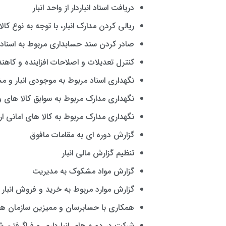
دریافت اسناد انباردار از واحد انبار
ریالی کردن مدارک انبار، با توجه به نوع کالا
صادر کردن سند حسابداری مربوط به اسناد ان
کنترل تعدیلات و اصلاحات افزاینده و کاهند
نگهداری اسناد مربوط به موجودی انبار و 
نگهداری مدارک مربوط به سوابق کالا های
نگهداری مدارک مربوط به کالا های امانی ار
گزارش دوره ای به مقامات مافوق
تنظیم گزارش مالی انبار
گزارش مواد مشکوک به مدیریت
گزارش موارد مربوط به خرید و فروش انبار
همکاری با حسابرسان و ممیزین سازمان ها
شرکت در دوره های انبارداری و فراگرفتن 