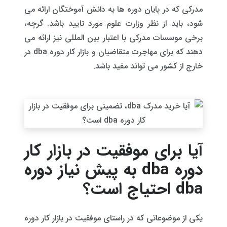
مدرکی که در پایان دوره ها به دانش آموختگان ارائه می
شود، باید از نظر وزارت علوم مورد تایید باشد. گرچه،
برخی موسسات مدرکی با اعتبار بین المللی نیز ارائه می
دهند که برای مهاجرت متقاضیان و بازار کار دوره dba در
خارج از کشور می تواند مفید باشد.
آیا برای موفقیت در بازار کار
دوره dba به پیش نیاز دوره
dba احتیاج است؟
یکی از موضوعاتی که در راستای موفقیت در بازار کار دوره