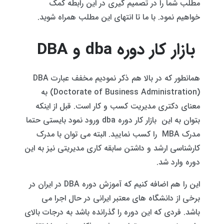
مطلب شما را در تصمیم گیری در این رابطه کمک
خواهیم نمود. با ما تا انتهای این مطلب همراه شوید.
بازار کار دوره dba و DBA
همانطور که در بالا هم ذکر نمودیم مخفف عبارت DBA
(Doctorate of Business Administration) به
معنای دکتری مدیریت کسب و کار است. قبل از اینکه
بتوان به این بازار کار دوره dba ورود نمود بایستی حتما
مدرک MBA را کسب نمایید. البته می توان با مدرک
کارشناسی ارشد و داشتن سابقه کاری مدیریتی نیز به این
دوره وارد شد.
این را هم اضافه کنیم که آموزش دوره DBA در ایران در
برخی از دانشگاه های معتبر ایرانی در حال اجرا می
باشد. فردی که این دوره را گذرانده باشد به درجات بالای