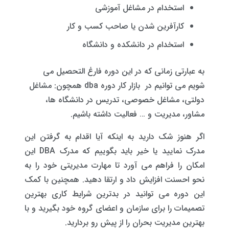
استخدام در مشاغل آموزشی
کارآفرین شدن یا صاحب کسب و کار
استخدام در دانشکده و دانشگاه
به عبارتی زمانی که در این دوره فارغ التحصیل می
شویم می توانیم در بازار کار دوره dba همچون: مشاغل
دولتی، مشاغل خصوصی، تدریس در دانشگاه ها،
مشاور، مدیریت و … فعالیت داشته باشیم.
اگر هنوز شک دارید به اینکه آیا اقدام به گرفتن این
مدرک نمایید یا خیر باید بگوییم که مدرک DBA این
امکان را فراهم می آورد تا مهارت مدیریتی خود را به
نحو احسنت افزایش داد و ارتقا دهید. همچنین با کمک
این دوره می توانید در بدترین شرایط کاری بهترین
تصمیمات را برای سازمان و اعضای گروه خود بگیرید و با
بهترین مدیریت بحران را از پیش رو بردارید.