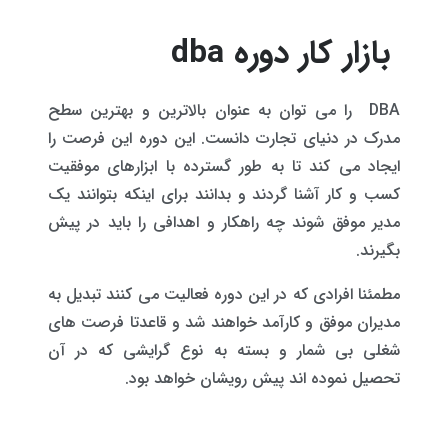
بازار کار دوره dba
DBA را می توان به عنوان بالاترین و بهترین سطح
مدرک در دنیای تجارت دانست. این دوره این فرصت را
ایجاد می کند تا به طور گسترده با ابزارهای موفقیت
کسب و کار آشنا گردند و بدانند برای اینکه بتوانند یک
مدیر موفق شوند چه راهکار و اهدافی را باید در پیش
بگیرند.
مطمئنا افرادی که در این دوره فعالیت می کنند تبدیل به
مدیران موفق و کارآمد خواهند شد و قاعدتا فرصت های
شغلی بی شمار و بسته به نوع گرایشی که در آن
تحصیل نموده اند پیش رویشان خواهد بود.