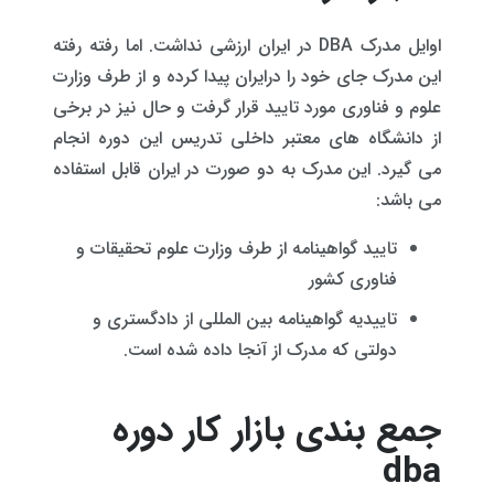
اوایل مدرک DBA در ایران ارزشی نداشت. اما رفته رفته
این مدرک جای خود را درایران پیدا کرده و از طرف وزارت
علوم و فناوری مورد تایید قرار گرفت و حال نیز در برخی
از دانشگاه های معتبر داخلی تدریس این دوره انجام
می گیرد. این مدرک به دو صورت در ایران قابل استفاده
می باشد:
تایید گواهینامه از طرف وزارت علوم تحقیقات و
فناوری کشور
تاییدیه گواهینامه بین المللی از دادگستری و
دولتی که مدرک از آنجا داده شده است.
جمع بندی بازار کار دوره
dba