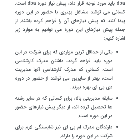
dba باید مورد توجه قرار داد، پیش نیاز دوره dba است.
کسانی می توانند مشاغل بهتری با حضور در این دوره
پیدا کنند که پیش نیازهای آن را فراهم کرده باشند. از
جمله پیش نیازهای این دوره می توانیم به موارد زیر
اشاره کنیم:
یکی از حداقل ترین مواردی که برای شرکت در این
دوره باید فراهم گردد، داشتن مدرک کارشناسی
است. کسانی که مدرک کارشناسی آنها مدیریت
است، بهتر از سایرین می توانند از حضور در دوره
دی بی ای بهره ببرند.
سابقه مدیریتی بالا، برای کسانی که در سایر رشته
ها تحصیل کرده اند، از دیگر پیش نیازهای حضور
در این دوره است.
دارندگان مدرک ام بی ای نیز شایستگی لازم برای
شرکت در این دوره را دارند.