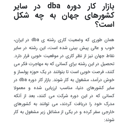
بازار کار دوره dba در سایر
کشورهای جهان به چه شکل
است؟
همان طوری که وضعیت کاری رشته ی dba در ایران،
خوب و عالی پیش بینی شده است، این رشته در سایر
نقاط جهان نیز از نظر کاری در موقعیت خوبی قرار دارد.
تحصیل در این رشته برای کسانی که به مهاجرت فکر می
کنند، فرصت خوبی است تا بتوانند در یک حوزه پولساز و
خوش درآمد، مشغول به کار شوند. بازار کار دوره dba در
سایر کشورهای دنیا، مناسب ارزیابی شده و معمولا
کسانی که در این دوره شرکت می کنند، بعد از آنکه
مدرک خود را دریافت کردند، می توانند به کشورهای
خارجی سفر کرده و در یکی از مشاغل زیر مشغول به کار
شوند: