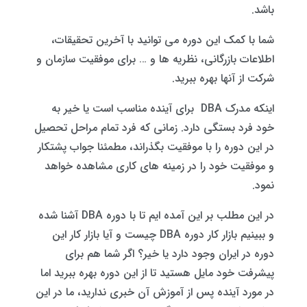
باشد.
شما با کمک این دوره می توانید با آخرین تحقیقات،
اطلاعات بازرگانی، نظریه ها و … برای موفقیت سازمان و
شرکت از آنها بهره ببرید.
اینکه مدرک DBA برای آینده مناسب است یا خیر به
خود فرد بستگی دارد. زمانی که فرد تمام مراحل تحصیل
در این دوره را با موفقیت بگذراند، مطمئنا جواب پشتکار
و موفقیت خود را در زمینه های کاری مشاهده خواهد
نمود.
در این مطلب بر این آمده ایم تا با دوره DBA آشنا شده
و ببینیم بازار کار دوره DBA چیست و آیا بازار کار این
دوره در ایران وجود دارد یا خیر؟ اگر شما هم برای
پیشرفت خود مایل هستید تا از این دوره بهره ببرید اما
در مورد آینده پس از آموزش آن خبری ندارید، ما در این