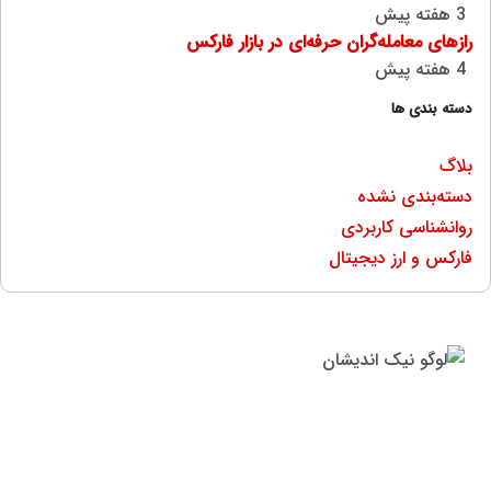
3 هفته پیش
رازهای معامله‌گران حرفه‌ای در بازار فارکس
4 هفته پیش
دسته بندی ها
بلاگ
دسته‌بندی نشده
روانشناسی کاربردی
فارکس و ارز دیجیتال
موسسه آموزشی نیک اندیشان
مفتخر به برگزاری دوره هایی
کاملا کاربردی است که قسمتی از آن در محیط کار به