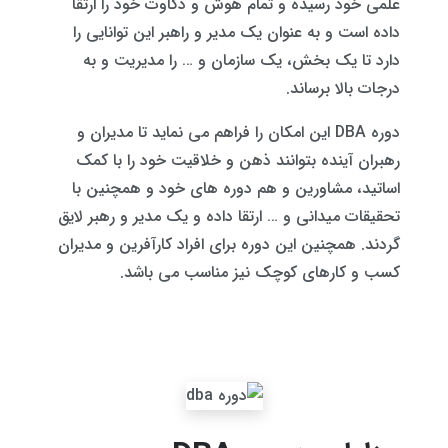
علمی خود رسیده و تمام هوش و ذکاوت خود را ارتقا
داده است و به عنوان یک مدیر و راهبر این توانایی را
دارد تا یک بخش، یک سازمان و … را مدیریت و به
درجات بالا برساند.
دوره DBA این امکان را فراهم می نماید تا مدیران و
رهبران آینده بتوانند ذهن و خلاقیت خود را با کمک
اساتید، مشاورین و هم دوره های خود و همچنین با
تحقیقات میدانی و … ارتقا داده و یک مدیر و رهبر لایق
گردند. همچنین این دوره برای افراد کارآفرین و مدیران
کسب و کارهای کوچک نیز مناسب می باشد.