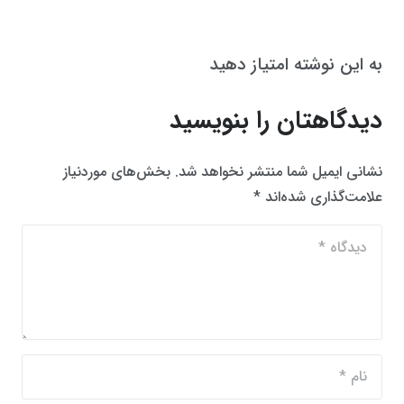
به این نوشته امتیاز دهید
دیدگاهتان را بنویسید
نشانی ایمیل شما منتشر نخواهد شد.
بخش‌های موردنیاز
علامت‌گذاری شده‌اند
*