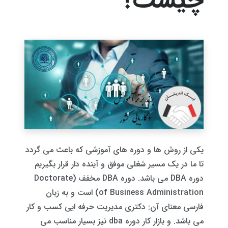
چیست؟
یکی از روش ها و دوره های آموزشی که باعث می گردد
تا ما در یک مسیر شغلی موفق و آینده دار قرار بگیریم
دوره DBA می باشد. دوره DBA مخفف (Doctorate
of Business Administration) است و به زبان
فارسی معنای آن: دکتری مدیریت حرفه ایی کسب و کار
می باشد. و بازار کار دوره dba نیز بسیار مناسب می