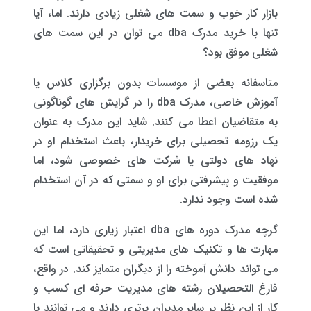
بازار کار خوب و سمت های شغلی زیادی دارند. اما، آیا
تنها با خرید مدرک dba می توان در این سمت های
شغلی موفق بود؟
متاسفانه بعضی از موسسات بدون برگزاری کلاس یا
آموزش خاصی، مدرک dba را در گرایش های گوناگونی
به متقاضیان اعطا می کنند‌. شاید این مدرک به عنوان
یک رزومه تحصیلی برای خریدار، باعث استخدام او در
نهاد های دولتی یا شرکت های خصوصی شود، اما
موفقیت و پیشرفتی برای او و سمتی که در آن استخدام
شده است وجود ندارد.
گرچه مدرک دوره های dba اعتبار زیاری دارد، اما این
مهارت ها و تکنیک های مدیریتی و تحقیقاتی است که
می تواند دانش آموخته را از دیگران متمایز کند. در واقع،
فارغ التحصیلان رشته های مدیریت حرفه ای کسب و
کار از این نظر بر سایر مدیران برتری دارند و می توانند با