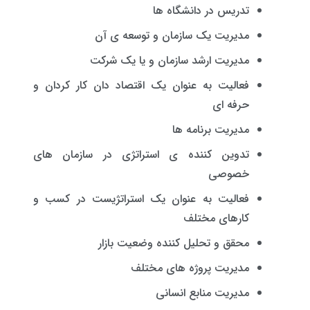
تدریس در دانشگاه ها
مدیریت یک سازمان و توسعه ی آن
مدیریت ارشد سازمان و یا یک شرکت
فعالیت به عنوان یک اقتصاد دان کار کردان و
حرفه ای
مدیریت برنامه ها
تدوین کننده ی استراتژی در سازمان های
خصوصی
فعالیت به عنوان یک استراتژیست در کسب و
کارهای مختلف
محقق و تحلیل کننده وضعیت بازار
مدیریت پروژه های مختلف
مدیریت منابع انسانی