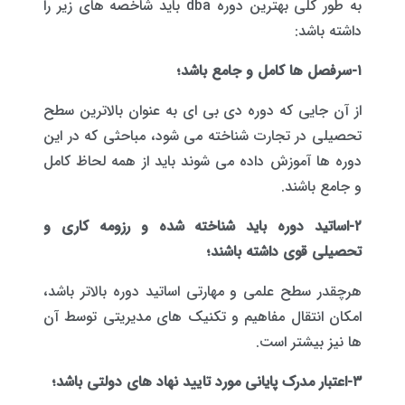
به طور کلی بهترین دوره dba باید شاخصه های زیر را
داشته باشد:
۱-سرفصل ها کامل و جامع باشد؛
از آن جایی که دوره دی بی ای به عنوان بالاترین سطح
تحصیلی در تجارت شناخته می شود، مباحثی که در این
دوره ها آموزش داده می شوند باید از همه لحاظ کامل
و جامع باشند.
۲-اساتید دوره باید شناخته شده و رزومه کاری و
تحصیلی قوی داشته باشند؛
هرچقدر سطح علمی و مهارتی اساتید دوره بالاتر باشد،
امکان انتقال مفاهیم و تکنیک های مدیریتی توسط آن
ها نیز بیشتر است.
۳-اعتبار مدرک پایانی مورد تایید نهاد های دولتی باشد؛