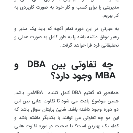
مدیریتی را برای کسب و کار خود به صورت کاربردی به
کار ببریم.
به عبارتی در این دوره تمام آنچه که باید یک مدیر و
رهبر موفق داشته باشد را به طور کامل به صورت عملی و
تحقیقاتی فرد فرا خواهد گرفت.
چه تفاوتی بین DBA و
MBA وجود دارد؟
همانطور که گفتیم DBA کامل کننده MBAمی باشد.
همین موضوع باعث می شود تا تفاوت هایی بین این
دو دوره وجود داشته باشد. شایئ برایتان سوال باشد که
این دو چه تفاوتی می توانند با یکدیگر داشته باشد و
کدام یک بهترین است؟ با صحبت در مورد تفاوت هایی