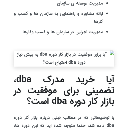
مدیریت توسعه ی سازمان
ارائه مشاوره و راهنمایی به سازمان ها و کسب و
کارها
مدیریت اجرایی در سازمان ها و کسب وکارها
آیا خرید مدرک dba،
تضمینی برای موفقیت در
بازار کار دوره dba است؟
با توضیحاتی که در مطالب قبلی درباره بازار کار دوره
dba داده شد، حتما متوجه شده اید که این دوره ها،