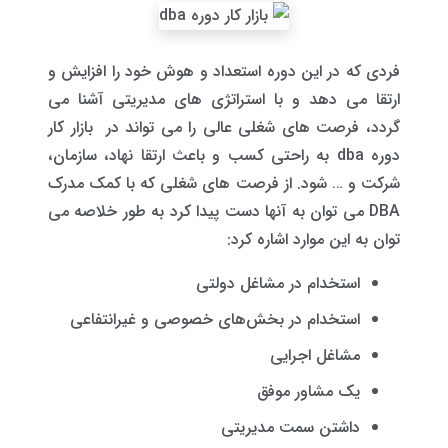
فردی که در این دوره استعداد و هوش خود را افزایش و
ارتقا می دهد و با استراتژی های مدیریتی آشنا می
گردد، فرصت های شغلی عالی را می تواند در بازار کار
دوره dba به راحتی کسب و باعث ارتقا نهاد، سازمان،
شرکت و … شود. از فرصت های شغلی که با کمک مدرک
DBA می توان به آنها دست پیدا کرد به طور خلاصه می
توان به این موارد اشاره کرد:
استخدام در مشاغل دولتی
استخدام در بخش‌های خصوصی و غیرانتفاعی
مشاغل اجرایی
یک مشاور موفق
داشتن سمت مدیریتی