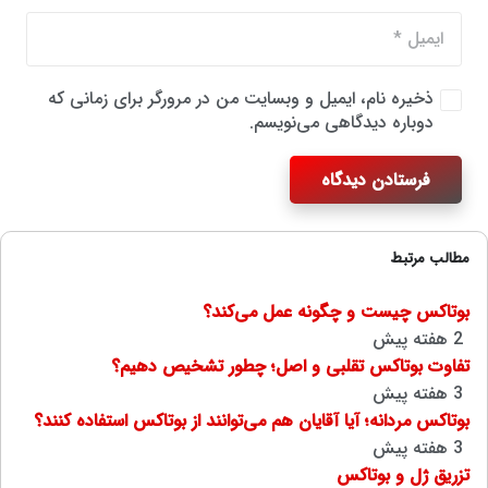
ذخیره نام، ایمیل و وبسایت من در مرورگر برای زمانی که
دوباره دیدگاهی می‌نویسم.
فرستادن دیدگاه
مطالب مرتبط
بوتاکس چیست و چگونه عمل می‌کند؟
2 هفته پیش
تفاوت بوتاکس تقلبی و اصل؛ چطور تشخیص دهیم؟
3 هفته پیش
بوتاکس مردانه؛ آیا آقایان هم می‌توانند از بوتاکس استفاده کنند؟
3 هفته پیش
تزریق ژل و بوتاکس