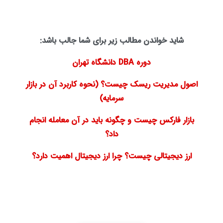
شاید خواندن مطالب زیر برای شما جالب باشد:
دوره DBA دانشگاه تهران
اصول مدیریت ریسک چیست؟ (نحوه کاربرد آن در بازار
سرمایه)
بازار فارکس چیست و چگونه باید در آن معامله انجام
داد؟
ارز دیجیتالی چیست؟ چرا ارز دیجیتال اهمیت دارد؟