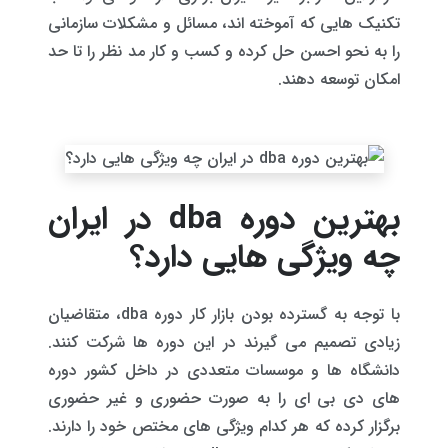
تکنیک هایی که آموخته اند، مسائل و مشکلات سازمانی
را به نحو احسن حل کرده و کسب و کار مد نظر را تا حد
امکان توسعه دهند.
بهترین دوره dba در ایران
چه ویژگی هایی دارد؟
با توجه به گسترده بودن بازار کار دوره dba، متقاضیان
زیادی تصمیم می گیرند در این دوره ها شرکت کنند.
دانشگاه ها و موسسات متعددی در داخل کشور دوره
های دی بی ای را به صورت حضوری و غیر حضوری
برگزار کرده که هر کدام ویژگی های مختص خود را دارند.