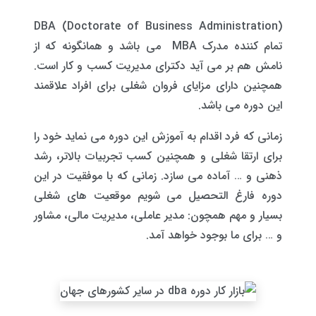
DBA (Doctorate of Business Administration)
تمام کننده مدرک MBA می باشد و همانگونه که از
نامش هم بر می آید دکترای مدیریت کسب و کار است.
همچنین دارای مزایای فروان شغلی برای افراد علاقمند
این دوره می باشد.
زمانی که فرد اقدام به آموزش این دوره می نماید خود را
برای ارتقا شغلی و همچنین کسب تجربیات بالاتر، رشد
ذهنی و … آماده می سازد. زمانی که با موفقیت در این
دوره فارغ التحصیل می شویم موقعیت های شغلی
بسیار و مهم همچون: مدیر عاملی، مدیریت مالی، مشاور
و … برای ما بوجود خواهد آمد.