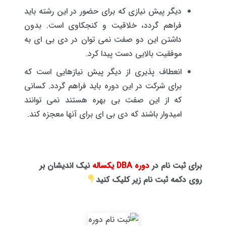
دیگر پیش نیازی که برای حضور در این رشته باید
فراهم گردد، خلاقیت و کنجکاوی است. بدون
داشتن این دو صفت نمی توان در دی بی ای به
موفقیت بالایی دست پیدا کرد.
انعطاف پذیری از دیگر پیش نیازهایی است که
برای شرکت در این دوره باید فراهم گردد. کسانی
که از این صفت بی بهره هستند نمی توانند
امیدوار باشند که دی بی ای برای آنها معجزه کند.
برای ثبت نام در
دوره DBA یکساله
نیک اندیشان بر
روی دکمه ثبت نام زیر کلیک کنید