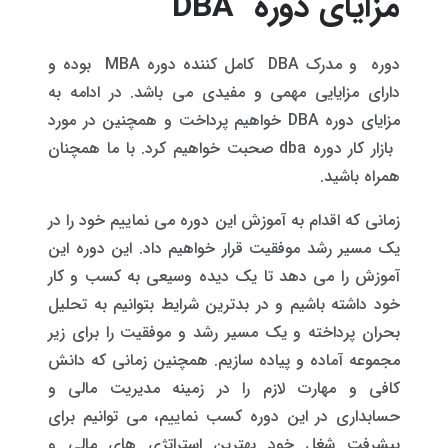
مزایای دوره DBA
دوره و مدرک DBA کامل کننده دوره MBA بوده و
دارای مزایایی مهمی و مفیدی می باشد. در ادامه به
مزایای دوره DBA خواهیم پرداخت و همچنین در مورد
بازار کار دوره dba صحبت خواهیم کرد. با ما همچنان
همراه باشید.
زمانی که اقدام به آموزش این دوره می نماییم خود را در
یک مسیر رشد موفقیت قرار خواهیم داد. این دوره این
آموزش را می دهد تا یک دیده وسیعی به کسب و کار
خود داشته باشیم و در بدترین شرایط بتوانیم به تحلیل
بحران پرداخته و یک مسیر رشد و موفقیت را برای زیر
مجموعه آماده و پیاده سازیم. همچنین زمانی که دانش
کافی و مهارت لازم را در زمینه مدیریت مالی و
حسابداری در این دوره کسب نماییم، می توانیم برای
پیشرفت شغل خود بهترین استراتژی های مالی و