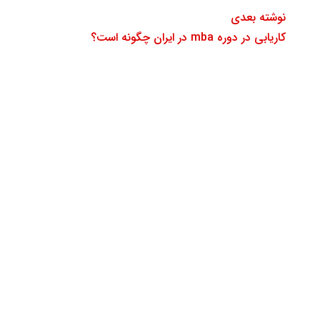
نوشته بعدی
کاریابی در دوره mba در ایران چگونه است؟