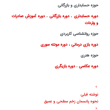
حوزه حسابداری و بازرگانی
دوره حسابداری
،
دوره بازرگانی
،
دوره آموزش صادرات
و واردات
حوزه روانشناسی کاربردی
دوره بازی درمانی
،
دوره مونته سوری
حوزه هنری
دوره عکاسی
،
دوره بازیگری
نوشته قبلی
نحوه پانسمان زخم سطحی و عمیق