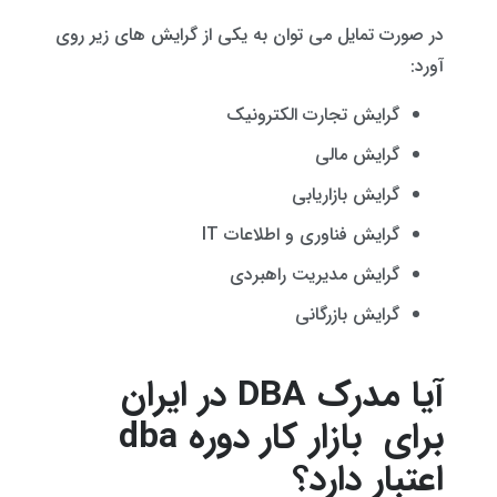
در صورت تمایل می توان به یکی از گرایش های زیر روی
آورد:
گرایش تجارت الکترونیک
گرایش مالی
گرایش بازاریابی
گرایش فناوری و اطلاعات IT
گرایش مدیریت راهبردی
گرایش بازرگانی
آیا مدرک DBA در ایران
برای بازار کار دوره dba
اعتبار دارد؟