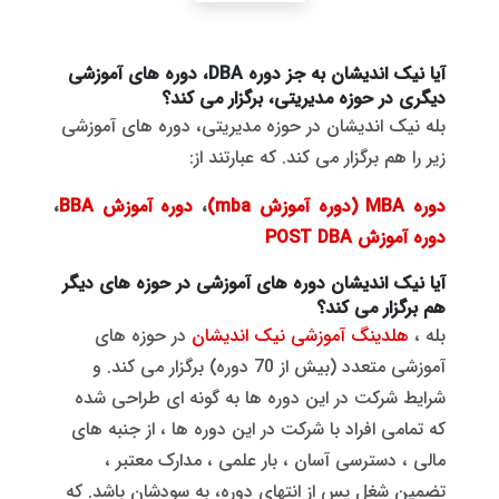
آیا نیک اندیشان به جز دوره DBA، دوره های آموزشی
دیگری در حوزه مدیریتی، برگزار می کند؟
بله نیک اندیشان در حوزه مدیریتی، دوره های آموزشی
زیر را هم برگزار می کند. که عبارتند از:
دوره MBA (دوره آموزش mba)
،
دوره آموزش BBA
،
دوره آموزش POST DBA
آیا نیک اندیشان دوره های آموزشی در حوزه های دیگر
هم برگزار می کند؟
بله ،
هلدینگ آموزشی نیک اندیشان
در حوزه های
آموزشی متعدد (بیش از 70 دوره) برگزار می کند. و
شرایط شرکت در این دوره ها به گونه ای طراحی شده
که تمامی افراد با شرکت در این دوره ها ، از جنبه های
مالی ، دسترسی آسان ، بار علمی ، مدارک معتبر ،
تضمین شغل پس از انتهای دوره، به سودشان باشد. که