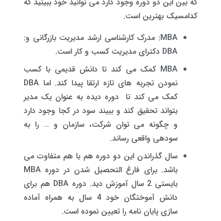
که بین این دو دوره وجود دارد می توانید خود ببینید که
کدامسیک بهترین است.
MBA: مدرک کارشناسی ارشد مدیریت بازرگانی و:
DBA دکترای مدیریت کسب و کار است.
MBA کمک می کند تا دانش قدیمی با کسب
نمودن تجربه های تازه ارتقا پیدا کند. اما DBA
کمک می کند تا دوره دیده به عنوان یک مدیر
بتواند تحقیق کند و ببیند سود در کجا وجود دارد
و چگونه می توان شرکت، سازمان و … را به
سودهی واقعی رساند.
سال گذراندن این دو دوره هم با هم متفاوت می
باشد. برای فارغ التحصیل شدن در دوره MBA
بایستی 2 سال آموزش دید. دوره DBA هم برای
دانش آموختگان خود 4 سال به همراه آماده
سازی پایان نامه را تعیین نموده است.