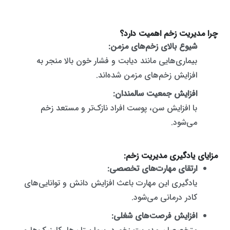
چرا مدیریت زخم اهمیت دارد؟
شیوع بالای زخم‌های مزمن:
بیماری‌هایی مانند دیابت و فشار خون بالا منجر به
افزایش زخم‌های مزمن شده‌اند.
افزایش جمعیت سالمندان:
با افزایش سن، پوست افراد نازک‌تر و مستعد زخم
می‌شود.
مزایای یادگیری مدیریت زخم:
ارتقای مهارت‌های تخصصی:
یادگیری این مهارت باعث افزایش دانش و توانایی‌های
کادر درمانی می‌شود.
افزایش فرصت‌های شغلی: