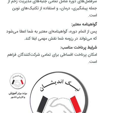
سرفصل‌های دوره شامل تمامی جنبه‌های مدیریت زخم از
جمله پیشگیری، درمان، و استفاده از تکنیک‌های نوین
است.
گواهینامه معتبر:
پس از اتمام دوره، گواهینامه‌ای معتبر به شما اعطا می‌شود
که می‌تواند در رزومه شما نقش مهمی ایفا کند.
شرایط پرداخت مناسب:
امکان پرداخت اقساطی برای تمامی شرکت‌کنندگان فراهم
است.