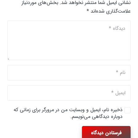
نشانی ایمیل شما منتشر نخواهد شد.
بخش‌های موردنیاز
علامت‌گذاری شده‌اند
*
ذخیره نام، ایمیل و وبسایت من در مرورگر برای زمانی که
دوباره دیدگاهی می‌نویسم.
فرستادن دیدگاه