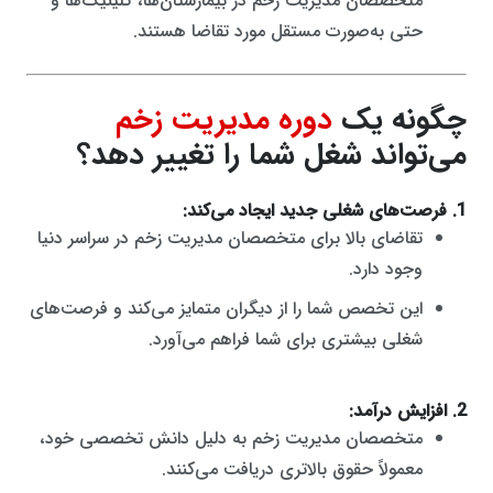
متخصصان مدیریت زخم در بیمارستان‌ها، کلینیک‌ها و
حتی به‌صورت مستقل مورد تقاضا هستند.
چگونه یک
دوره مدیریت زخم
می‌تواند شغل شما را تغییر دهد؟
1. فرصت‌های شغلی جدید ایجاد می‌کند:
تقاضای بالا برای متخصصان مدیریت زخم در سراسر دنیا
وجود دارد.
این تخصص شما را از دیگران متمایز می‌کند و فرصت‌های
شغلی بیشتری برای شما فراهم می‌آورد.
2. افزایش درآمد:
متخصصان مدیریت زخم به دلیل دانش تخصصی خود،
معمولاً حقوق بالاتری دریافت می‌کنند.