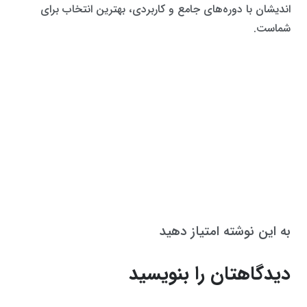
اندیشان با دوره‌های جامع و کاربردی، بهترین انتخاب برای
شماست.
به این نوشته امتیاز دهید
دیدگاهتان را بنویسید