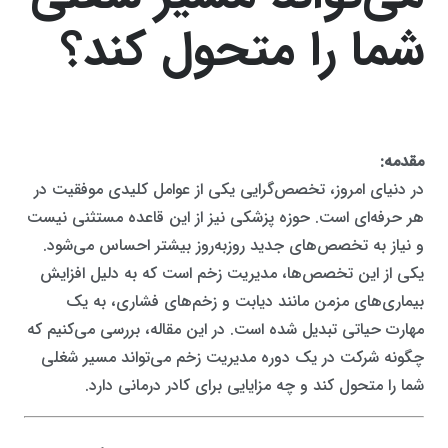
شما را متحول کند؟
مقدمه:
در دنیای امروز، تخصص‌گرایی یکی از عوامل کلیدی موفقیت در
هر حرفه‌ای است. حوزه پزشکی نیز از این قاعده مستثنی نیست
و نیاز به تخصص‌های جدید روزبه‌روز بیشتر احساس می‌شود.
یکی از این تخصص‌ها، مدیریت زخم است که به دلیل افزایش
بیماری‌های مزمن مانند دیابت و زخم‌های فشاری، به یک
مهارت حیاتی تبدیل شده است. در این مقاله، بررسی می‌کنیم که
چگونه شرکت در یک دوره مدیریت زخم می‌تواند مسیر شغلی
شما را متحول کند و چه مزایایی برای کادر درمانی دارد.