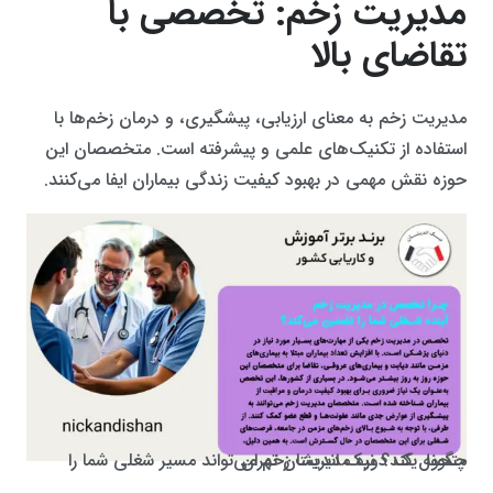
مدیریت زخم: تخصصی با
تقاضای بالا
مدیریت زخم به معنای ارزیابی، پیشگیری، و درمان زخم‌ها با
استفاده از تکنیک‌های علمی و پیشرفته است. متخصصان این
حوزه نقش مهمی در بهبود کیفیت زندگی بیماران ایفا می‌کنند.
چگونه یک دوره مدیریت زخم می‌تواند مسیر شغلی شما را متحول کند؟ نیک اندیشان تهران