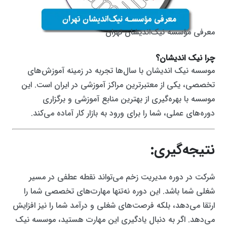
معرفی مؤسسه نیک‌اندیشان تهران
چرا نیک اندیشان؟
موسسه نیک اندیشان با سال‌ها تجربه در زمینه آموزش‌های
تخصصی، یکی از معتبرترین مراکز آموزشی در ایران است. این
موسسه با بهره‌گیری از بهترین منابع آموزشی و برگزاری
دوره‌های عملی، شما را برای ورود به بازار کار آماده می‌کند.
نتیجه‌گیری:
شرکت در دوره مدیریت زخم می‌تواند نقطه عطفی در مسیر
شغلی شما باشد. این دوره نه‌تنها مهارت‌های تخصصی شما را
ارتقا می‌دهد، بلکه فرصت‌های شغلی و درآمد شما را نیز افزایش
می‌دهد. اگر به دنبال یادگیری این مهارت هستید، موسسه نیک