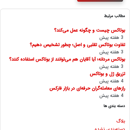
مطالب مرتبط
بوتاکس چیست و چگونه عمل می‌کند؟
3 هفته پیش
تفاوت بوتاکس تقلبی و اصل؛ چطور تشخیص دهیم؟
3 هفته پیش
بوتاکس مردانه؛ آیا آقایان هم می‌توانند از بوتاکس استفاده کنند؟
3 هفته پیش
تزریق ژل و بوتاکس
4 هفته پیش
رازهای معامله‌گران حرفه‌ای در بازار فارکس
4 هفته پیش
دسته بندی ها
بلاگ
دسته‌بندی نشده