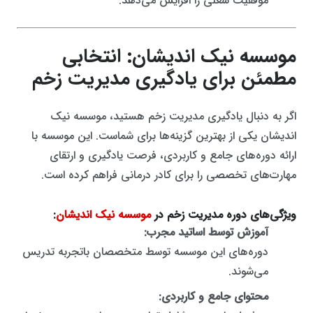
موفقیت شغلی را افزایش می‌دهد.
موسسه نیک اندیشان: انتخابی
مطمئن برای یادگیری مدیریت زخم
اگر به دنبال یادگیری مدیریت زخم هستید، موسسه نیک
اندیشان یکی از بهترین گزینه‌ها برای شماست. این موسسه با
ارائه دوره‌های جامع و کاربردی، فرصت یادگیری و ارتقای
مهارت‌های تخصصی را برای کادر درمانی فراهم کرده است.
ویژگی‌های دوره مدیریت زخم در
موسسه نیک اندیشان
:
آموزش توسط اساتید مجرب:
دوره‌های این موسسه توسط متخصصان باتجربه تدریس
می‌شوند.
محتوای جامع و کاربردی: