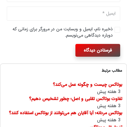
ذخیره نام، ایمیل و وبسایت من در مرورگر برای زمانی که
دوباره دیدگاهی می‌نویسم.
فرستادن دیدگاه
مطالب مرتبط
بوتاکس چیست و چگونه عمل می‌کند؟
3 هفته پیش
تفاوت بوتاکس تقلبی و اصل؛ چطور تشخیص دهیم؟
3 هفته پیش
بوتاکس مردانه؛ آیا آقایان هم می‌توانند از بوتاکس استفاده کنند؟
3 هفته پیش