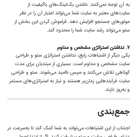
به آن توجه نمی‌کنند. داشتن بک‌لینک‌های باکیفیت از
سایت‌های معتبر به سایت شما می‌تواند اعتبار آن را در نظر
موتورهای جستجو افزایش دهد. فراموش کردن این بخش از
سئو می‌تواند رشد سایت شما را محدود کند.
۷. نداشتن استراتژی مشخص و مداوم
یکی دیگر از اشتباهات رایج، نداشتن استراتژی سئو و طراحی
سایت مشخص و مداوم است. بسیاری از مبتدیان برای مدت
کوتاهی تلاش می‌کنند و سپس ناامید می‌شوند. سئو و طراحی
سایت فرآیندهایی زمان‌بر هستند و نیاز به استراتژی‌های مستمر
و به‌روز دارند.
جمع‌بندی
اجتناب از این اشتباهات می‌تواند به شما کمک کند تا به‌سرعت در
دنیای طراحی سایت و سئو پیشرفت کنید. اگر از ابتدا اصول