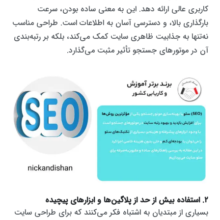
کاربری عالی ارائه دهد. این به معنی ساده بودن، سرعت
بارگذاری بالا، و دسترسی آسان به اطلاعات است. طراحی مناسب
نه‌تنها به جذابیت ظاهری سایت کمک می‌کند، بلکه بر رتبه‌بندی
آن در موتورهای جستجو تأثیر مثبت می‌گذارد.
۲. استفاده بیش از حد از پلاگین‌ها و ابزارهای پیچیده
بسیاری از مبتدیان به اشتباه فکر می‌کنند که برای طراحی سایت