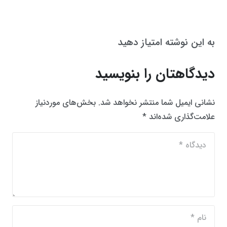
به این نوشته امتیاز دهید
دیدگاهتان را بنویسید
نشانی ایمیل شما منتشر نخواهد شد.
بخش‌های موردنیاز
علامت‌گذاری شده‌اند
*