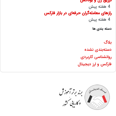
تزریق ژل و بوتاکس
4 هفته پیش
رازهای معامله‌گران حرفه‌ای در بازار فارکس
4 هفته پیش
دسته بندی ها
بلاگ
دسته‌بندی نشده
روانشناسی کاربردی
فارکس و ارز دیجیتال