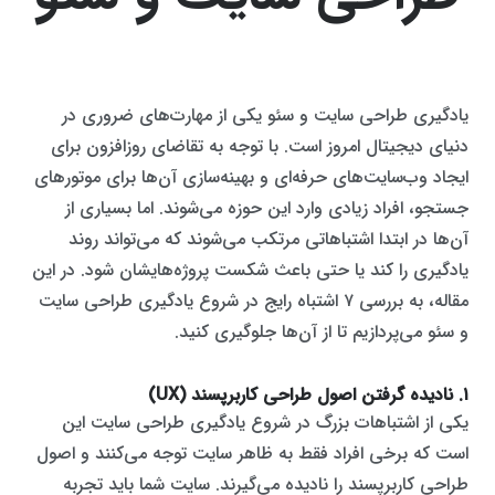
یادگیری طراحی سایت و سئو یکی از مهارت‌های ضروری در
دنیای دیجیتال امروز است. با توجه به تقاضای روزافزون برای
ایجاد وب‌سایت‌های حرفه‌ای و بهینه‌سازی آن‌ها برای موتورهای
جستجو، افراد زیادی وارد این حوزه می‌شوند. اما بسیاری از
آن‌ها در ابتدا اشتباهاتی مرتکب می‌شوند که می‌تواند روند
یادگیری را کند یا حتی باعث شکست پروژه‌هایشان شود. در این
مقاله، به بررسی ۷ اشتباه رایج در شروع یادگیری طراحی سایت
و سئو می‌پردازیم تا از آن‌ها جلوگیری کنید.
۱. نادیده گرفتن اصول طراحی کاربرپسند (UX)
یکی از اشتباهات بزرگ در شروع یادگیری طراحی سایت این
است که برخی افراد فقط به ظاهر سایت توجه می‌کنند و اصول
طراحی کاربرپسند را نادیده می‌گیرند. سایت شما باید تجربه