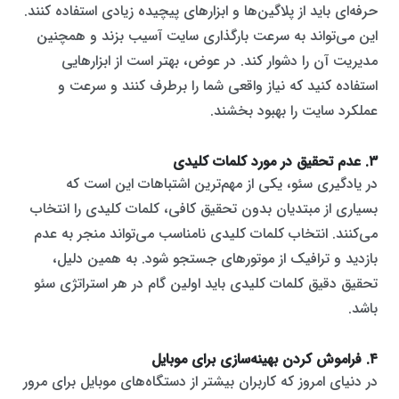
حرفه‌ای باید از پلاگین‌ها و ابزارهای پیچیده زیادی استفاده کنند.
این می‌تواند به سرعت بارگذاری سایت آسیب بزند و همچنین
مدیریت آن را دشوار کند. در عوض، بهتر است از ابزارهایی
استفاده کنید که نیاز واقعی شما را برطرف کنند و سرعت و
عملکرد سایت را بهبود بخشند.
۳. عدم تحقیق در مورد کلمات کلیدی
در یادگیری سئو، یکی از مهم‌ترین اشتباهات این است که
بسیاری از مبتدیان بدون تحقیق کافی، کلمات کلیدی را انتخاب
می‌کنند. انتخاب کلمات کلیدی نامناسب می‌تواند منجر به عدم
بازدید و ترافیک از موتورهای جستجو شود. به همین دلیل،
تحقیق دقیق کلمات کلیدی باید اولین گام در هر استراتژی سئو
باشد.
۴. فراموش کردن بهینه‌سازی برای موبایل
در دنیای امروز که کاربران بیشتر از دستگاه‌های موبایل برای مرور