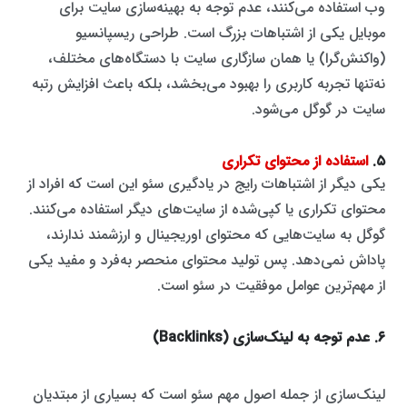
وب استفاده می‌کنند، عدم توجه به بهینه‌سازی سایت برای
موبایل یکی از اشتباهات بزرگ است. طراحی ریسپانسیو
(واکنش‌گرا) یا همان سازگاری سایت با دستگاه‌های مختلف،
نه‌تنها تجربه کاربری را بهبود می‌بخشد، بلکه باعث افزایش رتبه
سایت در گوگل می‌شود.
۵.
استفاده از محتوای تکراری
یکی دیگر از اشتباهات رایج در یادگیری سئو این است که افراد از
محتوای تکراری یا کپی‌شده از سایت‌های دیگر استفاده می‌کنند.
گوگل به سایت‌هایی که محتوای اوریجینال و ارزشمند ندارند،
پاداش نمی‌دهد. پس تولید محتوای منحصر به‌فرد و مفید یکی
از مهم‌ترین عوامل موفقیت در سئو است.
۶. عدم توجه به لینک‌سازی (Backlinks)
لینک‌سازی از جمله اصول مهم سئو است که بسیاری از مبتدیان