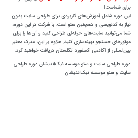
برای شماست!
این دوره شامل آموزش‌های کاربردی برای طراحی سایت بدون
نیاز به کدنویسی و همچنین سئو است. با شرکت در این دوره،
شما می‌توانید سایت‌های حرفه‌ای طراحی کنید و آن‌ها را برای
موتورهای جستجو بهینه‌سازی کنید. علاوه بر این، مدرک معتبر
بین‌المللی از آکادمی اکسفورد انگلستان دریافت خواهید کرد.
دوره طراحی سایت و سئو موسسه نیک‌اندیشان دوره طراحی
سایت و سئو موسسه نیک‌اندیشان