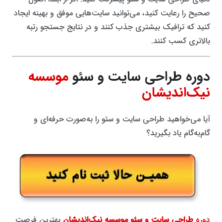
صحیح را رعایت کنید، می‌توانید سایت‌هایی موفق و بهینه ایجاد
کنید که ترافیک بیشتری جذب کنند و در نتایج جستجو رتبه
بالاتری کسب کنند.
دوره طراحی سایت و سئو
موسسه
نیک‌اندیشان
آیا می‌خواهید طراحی سایت و سئو را به‌صورت حرفه‌ای و
گام‌به‌گام یاد بگیرید؟
دوره
طراحی سایت و سئو موسسه نیک‌اندیشان
بهترین فرصت