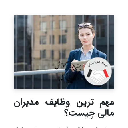
مهم ترین وظایف مدیران
مالی چیست؟