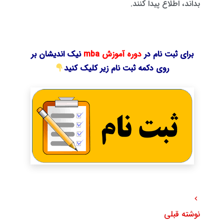
بداند، اطلاع پیدا کنند.
برای ثبت نام در
دوره آموزش mba
نیک اندیشان بر
روی دکمه ثبت نام زیر کلیک کنید
نوشته قبلی