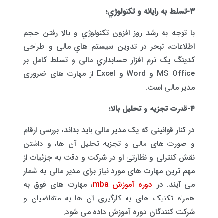
۳-تسلط به رایانه و تکنولوژي؛
با توجه به رشد روز افزون تکنولوژي و بالا رفتن حجم
اطلاعات، تبحر در تدوین سیستم هاي مالی و طراحی
کدینگ یک نرم افزار حسابداري مالی و تسلط کامل بر
MS Office و Word و Excel از مهارت های ضروری
مدیر مالی است.
۴-قدرت تجزیه و تحلیل بالا؛
در کنار قوانینی که یک مدیر مالی باید بداند، بررسی ارقام
و صورت‌ های مالی و تجزیه تحلیل آن ها، و داشتن
نقش کنترلی و نظارتی او در شرکت و دقت به جزئیات از
مهم ‌ترین مهارت ‌های مورد نیاز برای مدیر مالی به شمار
می آیند. در
دوره آموزش mba
، مهارت های فوق به
همراه تکنیک های به کارگیری آن ها به متقاضیان و
شرکت کنندگان دوره آموزش داده می شود.