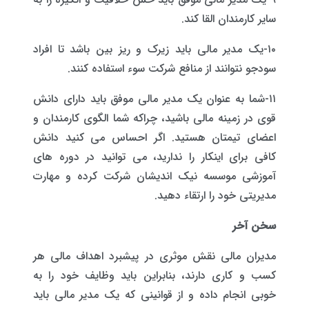
سایر کارمندان القا کند.
۱۰-یک مدیر مالی باید زیرک و ریز بین باشد تا افراد
سودجو نتوانند از منافع شرکت سوء استفاده کنند.
۱۱-شما به عنوان یک مدیر مالی موفق باید دارای دانش
قوی در زمینه مالی باشید، چراکه شما الگوی کارمندان و
اعضای تیمتان هستید. اگر احساس می کنید دانش
کافی برای اینکار را ندارید، می توانید در دوره های
آموزشی موسسه نیک اندیشان شرکت کرده و مهارت
مدیریتی خود را ارتقاء دهید.
سخن آخر
مدیران مالی نقش موثری در پیشبرد اهداف مالی هر
کسب و کاری دارند، بنابراین باید وظایف خود را به
خوبی انجام داده و از قوانینی که یک مدیر مالی باید