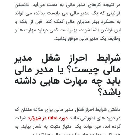
در نتیجه کارهای مدیر مالی به دست می‌آید. دانستن
قوانینی که یک مدیر مالی می بایست بداند، می تواند
به عملکرد بهتر مدیران مالی کمک کند. قبل از اینکه با
این قوانین آشنا شوید، بهتر است کمی درباره مهارت ها و
وظایف یک مدیر مالی موفق بدانید.
شرایط احراز شغل مدیر
مالی چیست؟ یا مدیر مالی
باید چه مهارت هایی داشته
باشد؟
داشتن شرایط احراز شغل مدیر مالی برای علاقه مندان که
در دوره های آموزشی مانند
دوره mba در شهرکرد
شرکت
کرده اند، می تواند یک امتیاز مثبت به شمار بیاید. به
طور کلی، مهارت های یک مدیر مالی عبارتند از: