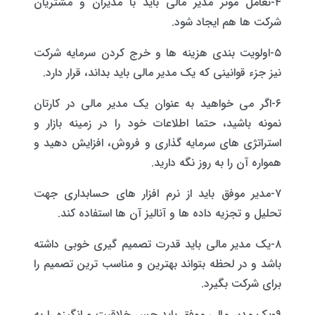
۴-تعامل موثر مدیر مالی باید با مدیران و مشتریان
شرکت ها هم ایجاد شود.
۵-اولویت بندی هزینه ها و خرج کردن سرمایه شرکت
نیز جزء قوانینی که یک مدیر مالی باید بداند، قرار دارد.
۶-اگر می خواهید به عنوان یک مدیر مالی در کارتان
نمونه باشید، حتما اطلاعات خود را در زمینه بازار و
استراتژی ‌های سرمایه گذاری و فروش، افزایش دهید و
همواره آن را به روز نگه دارید.
۷-مدیر موفق باید از نرم افزار های حسابداری جهت
تحلیل و تجزیه داده ها و آنالیز آن ها استفاده کند.
۸-یک مدیر مالی باید قدرت تصمیم گیری خوبی داشته
باشد و در لحظه بتواند بهترین و مناسب ترین تصمیم را
برای شرکت بگیرد.
۹-یک مدیر مالی موفق باید حس خلاقیت و انگیزه را به