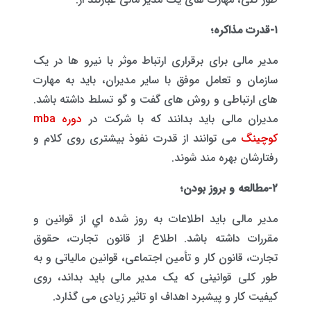
۱-قدرت مذاکره؛
مدیر مالی برای برقراری ارتباط موثر با نیرو ها در یک
سازمان و تعامل موفق با سایر مدیران، باید به مهارت
های ارتباطی و روش های گفت و گو تسلط داشته باشد.
مدیران مالی باید بدانند که با شرکت در
دوره mba
کوچینگ
می توانند از قدرت نفوذ بیشتری روی کلام و
رفتارشان بهره مند شوند.
۲-مطالعه و بروز بودن؛
مدیر مالی باید اطلاعات به روز شده ‌اي از قوانین و
مقررات داشته باشد. اطلاع از قانون تجارت، حقوق
تجارت، قانون کار و تأمین اجتماعی، قوانین مالیاتی و به
طور کلی قوانینی که یک مدیر مالی باید بداند، روی
کیفیت کار و پیشبرد اهداف او تاثیر زیادی می گذارد.