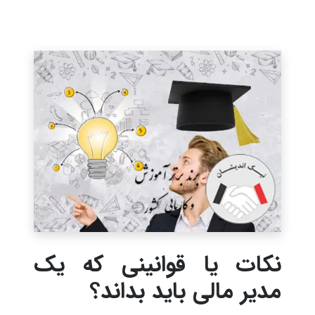
نکات یا قوانینی که یک
مدیر مالی باید بداند؟