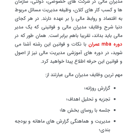
مدیران مالی در شرکت های خصوصی، دولتی، سازمان
ها و کسب کار های کلان، وظیفه مدیریت مسائل مربوط
به اقتصاد و روابط مالی را بر عهده دارند. در هر کجای
دنیا شرح وظایف مدیران مالی و قوانینی که یک مدیر
مالی باید بداند، تقریبا باهم برابر است. همان طور که در
دوره mba عمران
با نکات و قوانین این رشته آشنا می
شوید، در دوره های آموزشی مدیریت مالی نیز از اصول
و قوانین این حرفه اطلاع پیدا خواهید کرد.
مهم ترین وظایف مدیران مالی عبارتند از:
گزارش روزانه؛
تجزیه و تحلیل اهداف؛
جلسه با روسای بخش ‌ها؛
مدیریت و هماهنگی گزارش‌ های ماهانه و بودجه
بندی؛