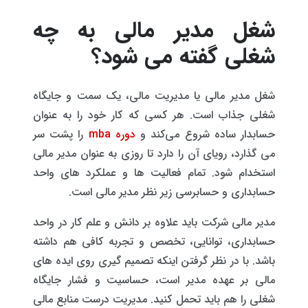
شغل مدیر مالی به چه
شغلی گفته می شود؟
شغل مدیر مالی یا مدیریت مالی، یک سمت و جایگاه
شغلی جذاب است. هر کسی که کار خود را به عنوان
حسابدار ساده شروع می‌کند و
دوره mba
را پشت سر
می گذارد، رویای آن را دارد تا روزی به عنوان مدیر مالی
استخدام شود. تمام فعالیت ها و عملکرد های واحد
حسابداری و حسابرسی زیر نظر مدیر مالی است.
مدیر مالی شرکت باید علاوه بر دانش و علم کار در واحد
حسابداری، توانایی، تخصص و تجربه کافی هم داشته
باشد. با در نظر گرفتن اینکه تصمیم گیری روی ایده ‌های
مالی بر عهده مدیر است، حساسیت و فشار جایگاه
شغلی را هم باید تحمل کنید. مدیریت درست منابع مالی