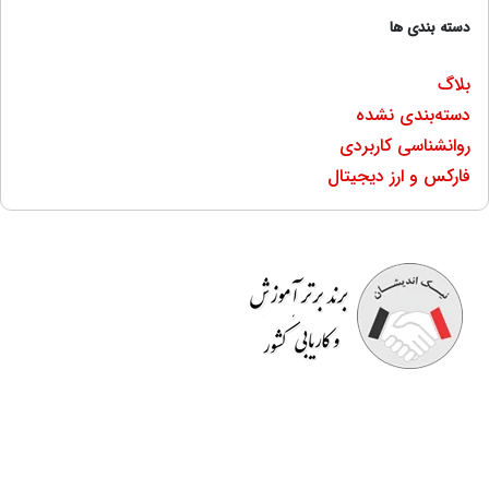
دسته بندی ها
بلاگ
دسته‌بندی نشده
روانشناسی کاربردی
فارکس و ارز دیجیتال
موسسه آموزشی نیک اندیشان
مفتخر به برگزاری دوره هایی
کاملا کاربردی است که قسمتی از آن در محیط کار به