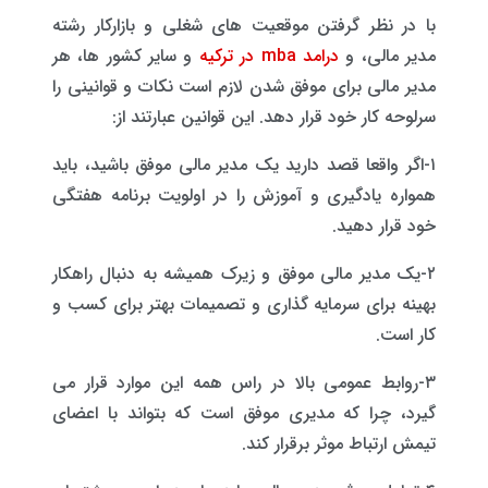
با در نظر گرفتن موقعیت های شغلی و بازارکار رشته
مدیر مالی، و
درامد mba در ترکیه
و سایر کشور ها، هر
مدیر مالی برای موفق شدن لازم است نکات و قوانینی را
سرلوحه کار خود قرار دهد. این قوانین عبارتند از:
۱-اگر واقعا قصد دارید یک مدیر مالی موفق باشید، باید
همواره یادگیری و آموزش را در اولویت برنامه هفتگی
خود قرار دهید.
۲-یک مدیر مالی موفق و زیرک همیشه به دنبال راهکار
بهینه برای سرمایه گذاری و تصمیمات بهتر برای کسب و
کار است.
۳-روابط عمومی بالا در راس همه این موارد قرار می
گیرد، چرا که مدیری موفق است که بتواند با اعضای
تیمش ارتباط موثر برقرار کند.