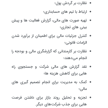
نظارت بر گردش پول؛
ارتباط با تیم‌ های حسابداری؛
تهیه صورت‌ های مالی، گزارش فعالیت‌ ها و پیش
بینی ‌های تجاری؛
کنترل جزئیات مالی برای اطمینان از برآورد شدن
الزامات قانونی؛
نظارت بر کارمندانی که گزارشگری مالی و بودجه را
انجام می‌دهند؛
نقد گزارش‌ های مالی شرکت و جستجوی راه‌
هایی برای کاهش هزینه‌ ها؛
کمک به مدیریت برای انجام تصمیم ‌گیری‌ های
مالی؛
تجزیه و تحلیل روند بازار برای داشتن فرصت‌
هایی برای جذب شرکت‌های دیگر.