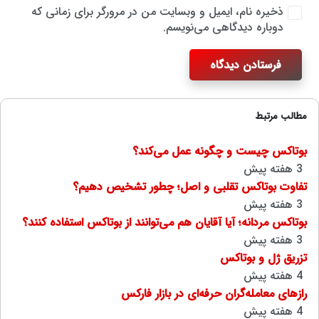
ذخیره نام، ایمیل و وبسایت من در مرورگر برای زمانی که
دوباره دیدگاهی می‌نویسم.
فرستادن دیدگاه
مطالب مرتبط
بوتاکس چیست و چگونه عمل می‌کند؟
3 هفته پیش
تفاوت بوتاکس تقلبی و اصل؛ چطور تشخیص دهیم؟
3 هفته پیش
بوتاکس مردانه؛ آیا آقایان هم می‌توانند از بوتاکس استفاده کنند؟
3 هفته پیش
تزریق ژل و بوتاکس
4 هفته پیش
رازهای معامله‌گران حرفه‌ای در بازار فارکس
4 هفته پیش