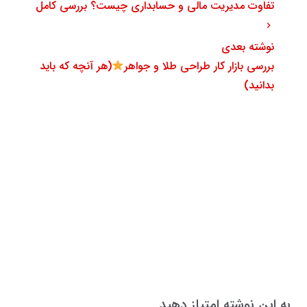
تفاوت مدیریت مالی و حسابداری چیست؟ بررسی کامل
نوشته بعدی
بررسی بازار کار طراحی طلا و جواهر
(هر آنچه که باید
بدانید)
به این نوشته امتیاز دهید