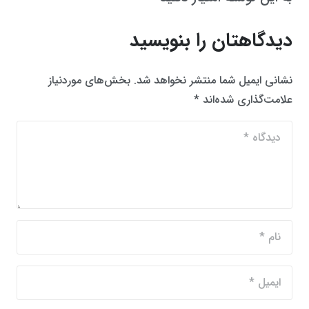
دیدگاهتان را بنویسید
نشانی ایمیل شما منتشر نخواهد شد.
بخش‌های موردنیاز
علامت‌گذاری شده‌اند
*