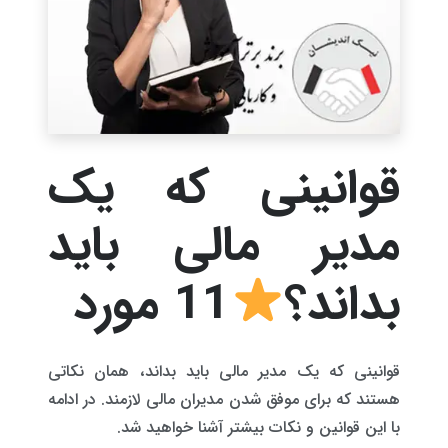
قوانینی که یک
مدیر مالی باید
بداند؟
11 مورد
قوانینی که یک مدیر مالی باید بداند، همان نکاتی
هستند که برای موفق شدن مدیران مالی لازمند. در ادامه
با این قوانین و نکات بیشتر آشنا خواهید شد.