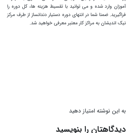
آموزان وارد شده و می توانید با تقسیط هزینه ها، کل دوره را
فراگیرید. ضمنا شما در انتهای دوره دستیار دندانساز از طرف مرکز
نیک اندیشان به مراکز کار معتبر معرفی خواهید شد.
به این نوشته امتیاز دهید
دیدگاهتان را بنویسید