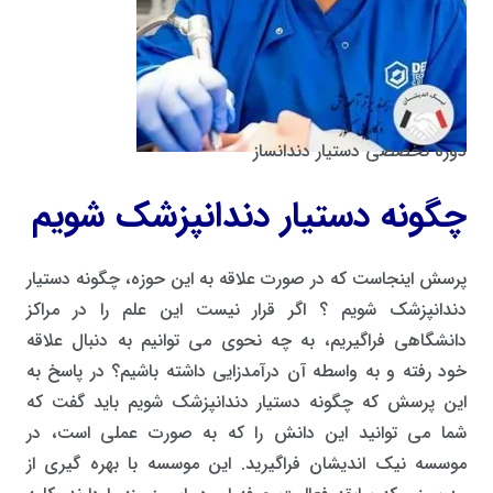
دوره تخصصی دستیار دندانساز
چگونه دستیار دندانپزشک شویم
پرسش اینجاست که در صورت علاقه به این حوزه، چگونه دستیار
دندانپزشک شویم ؟ اگر قرار نیست این علم را در مراکز
دانشگاهی فراگیریم، به چه نحوی می توانیم به دنبال علاقه
خود رفته و به واسطه آن درآمدزایی داشته باشیم؟ در پاسخ به
این پرسش که چگونه دستیار دندانپزشک شویم باید گفت که
شما می توانید این دانش را که به صورت عملی است، در
موسسه نیک اندیشان فراگیرید. این موسسه با بهره گیری از