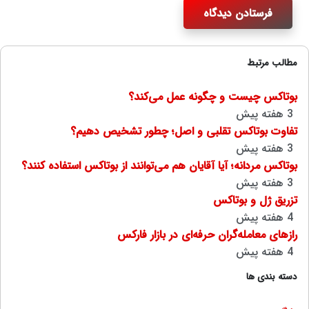
فرستادن دیدگاه
مطالب مرتبط
بوتاکس چیست و چگونه عمل می‌کند؟
3 هفته پیش
تفاوت بوتاکس تقلبی و اصل؛ چطور تشخیص دهیم؟
3 هفته پیش
بوتاکس مردانه؛ آیا آقایان هم می‌توانند از بوتاکس استفاده کنند؟
3 هفته پیش
تزریق ژل و بوتاکس
4 هفته پیش
رازهای معامله‌گران حرفه‌ای در بازار فارکس
4 هفته پیش
دسته بندی ها