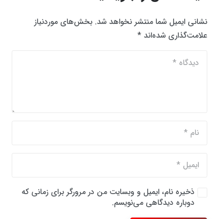
نشانی ایمیل شما منتشر نخواهد شد.
بخش‌های موردنیاز
علامت‌گذاری شده‌اند
*
ذخیره نام، ایمیل و وبسایت من در مرورگر برای زمانی که
دوباره دیدگاهی می‌نویسم.