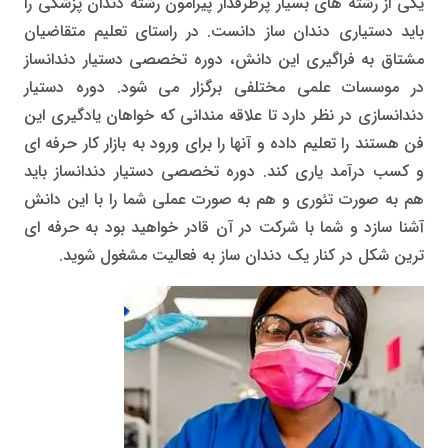
یکی از رشته های بسیار پرطرفدار پیرامون رشته دندان پزشکی را
باید دستیاری دندان ساز دانست. در راستای تعلیم متقاضیان
مشتاق به فراگیری این دانش، دوره تخصصی دستیار دندانساز
در موسسات علمی مختلفی برگزار می شود. دوره دستیار
دندانسازی در نظر دارد تا علاقه مندانی که خواهان یادگیری این
فن هستند را تعلیم داده و آنها را برای ورود به بازار کار حرفه ای
و کسب درآمد یاری کند. دوره تخصصی دستیار دندانساز باید
هم به صورت تئوری و هم به صورت عملی شما را با این دانش
آشنا سازد و شما با شرکت در آن قادر خواهید بود به حرفه ای
ترین شکل در کنار یک دندان ساز به فعالیت مشغول شوید.