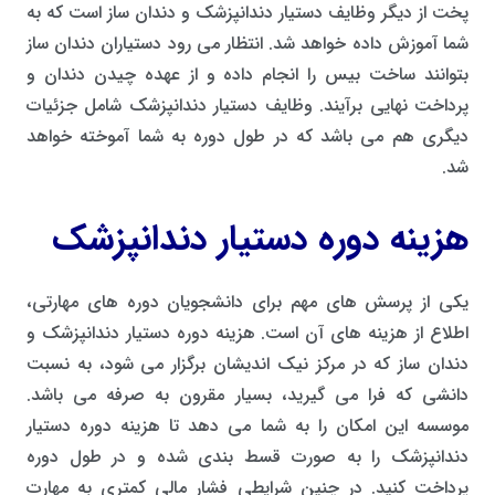
پخت از دیگر وظایف دستیار دندانپزشک و دندان ساز است که به
شما آموزش داده خواهد شد. انتظار می رود دستیاران دندان ساز
بتوانند ساخت بیس را انجام داده و از عهده چیدن دندان و
پرداخت نهایی برآیند. وظایف دستیار دندانپزشک شامل جزئیات
دیگری هم می باشد که در طول دوره به شما آموخته خواهد
شد.
هزینه دوره دستیار دندانپزشک
یکی از پرسش های مهم برای دانشجویان دوره های مهارتی،
اطلاع از هزینه های آن است. هزینه دوره دستیار دندانپزشک و
دندان ساز که در مرکز نیک اندیشان برگزار می شود، به نسبت
دانشی که فرا می گیرید، بسیار مقرون به صرفه می باشد.
موسسه این امکان را به شما می دهد تا هزینه دوره دستیار
دندانپزشک را به صورت قسط بندی شده و در طول دوره
پرداخت کنید. در چنین شرایطی فشار مالی کمتری به مهارت