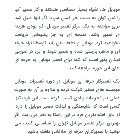
موبایل ها، اشیاء بسیار حساسی هستند و کار تعمیر آنها
را نمی توان به دست هر کسی سپرد. اگر تنها دلیل شما
برای مراجعه به یک مرکز تعمیر موبایل، کم بودن هزینه
ی تعمیر باشد، نتیجه ای به جز پشیمانی دریافت
نخواهید کرد. موبایل و قطعات آن باید توسط افراد حرفه
ای و ماهر، بازبینی شده و تعمیر شوند و این در صورتی
امکان پذیر است که شما برای تعمیر موبایل به حرفه ای
های این حوزه مراجعه کنید.
یک تعمیرکار حرفه ای موبایل در دوره تعمیرات موبایل
موسسه های معتبر شرکت کرده و علاوه بر آن به صورت
عملی نیز تجربیات زیادی کسب کرده است. این فرد، تنها
کسی است که شایستگی و لیاقت تعمیر موبایل را دارد.
او قابل اعتمادترین فرد در این راستا به نظر می رسد. اگر
بهترین مرکز تعمیر موبایل تهران را شناسایی کنید، می
توانید با تعمیرکاران حرفه ای ملاقاتی داشته باشید.