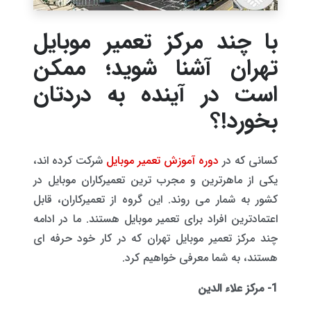
با چند مرکز تعمیر موبایل
تهران آشنا شوید؛ ممکن
است در آینده به دردتان
بخورد!؟
کسانی که در
دوره آموزش تعمیر موبایل
شرکت کرده اند،
یکی از ماهرترین و مجرب ترین تعمیرکاران موبایل در
کشور به شمار می روند. این گروه از تعمیرکاران، قابل
اعتمادترین افراد برای تعمیر موبایل هستند. ما در ادامه
چند مرکز تعمیر موبایل تهران که در کار خود حرفه ای
هستند، به شما معرفی خواهیم کرد.
1- مرکز علاء الدین