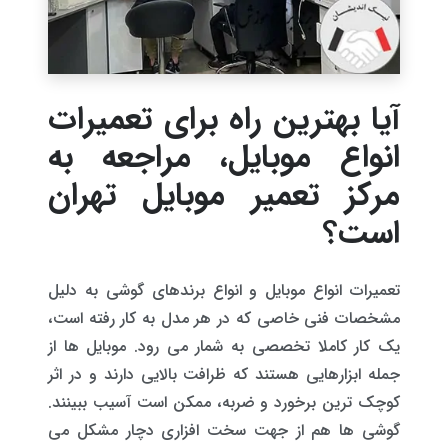
آیا بهترین راه برای تعمیرات
انواع موبایل، مراجعه به
مرکز تعمیر موبایل تهران
است؟
تعمیرات انواع موبایل و انواع برندهای گوشی به دلیل
مشخصات فنی خاصی که در هر مدل به کار رفته است،
یک کار کاملا تخصصی به شمار می رود. موبایل ها از
جمله ابزارهایی هستند که ظرافت بالایی دارند و در اثر
کوچک ترین برخورد و ضربه، ممکن است آسیب ببینند.
گوشی ها هم از جهت سخت افزاری دچار مشکل می