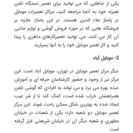
یکی از جاهایی که می توانید برای تعمیر دستگاه تلفن
همراه خود به آنجا مراجعه کنید، مراکز تعمیرات موبایل
در پاساژ علاء الدین هستند. در این پاساژ، علاوه بر
فروشگاه هایی که در حوزه فروش گوشی و لوازم جانبی
آن کار می کنند، می توانید تعمیرکارهای ماهری را پیدا
کنید و کار تعمیر موبایل خود را به آنها بسپارید.
2- موبایل آباد
دیگر مرکز تعمیر موبایل در تهران، موبایل آباد است. این
مرکز نیز از وجود و حضور کارشناسان حرفه ای و آموزش
دیده بهره می برد و می تواند به افرادی که گوشی تلفن
همراهشان خراب شده است، کمک کند تا از شر عیب
ایجاد شده به بهترین شکل ممکن راحت شوند. این مرکز
تعمیر موبایل دو شعبه دارد؛ یکی از شعبات در خیابان
مطهری و شعبه دیگر آن در خیابان شریعتی قرار گرفته
است.