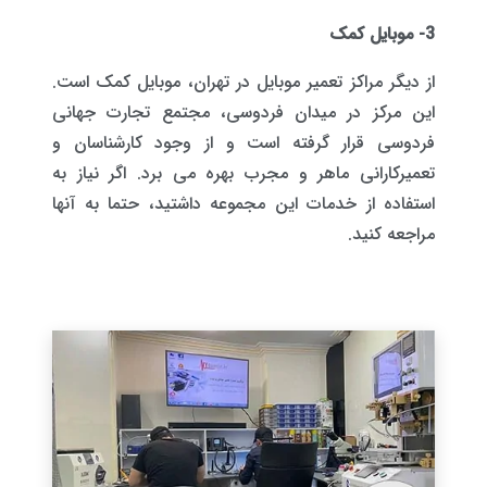
3- موبایل کمک
از دیگر مراکز تعمیر موبایل در تهران، موبایل کمک است.
این مرکز در میدان فردوسی، مجتمع تجارت جهانی
فردوسی قرار گرفته است و از وجود کارشناسان و
تعمیرکارانی ماهر و مجرب بهره می برد. اگر نیاز به
استفاده از خدمات این مجموعه داشتید، حتما به آنها
مراجعه کنید.