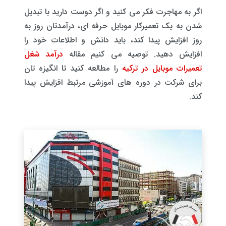
اگر به مهاجرت فکر می کنید و اگر دوست دارید با تبدیل
شدن به یک تعمیرکار موبایل حرفه ای، درآمدتان روز به
روز افزایش پیدا کند، باید دانش و اطلاعات خود را
افزایش دهید. توصیه می کنیم مقاله
درآمد شغل
تعمیرات موبایل در ترکیه
را مطالعه کنید تا انگیزه تان
برای شرکت در دوره های آموزشی مرتبط افزایش پیدا
کند.