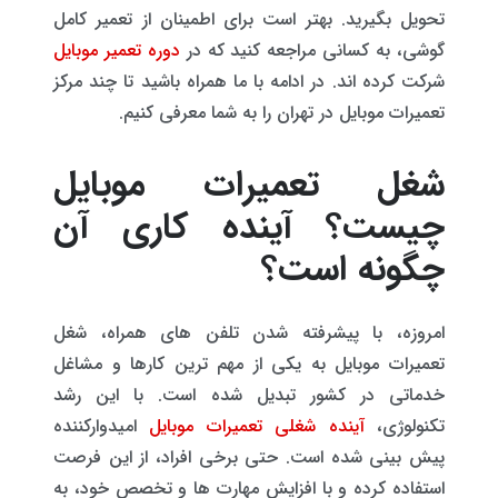
تحویل بگیرید. بهتر است برای اطمینان از تعمیر کامل
گوشی، به کسانی مراجعه کنید که در
دوره تعمیر موبایل
شرکت کرده اند. در ادامه با ما همراه باشید تا چند مرکز
تعمیرات موبایل در تهران را به شما معرفی کنیم.
شغل تعمیرات موبایل
چیست؟ آینده کاری آن
چگونه است؟
امروزه، با پیشرفته شدن تلفن های همراه، شغل
تعمیرات موبایل به یکی از مهم ترین کارها و مشاغل
خدماتی در کشور تبدیل شده است. با این رشد
تکنولوژی،
آینده شغلی تعمیرات موبایل
امیدوارکننده
پیش بینی شده است. حتی برخی افراد، از این فرصت
استفاده کرده و با افزایش مهارت ها و تخصص خود، به