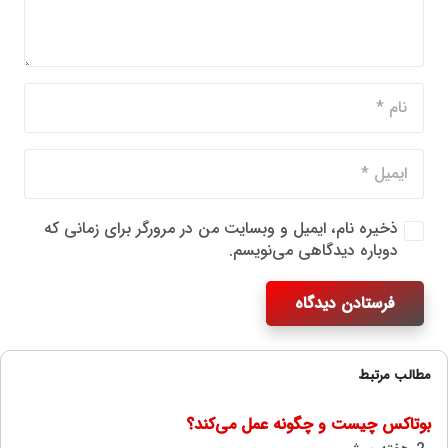
ذخیره نام، ایمیل و وبسایت من در مرورگر برای زمانی که
دوباره دیدگاهی می‌نویسم.
فرستادن دیدگاه
مطالب مرتبط
بوتاکس چیست و چگونه عمل می‌کند؟