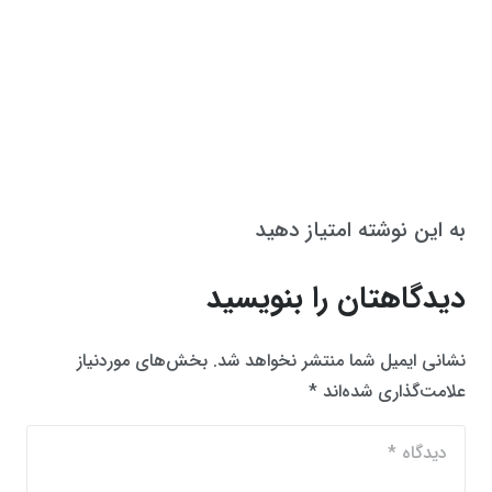
به این نوشته امتیاز دهید
دیدگاهتان را بنویسید
نشانی ایمیل شما منتشر نخواهد شد.
بخش‌های موردنیاز
علامت‌گذاری شده‌اند
*