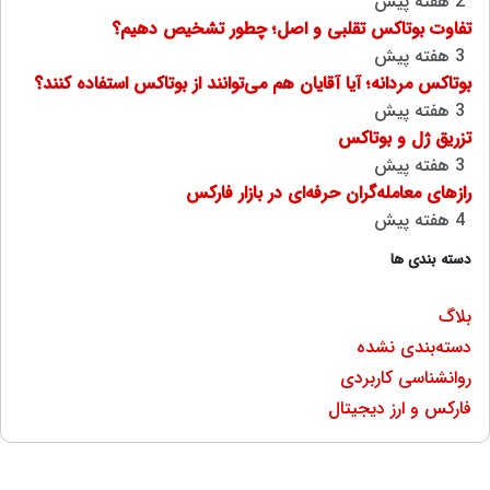
2 هفته پیش
تفاوت بوتاکس تقلبی و اصل؛ چطور تشخیص دهیم؟
3 هفته پیش
بوتاکس مردانه؛ آیا آقایان هم می‌توانند از بوتاکس استفاده کنند؟
3 هفته پیش
تزریق ژل و بوتاکس
3 هفته پیش
رازهای معامله‌گران حرفه‌ای در بازار فارکس
4 هفته پیش
دسته بندی ها
بلاگ
دسته‌بندی نشده
روانشناسی کاربردی
فارکس و ارز دیجیتال