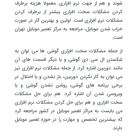
شوند و هم از جهت نرم افزاری. معمولا هزینه برطرف
کردن مشکلات سخت افزاری بیشتر از برطرف کردن
مشکلات نرم افزاری است. اولین و بهترین کار در صورت
خراب شدن موبایل، مراجعه به مرکز تعمیر موبایل تهران
است.
از جمله مشکلات سخت افزاری گوشی ها می توان به
شکستن ال سی دی گوشی و یا دیگر قسمت های آن
مانند دوربین اشاره کرد. از جمله مشکلات نرم افزاری نیز
می توان به کار نکردن دوربین، باز نشدن و یا اختلال در
برخی برنامه های گوشی، روشن نشدن گوشی و یا
ویروسی شدن آن اشاره کرد. هم برای حل مشکلات
سخت افزاری و هم برای حل کردن مشکلات نرم افزاری
می بایست به مراکز تعمیر موبایل در کشور مراجعه کرد
که بیشترین تخصص و مهارت را در حوزه تعمیر موبایل
دارند.