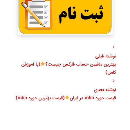
نوشته قبلی
بهترین ماشین حساب فارکس چیست؟
(با آموزش
کامل)
نوشته بعدی
قیمت دوره mba در ایران
(قیمت بهترین دوره mba)