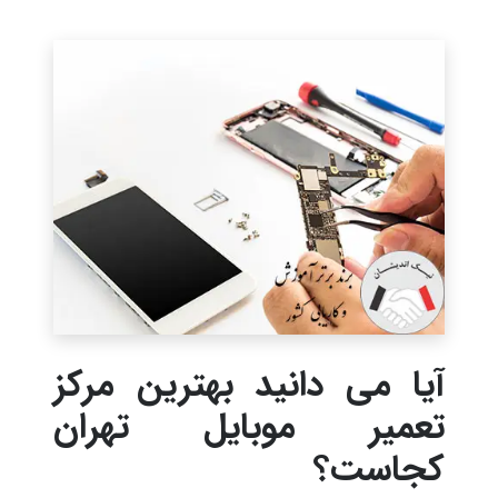
آیا می دانید بهترین مرکز
تعمیر موبایل تهران
کجاست؟