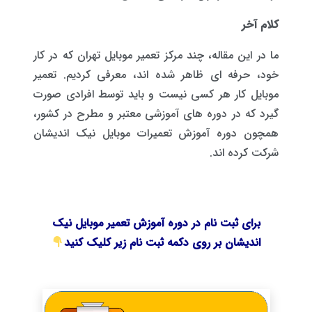
کلام آخر
ما در این مقاله، چند مرکز تعمیر موبایل تهران که در کار
خود، حرفه ای ظاهر شده اند، معرفی کردیم. تعمیر
موبایل کار هر کسی نیست و باید توسط افرادی صورت
گیرد که در دوره های آموزشی معتبر و مطرح در کشور،
همچون دوره آموزش تعمیرات موبایل نیک اندیشان
شرکت کرده اند.
برای ثبت نام در دوره آموزش تعمیر موبایل
نیک
اندیشان بر روی دکمه ثبت نام زیر کلیک کنید