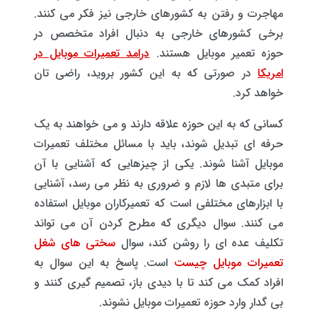
مهاجرت و رفتن به کشورهای خارجی نیز فکر می کنند.
برخی کشورهای خارجی به دنبال افراد متخصص در
حوزه تعمیر موبایل هستند.
درامد تعمیرات موبایل در
امریکا
در صورتی که به این کشور بروید، راضی تان
خواهد کرد.
کسانی که به این حوزه علاقه دارند و می خواهند به یک
حرفه ای تبدیل شوند، باید با مسائل مختلف تعمیرات
موبایل آشنا شوند. یکی از چیزهایی که آشنایی با آن
برای متبدی ها لازم و ضروری به نظر می رسد، آشنایی
با ابزارهای مختلفی است که تعمیرکاران موبایل استفاده
می کنند. سوال دیگری که مطرح کردن آن می تواند
تکلیف عده ای را روشن کند، سوال
سختی های شغل
تعمیرات موبایل چیست
است. پاسخ به این سوال به
افراد کمک می کند تا با دیدی باز، تصمیم گیری کنند و
بی گدار وارد حوزه تعمیرات موبایل نشوند.