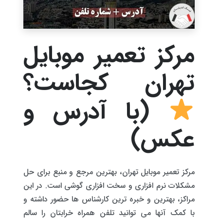
مرکز تعمیر موبایل
تهران کجاست؟
(با آدرس و
عکس)
مرکز تعمیر موبایل تهران، بهترین مرجع و منبع برای حل
مشکلات نرم افزاری و سخت افزاری گوشی است. در این
مراکز، بهترین و خبره ترین کارشناس ها حضور داشته و
با کمک آنها می توانید تلفن همراه خرابتان را سالم