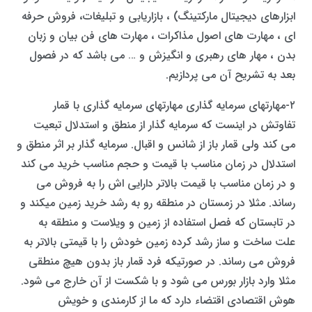
ابزارهای دیجیتال مارکتینگ) ، بازاریابی و تبلیغات، فروش حرفه
ای ، مهارت های اصول مذاکرات ، مهارت های فن بیان و زبان
بدن ، مهار های رهبری و انگیزش و … می باشد که در فصول
بعد به تشریح آن می پردازیم.
۲-مهارتهای سرمایه گذاری مهارتهای سرمایه گذاری با قمار
تفاوتش در اینست که سرمایه گذار از منطق و استدلال تبعیت
می کند ولی قمار باز از شانس و اقبال. سرمایه گذار بر اثر منطق و
استدلال در زمان مناسب با قیمت و حجم مناسب خرید می کند
و در زمان مناسب با قیمت بالاتر دارایی اش را به فروش می
رساند. مثلا در زمستان در منطقه رو به رشد خرید زمین میکند و
در تابستان که فصل استفاده از زمین و ویلاست و منطقه به
علت ساخت و ساز رشد کرده زمین خودش را با قیمتی بالاتر به
فروش می رساند. در صورتیکه فرد قمار باز بدون هیچ منطقی
مثلا وارد بازار بورس می شود و با شکست از آن خارج می شود.
هوش اقتصادی اقتضاء دارد که ما از کارمندی و خویش