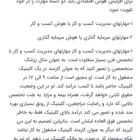
برای افزایش هوش اقتصادی باید دو دسته مهارت را در خود
تقویت نمود:
۱-مهارتهای مدیریت کسب و کار یا هوش کسب و کار
۲-مهارتهای سرمایه گذاری یا هوش سرمایه گذاری
۱-مهارتهای مدیریت کسب و کار مهارتهای مدیریت کسب و کار با
تخصص فنی بسیار متفاوت است. به عنوان مثال پزشک
متخصصی را تصور کنید که به عنوان کارمند در یک کلینیک
مشغول به کار است. او مجبور است از ساعت ۹ الی ۱۷ در
کلینیک حاضر باشد تا کسب درآمد کند. او در این وضعیت
حقوق ثابتی خواهد گرفت، همراه بیمه و مزایا. به علت تخصص
بالایی که دارد و رضایت مراجعین، کلینیک از رونق بسیاری بهره
مند شده و تصور می کند درآمد بالای کلینیک فقط به خاطر
تخصص فوق العاده ایشان است. بنابراین تصمیم به این می
گیرید که دیگر به عنوان کارمند کلینیک مشغول به کار نباشد
بلکه پیشنهاد کار درصدی به مالک کلینیک می دهد. او نیز به