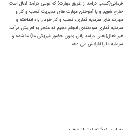
فرمائی(کسب درآمد از طریق مهارت) که نوعی درآمد فعال است
خارج شویم و با آموختن مهارت های مدیریت کسب و کار و
مهارت های سرمایه گذاری، کسب و کار خود را راه انداخته و
سرمایه گذاری سودمندی انجام دهیم که منجر به افزایش درآمد
غیر فعال(یعنی درآمد زائی بدون حضور فیزیکی ما) ما شده و
سرمایه ما را افزایش می دهد.
به این نوشته امتیاز دهید