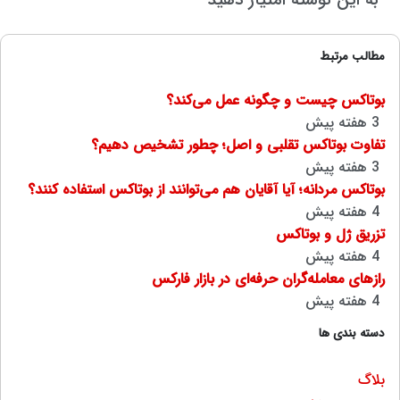
مطالب مرتبط
بوتاکس چیست و چگونه عمل می‌کند؟
3 هفته پیش
تفاوت بوتاکس تقلبی و اصل؛ چطور تشخیص دهیم؟
3 هفته پیش
بوتاکس مردانه؛ آیا آقایان هم می‌توانند از بوتاکس استفاده کنند؟
4 هفته پیش
تزریق ژل و بوتاکس
4 هفته پیش
رازهای معامله‌گران حرفه‌ای در بازار فارکس
4 هفته پیش
دسته بندی ها
بلاگ