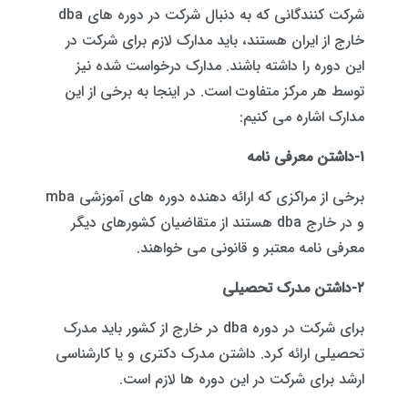
شرکت کنندگانی که به دنبال شرکت در دوره های dba
خارج از ایران هستند، باید مدارک لازم برای شرکت در
این دوره را داشته باشند. مدارک درخواست شده نیز
توسط هر مرکز متفاوت است. در اینجا به برخی از این
مدارک اشاره می کنیم:
۱-داشتن معرفی نامه
برخی از مراکزی که ارائه دهنده دوره های آموزشی mba
و در خارج dba هستند از متقاضیان کشورهای دیگر
معرفی نامه معتبر و قانونی می خواهند.
۲-داشتن مدرک تحصیلی
برای شرکت در دوره dba در خارج از کشور باید مدرک
تحصیلی ارائه کرد. داشتن مدرک دکتری و یا کارشناسی
ارشد برای شرکت در این دوره ها لازم است.