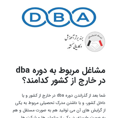
مشاغل مربوط به دوره dba
در خارج از کشور کدامند؟
شما بعد از گذراندن دوره dba در خارج از کشور و یا
داخل کشور، و با داشتن مدرک تحصیلی مربوط به یکی
از گرایش های آن می توانید هم به صورت مستقل و هم
به صورت وابسته، در یکی از سازمان ها و شرکت ها