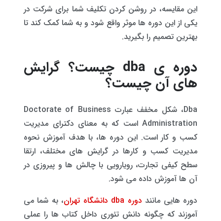
این مقایسه، در روشن کردن تکلیف شما برای شرکت در
یکی از این دوره ها موثر واقع شود و به شما کمک کند تا
بهترین تصمیم را بگیرید.
دوره ی dba چیست؟ گرایش
های آن چیست؟
Dba، شکل مخفف عبارت Doctorate of Business
Administration است که به معنای دکترای مدیریت
کسب و کار است. این دوره ها، با هدف آموزش نحوه
مدیریت کسب و کارها در گرایش های مختلف، ارتقا
سطح کیفی تجارت، رویارویی با چالش ها و پیروزی در
آن ها آموزش داده می شود.
دوره هایی مانند
دوره dba دانشگاه تهران
، به شما می
آموزند که چگونه دانش تئوری داخل کتاب ها را عملی