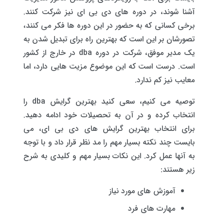
آشنا شوند، در دوره های دی بی ای نیز شرکت کنند.
برخی کسانی که به حضور در این دوره ها فکر می کنند،
تصورشان بر این است که بهترین راه برای تبدیل شدن به
یک مدیر موفق، شرکت در دوره dba در خارج از کشور
است. درست است که این موضوع مزیت هایی دارد، اما
معایب نیز کم ندارد.
توصیه می کنیم، سعی کنید بهترین گرایش dba را
انتخاب کرده و در آن به تحصیلات خود ادامه دهید.
برای انتخاب بهترین گرایش های دی بی ای، می
بایست چند نکته بسیار مهم را مد نظر قرار داد و با توجه
به آنها عمل کرد. این نکات بسیار مهم و کلیدی به شرح
زیر هستند:
آموزش های مورد نیاز
مهارت های فرد