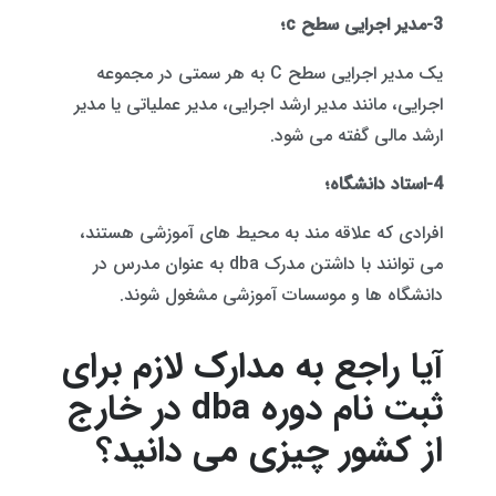
3-مدیر اجرایی سطح c؛
یک مدیر اجرایی سطح C به هر سمتی در مجموعه
اجرایی، مانند مدیر ارشد اجرایی، مدیر عملیاتی یا مدیر
ارشد مالی گفته می شود.
4-استاد دانشگاه؛
افرادی که علاقه مند به محیط های آموزشی هستند،
می توانند با داشتن مدرک dba به عنوان مدرس در
دانشگاه ها و موسسات آموزشی مشغول شوند.
آیا راجع به مدارک لازم برای
ثبت نام دوره dba در خارج
از کشور چیزی می دانید؟