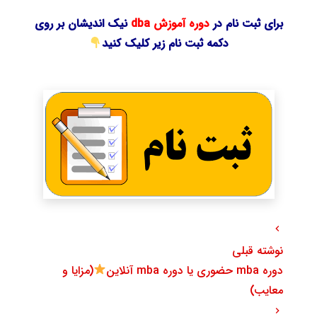
برای ثبت نام در
دوره آموزش dba
نیک اندیشان بر روی
دکمه ثبت نام زیر کلیک کنید
نوشته قبلی
دوره mba حضوری یا دوره mba آنلاین
(مزایا و
معایب)