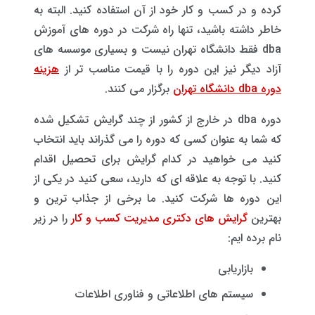
کرده و در کسب و کار خود از آن استفاده کنید. البته به
خاطر داشته باشید، تنها راه شرکت در دوره های آموزش
dba فقط دانشگاه تهران نیست و بسیاری موسسه های
آزاد دیگر نیز این دوره را با قیمت مناسب تر از
هزینه
دوره dba دانشگاه تهران
برگزار می کنند.
دوره dba در خارج از کشور از چند گرایش تشکیل شده
که شما به عنوان کسی که دوره را می گذراند باید انتخاب
کنید می خواهید در کدام گرایش برای تحصیل اقدام
کنید. با توجه به علاقه ای که دارید، سعی کنید در یکی از
این دوره ها شرکت کنید. ما برخی از جذاب ترین و
بهترین
گرایش های دکتری مدیریت کسب و کار
را در زیر
نام برده ایم:
بازاریابی
سیستم های اطلاعاتی و فناوری اطلاعات