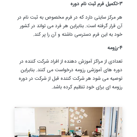
۳-تکمیل فرم ثبت نام دوره
هر مرکز سایتی دارد که در فرم مخصوص به ثبت نام در
آن قرار گرفته است. بنابراین هر فرد می تواند در کشور
خود به این فرم دسترسی داشته و آن را پر کند.
۴-رزومه
تعدادی از مراکز آموزش دهنده از افراد شرکت کننده در
دوره های آموزشی رزومه درخواست می کنند. بنابراین
توصیه می شود هر شرکت کننده قبل از شرکت در دوره
رزومه ای برای خود تنظیم کرده باشد.