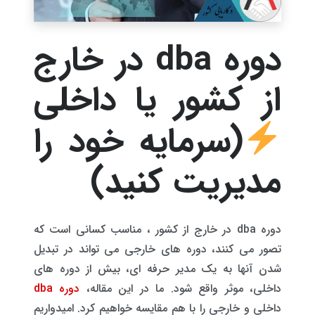
دوره dba در خارج
از کشور یا داخلی
(سرمایه خود را
مدیریت کنید)
دوره dba در خارج از کشور ، مناسب کسانی است که
تصور می کنند، دوره های خارجی می تواند در تبدیل
شدن آنها به یک مدیر حرفه ای، بیش از دوره های
داخلی، موثر واقع شود. ما در این مقاله،
دوره dba
داخلی و خارجی را با هم مقایسه خواهیم کرد. امیدواریم