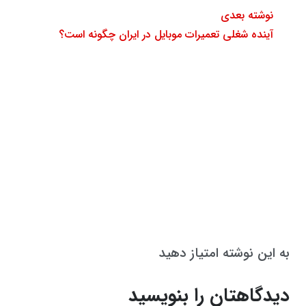
نوشته بعدی
آینده شغلی تعمیرات موبایل در ایران چگونه است؟
به این نوشته امتیاز دهید
دیدگاهتان را بنویسید