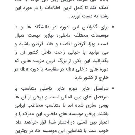
کمک کند تا کامل ترین اطلاعات را در مورد این
رشته به دست آورید.
برای گذراندن این دوره در دانشگاه ها و یا
موسسات مختلف داخلی، نیازی نیست دنبال
کسب ویزا، گرفتن اقامت و فاند گرفتن باشید و
می توانید با خیالی راحت داخل کشور آن را
بگذرانید. این یکی از بزرگ ترین مزیت هایی که
دوره های داخلی dba در مقایسه با دوره dba در
خارج از کشور دارد.
سرفصل های دوره های داخلی متناسب با
سرفصل های بین المللی است و برخی از آن ها
بومی سازی شده اند تا متناسب مخاطب ایرانی
باشند. برخی موسسه های داخلی، این مدرک را با
اعتبار بین الملی در اختیار شما قرار خواهند داد.
خوب است با شناسایی این موسسه ها، در بهترین