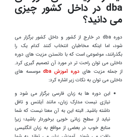
dba در داخل کشور چیزی
می دانید؟
دوره dba در خارج از کشور و داخل کشور برگزار می
شود، اما اینکه مخاطبان انتخاب کنند کدام یک را
بگذرانند، موضوعی است که با دانستن مزیت های دوره
داخلی می توان راحت تر در مورد آن تصمیم گیری کرد.
از جمله مزیت های
دوره آموزش dba
موسسه های
داخلی می توان به نکات زیر اشاره کرد:
این دوره ها به زبان فارسی برگزار می شود و
نیازی نیست مدارک زبان، مانند آیلتس و تافل
داشته باشید. البته این به آن معنا نیست که شما
نباید از سطح زبانی خوبی برخوردار باشید؛ زیرا
منابع خوب در بعضی از مواقع به زبان انگلیسی
یافت می شوند. آموزش زبان می تواند به شما