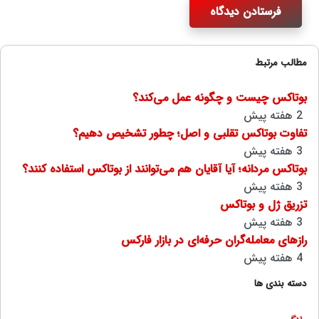
فرستادن دیدگاه
مطالب مرتبط
بوتاکس چیست و چگونه عمل می‌کند؟
2 هفته پیش
تفاوت بوتاکس تقلبی و اصل؛ چطور تشخیص دهیم؟
3 هفته پیش
بوتاکس مردانه؛ آیا آقایان هم می‌توانند از بوتاکس استفاده کنند؟
3 هفته پیش
تزریق ژل و بوتاکس
3 هفته پیش
رازهای معامله‌گران حرفه‌ای در بازار فارکس
4 هفته پیش
دسته بندی ها