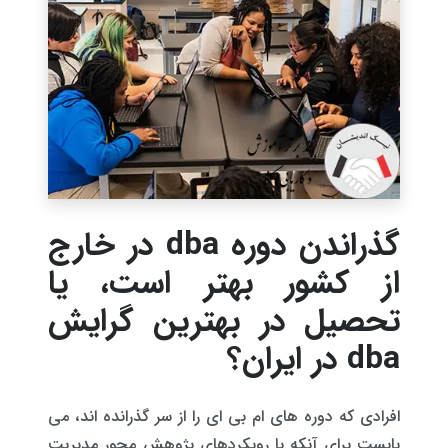
گذراندن دوره dba در خارج
از کشور بهتر است، یا
تحصیل در بهترین گرایش
dba در ایران؟
افرادی که دوره های ام بی ای را از سر گذرانده اند، می
بایست برای آنکه با رویکردهای پژوهش محور مدیریت