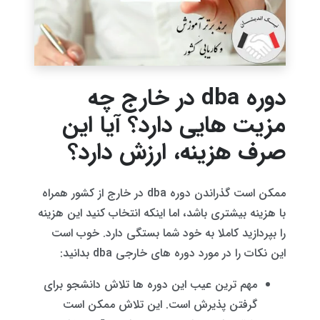
دوره dba در خارج چه
مزیت هایی دارد؟ آیا این
صرف هزینه، ارزش دارد؟
ممکن است گذراندن دوره dba در خارج از کشور همراه
با هزینه بیشتری باشد، اما اینکه انتخاب کنید این هزینه
را بپردازید کاملا به خود شما بستگی دارد. خوب است
این نکات را در مورد دوره های خارجی dba بدانید:
مهم ترین عیب این دوره ها تلاش دانشجو برای
گرفتن پذیرش است. این تلاش ممکن است