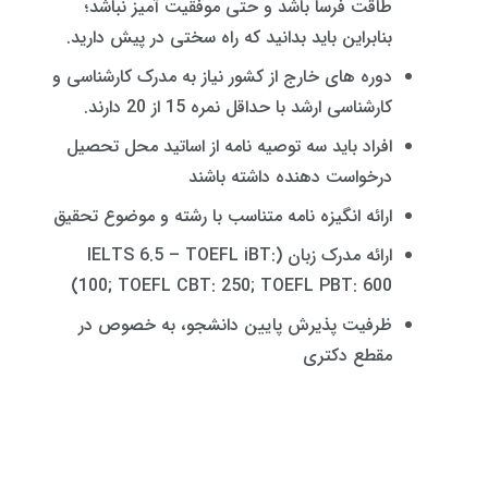
طاقت فرسا باشد و حتی موفقیت آمیز نباشد؛
بنابراین باید بدانید که راه سختی در پیش دارید.
دوره های خارج از کشور نیاز به مدرک کارشناسی و
کارشناسی ارشد با حداقل نمره 15 از 20 دارند.
افراد باید سه توصیه نامه از اساتید محل تحصیل
درخواست دهنده داشته باشند
ارائه انگیزه نامه متناسب با رشته و موضوع تحقیق
ارائه مدرک زبان (IELTS 6.5 – TOEFL iBT:
100; TOEFL CBT: 250; TOEFL PBT: 600)
ظرفیت پذیرش پایین دانشجو، به خصوص در
مقطع دکتری