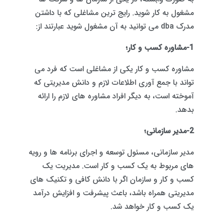
مشغول به کار شوید. رایج ترین مشاغلی که با داشتن
مدرک dba می توانید به آن مشغول شوید عبارتند از:
1-مشاوره کسب و کار؛
مشاوره کسب و کار یکی از مشاغلی است که فرد می
تواند با جمع آوری اطلاعات لازم و دانش مدیریتی که
آموخته است، به دیگر افراد مشاوره های لازم را ارائه
بدهد.
2-مدیر سازمانی؛
مدیر سازمانی، مسئول توسعه و اجرای برنامه ها و رویه
های مربوط به یک کسب و کار است. مدیریت یک
کسب و کار و سازمان اگر با دانش کافی و تکنیک های
مدیریتی همراه باشد، باعث پیشرفت و افزایش درآمد
یک کسب و کار خواهد شد.