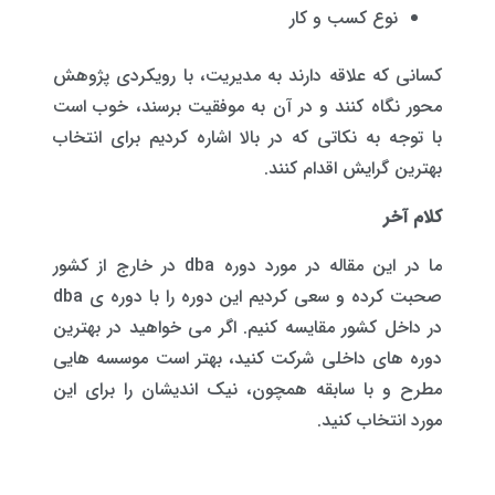
نوع کسب و کار
کسانی که علاقه دارند به مدیریت، با رویکردی پژوهش
محور نگاه کنند و در آن به موفقیت برسند، خوب است
با توجه به نکاتی که در بالا اشاره کردیم برای انتخاب
بهترین گرایش اقدام کنند.
کلام آخر
ما در این مقاله در مورد دوره dba در خارج از کشور
صحبت کرده و سعی کردیم این دوره را با دوره ی dba
در داخل کشور مقایسه کنیم. اگر می خواهید در بهترین
دوره های داخلی شرکت کنید، بهتر است موسسه هایی
مطرح و با سابقه همچون، نیک اندیشان را برای این
مورد انتخاب کنید.