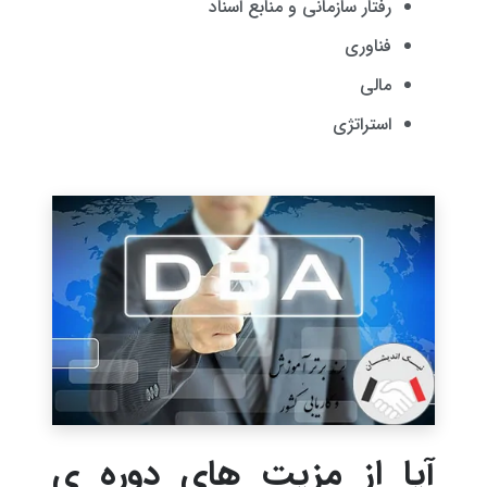
رفتار سازمانی و منابع اسناد
فناوری
مالی
استراتژی
آیا از مزیت های دوره ی