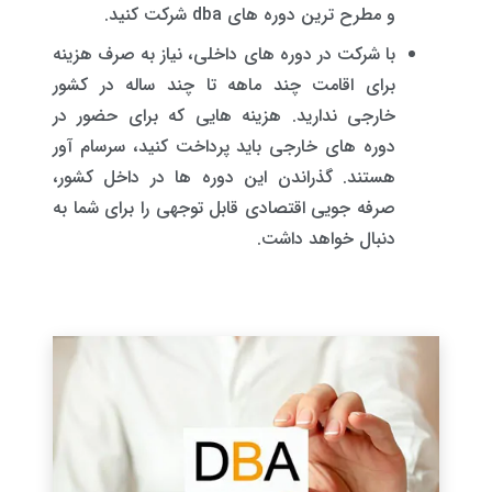
و مطرح ترین دوره های dba شرکت کنید.
با شرکت در دوره های داخلی، نیاز به صرف هزینه
برای اقامت چند ماهه تا چند ساله در کشور
خارجی ندارید. هزینه هایی که برای حضور در
دوره های خارجی باید پرداخت کنید، سرسام آور
هستند. گذراندن این دوره ها در داخل کشور،
صرفه جویی اقتصادی قابل توجهی را برای شما به
دنبال خواهد داشت.