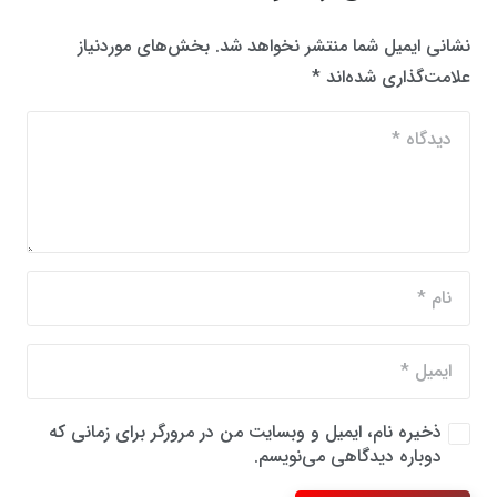
نشانی ایمیل شما منتشر نخواهد شد.
بخش‌های موردنیاز
علامت‌گذاری شده‌اند
*
ذخیره نام، ایمیل و وبسایت من در مرورگر برای زمانی که
دوباره دیدگاهی می‌نویسم.