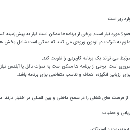
مورد نیاز است. برخی از برنامه‌ها ممکن است نیاز به پیش‌زمینه کسب‌
ا ملزم به شرکت در آزمون ورودی می کنند که ممکن است شامل بخش ها
بط می تواند یک برنامه کاربردی را تقویت کند.
وری است. برخی از برنامه ها ممکن است به نمرات تافل یا آیلتس نیاز د
 ارزیابی انگیزه، اهداف و تناسب متقاضی برای برنامه باشد.
یابی و عملیات.
 مدیریت و استراتژی.