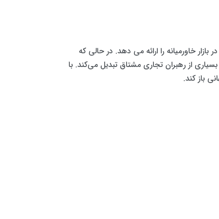
گی در بازار خاورمیانه را ارائه می دهد. در حالی که
بسیاری از رهبران تجاری مشتاق تبدیل می‌کند. با