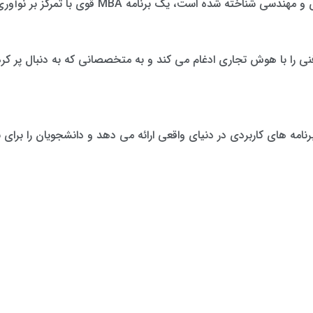
رنامه MBA قوی با تمرکز بر نوآوری و مدیریت فناوری ارائه می دهد.
 که تخصص فنی را با هوش تجاری ادغام می کند و به متخصصانی که به دنبال