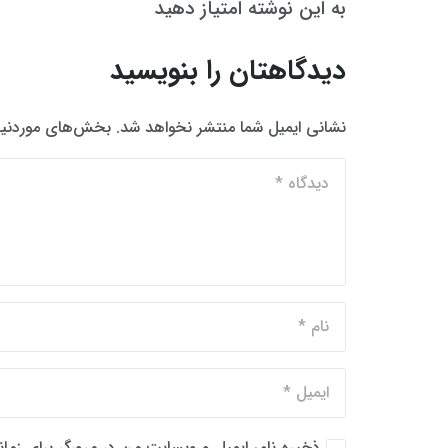
به این نوشته امتیاز دهید
دیدگاهتان را بنویسید
نشانی ایمیل شما منتشر نخواهد شد.
بخش‌های موردنیاز
ذخیره نام، ایمیل و وبسایت من در مرورگر برای زما