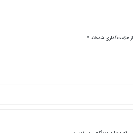
 علامت‌گذاری شده‌اند
*
نی که دوباره دیدگاهی می‌نویسم.