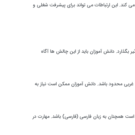
فراهم می کند. این ارتباطات می تواند برای پیشرفت شغلی و
 بگذارد. دانش آموزان باید از این چالش ها آگاه
 غربی محدود باشد. دانش آموزان ممکن است نیاز به
تعاملات ممکن است همچنان به زبان فارسی (فارسی) باشد. مهارت در