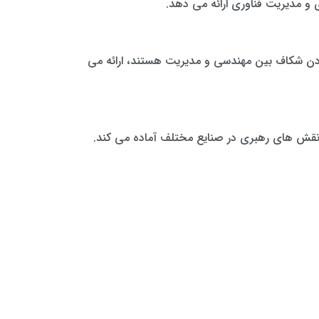
 پر کردن شکاف بین مهندسی و مدیریت هستند، ارائه می