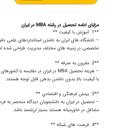
مزایای ادامه تحصیل در رشته MBA در ایران
**1. آموزش با کیفیت **
تخصصی در زمینه های مختلف مدیریت طراحی شده ا
**2. مقرون به صرفه **
– هزینه تحصیل MBA در ایران در مقا
با کیفیت بالا بدون داشتن بدهی قابل توجه هستند.
**3. بینش فرهنگی و اقتصادی **
– تحصیل در ایران به دانشجویان دیدگاه منحصر به فردی ا
مشاغل در خاورمیانه هستند بسیار ارزشمند باشد.
**4. فرصت های شبکه **