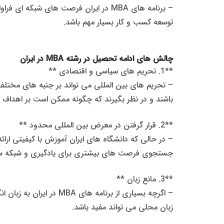
– برنامه های MBA در ایران فرصت های ش
توسعه کسب و کار بسیار مهم باشد.
چالش های ادامه تحصیل در رشته MBA در ایران
**1. تحریم های سیاسی و اقتصادی **
– تحریم های بین المللی می تواند بر جنبه های مختلف آ
باشند و در نظر بگیرند که چگونه ممکن است بر اهداف شغل
**2. قرار گرفتن در معرض بین المللی محدود **
– در حالی که دانشگاه های ایران آموزش با کیفیتی ا
جستجوی فرصت های بیشتری برای یادگیری و شبکه ساز
**3. مانع زبان **
– اگرچه بسیاری از برن
زبان محلی می تواند مفید باشد.