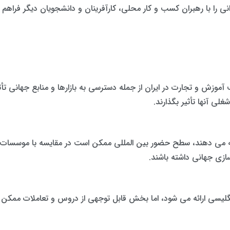
بکه ای فراوانی را با رهبران کسب و کار محلی، کارآفرینان و دانشجویان دیگر 
موزش و تجارت در ایران از جمله دسترسی به بازارها و منابع جهانی تأثیر
ی آنها تأثیر بگذارند.
رائه می دهند، سطح حضور بین المللی ممکن است در مقایسه با موسسات
ی جهانی داشته باشند.
امه های MBA در ایران به زبان انگلیسی ارائه می شود، اما بخش قابل توجهی از دروس و 