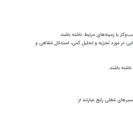
وکار یا زمینه‌های مرتبط داشته باشند.
یی در مورد تجزیه و تحلیل کمی، استدلال شفاهی و
اشته باشند.