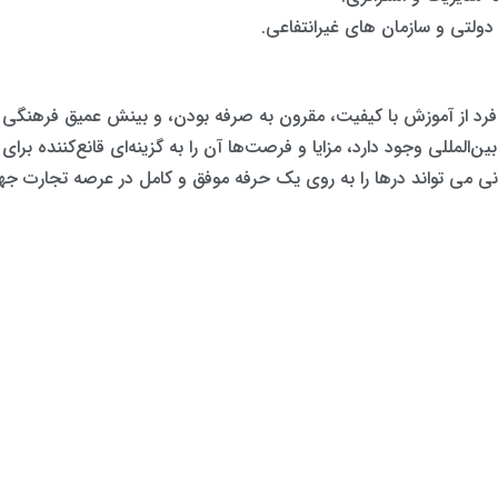
لتی و سازمان های غیرانتفاعی.
ان ترکیبی منحصر به فرد از آموزش با کیفیت، مقرون به صرفه بودن، و بینش عمیق فرهن
مللی وجود دارد، مزایا و فرصت‌ها آن را به گزینه‌ای قانع‌کننده برای 