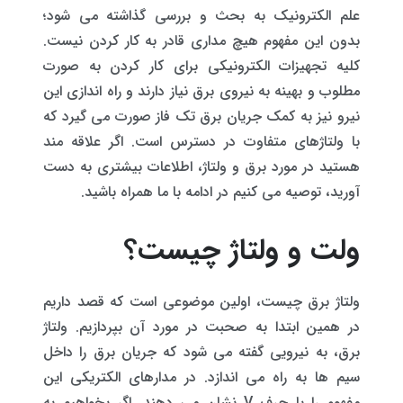
علم الکترونیک به بحث و بررسی گذاشته می شود؛
بدون این مفهوم هیچ مداری قادر به کار کردن نیست.
کلیه تجهیزات الکترونیکی برای کار کردن به صورت
مطلوب و بهینه به نیروی برق نیاز دارند و راه اندازی این
نیرو نیز به کمک جریان برق تک فاز صورت می گیرد که
با ولتاژهای متفاوت در دسترس است. اگر علاقه مند
هستید در مورد برق و ولتاژ، اطلاعات بیشتری به دست
آورید، توصیه می کنیم در ادامه با ما همراه باشید.
ولت و ولتاژ چیست؟
ولتاژ برق چیست، اولین موضوعی است که قصد داریم
در همین ابتدا به صحبت در مورد آن بپردازیم. ولتاژ
برق، به نیرویی گفته می شود که جریان برق را داخل
سیم ها به راه می اندازد. در مدارهای الکتریکی این
مفهوم را با حرف V نشان می دهند. اگر بخواهیم به