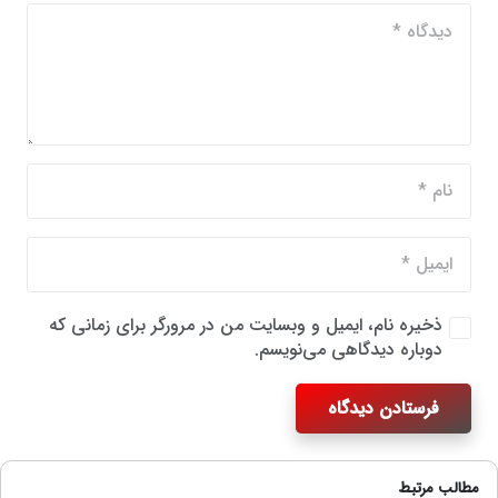
ذخیره نام، ایمیل و وبسایت من در مرورگر برای زمانی که
دوباره دیدگاهی می‌نویسم.
فرستادن دیدگاه
مطالب مرتبط