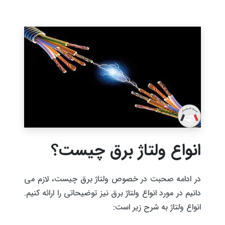
انواع ولتاژ برق چیست؟
در ادامه صحبت در خصوص ولتاژ برق چیست، لازم می
دانیم در مورد انواع ولتاژ برق نیز توضیحاتی را ارائه کنیم.
انواع ولتاژ به شرح زیر است: