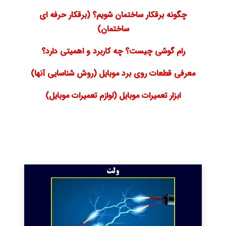
چگونه برقکار ساختمان شویم؟ (برقکار حرفه ای
ساختمان)
رام گوشی چیست؟ چه کاربرد و اهمیتی دارد؟
معرفی قطعات روی برد موبایل (روش شناسایی آنها)
ابزار تعمیرات موبایل (لوازم تعمیرات موبایل)