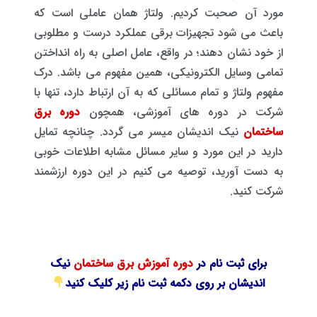
مورد آن صحبت کردیم. ولتاژ همان عاملی است که
باعث می شود تجهیزات برقی عملکرد درست و مطلوبی
از خود نشان دهند؛ در واقع، عامل اصلی به راه انداختن
تمامی وسایل الکترونیکی، همین مفهوم می باشد. درک
مفهوم ولتاژ و تمام مسائلی که به آن ارتباط دارد، تنها با
شرکت در دوره های آموزشی، همچون
دوره برق
ساختمان
نیک اندیشان میسر می گردد. چنانچه تمایل
دارید در این مورد و سایر مسائل مشابه اطلاعات خوبی
به دست آورید، توصیه می کنیم در این دوره ارزشمند
شرکت کنید.
برای ثبت نام در
دوره
آموزش برق ساختمان
نیک
اندیشان بر روی دکمه ثبت نام زیر کلیک کنید