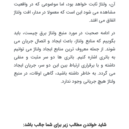
آن، ولتاژ ثابت خواهد بود، اما موضوعی که در واقعیت
مشاهده می شود این است که معمولا در مدار، افت ولتاژ
اتفاق می افتد.
در ادامه صحبت در مورد منبع ولتاژ برق چیست، باید
بگوییم که منابع ولتاژ، باعث ایجاد و اتصال جریان می
شوند. از جمله معروف ترین منابع ایجاد ولتاژ می توانیم
به باتری اشاره کنیم. باتری ها دو سر مثبت و منفی
داشته و با برقراری ارتباط بین این دو سر، جریان ایجاد
می گردد. به خاطر داشته باشید، گاهی اوقات، در منبع
ولتاژ هیچ جریانی وجود ندارد.
شاید خواندن مطالب زیر برای شما جالب باشد: