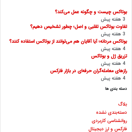
بوتاکس چیست و چگونه عمل می‌کند؟
3 هفته پیش
تفاوت بوتاکس تقلبی و اصل؛ چطور تشخیص دهیم؟
3 هفته پیش
بوتاکس مردانه؛ آیا آقایان هم می‌توانند از بوتاکس استفاده کنند؟
4 هفته پیش
تزریق ژل و بوتاکس
4 هفته پیش
رازهای معامله‌گران حرفه‌ای در بازار فارکس
4 هفته پیش
دسته بندی ها
بلاگ
دسته‌بندی نشده
روانشناسی کاربردی
فارکس و ارز دیجیتال