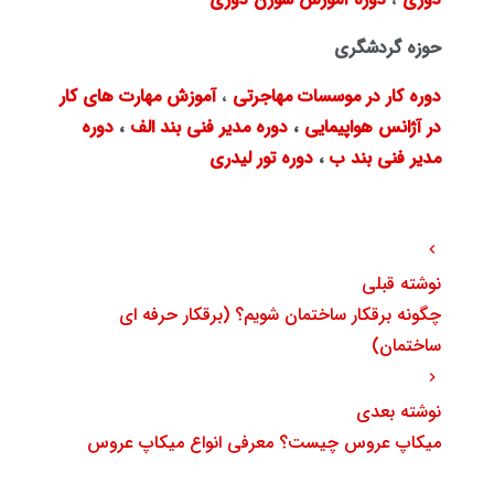
حوزه گردشگری
دوره کار در موسسات مهاجرتی
،
آموزش مهارت های کار
در آژانس هواپیمایی
،
دوره مدیر فنی بند الف
،
دوره
مدیر فنی بند ب
،
دوره تور لیدری
نوشته قبلی
چگونه برقکار ساختمان شویم؟ (برقکار حرفه ای
ساختمان)
نوشته بعدی
میکاپ عروس چیست؟ معرفی انواع میکاپ عروس