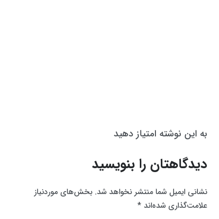
به این نوشته امتیاز دهید
دیدگاهتان را بنویسید
نشانی ایمیل شما منتشر نخواهد شد.
بخش‌های موردنیاز
علامت‌گذاری شده‌اند
*