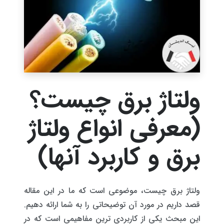
ولتاژ برق چیست؟
(معرفی انواع ولتاژ
برق و کاربرد آنها)
ولتاژ برق چیست، موضوعی است که ما در این مقاله
قصد داریم در مورد آن توضیحاتی را به شما ارائه دهیم.
این مبحث یکی از کاربردی ترین مفاهیمی است که در