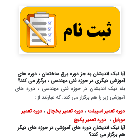
آیا نیک اندیشان به جز دوره برق ساختمان ، دوره های
آموزشی دیگری در حوزه فنی مهندسی ، برگزار می کند؟
بله نیک اندیشان در حوزه فنی مهندسی ، دوره های
آموزشی زیر را هم برگزار می کند. که عبارتند از :
دوره تعمیر اسپیلت
،
دوره تعمیر یخچال
،
دوره تعمیر
موبایل
،
دوره تعمیر پکیج
آیا نیک اندیشان دوره های آموزشی در حوزه های دیگر
هم برگزار می کند؟