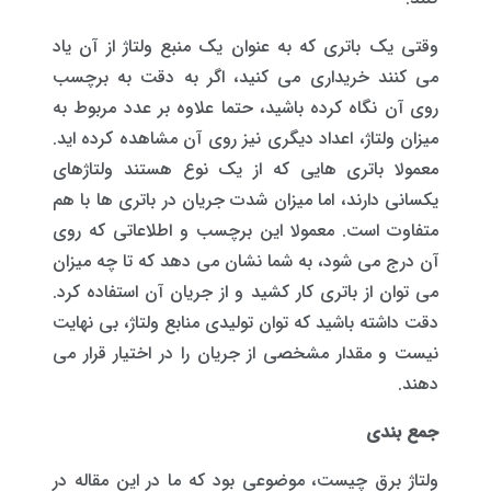
وقتی یک باتری که به عنوان یک منبع ولتاژ از آن یاد
می کنند خریداری می کنید، اگر به دقت به برچسب
روی آن نگاه کرده باشید، حتما علاوه بر عدد مربوط به
میزان ولتاژ، اعداد دیگری نیز روی آن مشاهده کرده اید.
معمولا باتری هایی که از یک نوع هستند ولتاژهای
یکسانی دارند، اما میزان شدت جریان در باتری ها با هم
متفاوت است. معمولا این برچسب و اطلاعاتی که روی
آن درج می شود، به شما نشان می دهد که تا چه میزان
می توان از باتری کار کشید و از جریان آن استفاده کرد.
دقت داشته باشید که توان تولیدی منابع ولتاژ، بی نهایت
نیست و مقدار مشخصی از جریان را در اختیار قرار می
دهند.
جمع بندی
ولتاژ برق چیست، موضوعی بود که ما در این مقاله در