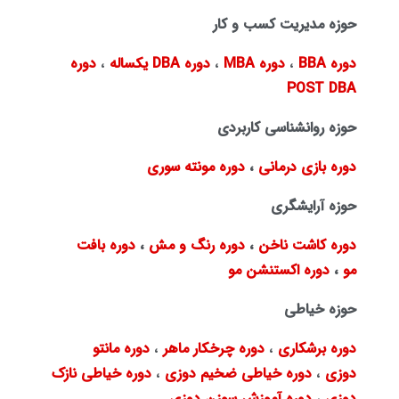
حوزه مدیریت کسب و کار
دوره BBA
،
دوره MBA
،
دوره DBA یکساله
،
دوره
POST DBA
حوزه روانشناسی کاربردی
دوره بازی درمانی
،
دوره مونته سوری
حوزه آرایشگری
دوره کاشت ناخن
،
دوره رنگ و مش
،
دوره بافت
مو
،
دوره اکستنشن مو
حوزه خیاطی
دوره برشکاری
،
دوره چرخکار ماهر
،
دوره مانتو
دوزی
،
دوره خیاطی ضخیم دوزی
،
دوره خیاطی نازک
دوزی
،
دوره آموزش سوزن دوزی