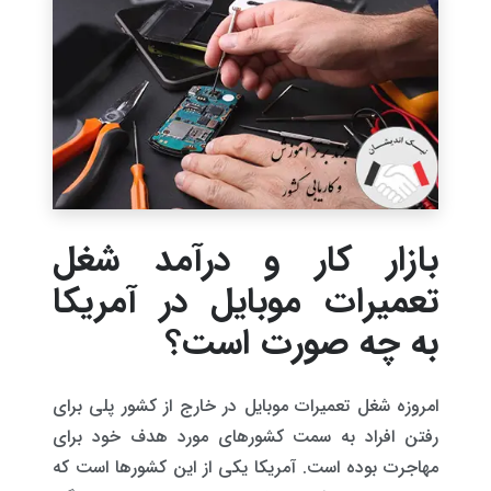
بازار کار و درآمد شغل
تعمیرات موبایل در آمریکا
به چه صورت است؟
امروزه شغل تعمیرات موبایل در خارج از کشور پلی برای
رفتن افراد به سمت کشورهای مورد هدف خود برای
مهاجرت بوده است. آمریکا یکی از این کشورها است که