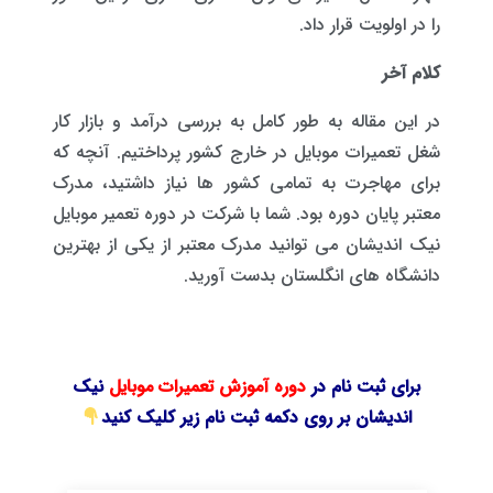
را در اولویت قرار داد.
کلام آخر
در این مقاله به طور کامل به بررسی درآمد و بازار کار
شغل تعمیرات موبایل در خارج کشور پرداختیم. آنچه که
برای مهاجرت به تمامی کشور ها نیاز داشتید، مدرک
معتبر پایان دوره بود. شما با شرکت در دوره تعمیر موبایل
نیک اندیشان می توانید مدرک معتبر از یکی از بهترین
دانشگاه های انگلستان بدست آورید.
برای ثبت نام در
دوره آموزش تعمیرات موبایل
نیک
اندیشان بر روی دکمه ثبت نام زیر کلیک کنید