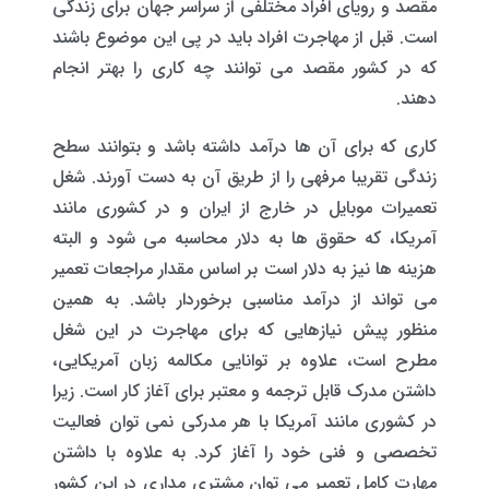
مقصد و رویای افراد مختلفی از سراسر جهان برای زندگی
است. قبل از مهاجرت افراد باید در پی این موضوع باشند
که در کشور مقصد می توانند چه کاری را بهتر انجام
دهند.
کاری که برای آن ها درآمد داشته باشد و بتوانند سطح
زندگی تقریبا مرفهی را از طریق آن به دست آورند. شغل
تعمیرات موبایل در خارج از ایران و در کشوری مانند
آمریکا، که حقوق ها به دلار محاسبه می شود و البته
هزینه ها نیز به دلار است بر اساس مقدار مراجعات تعمیر
می تواند از درآمد مناسبی برخوردار باشد. به همین
منظور پیش نیازهایی که برای مهاجرت در این شغل
مطرح است، علاوه بر توانایی مکالمه زبان آمریکایی،
داشتن مدرک قابل ترجمه و معتبر برای آغاز کار است. زیرا
در کشوری مانند آمریکا با هر مدرکی نمی توان فعالیت
تخصصی و فنی خود را آغاز کرد. به علاوه با داشتن
مهارت کامل تعمیر می توان مشتری مداری در این‌ کشور