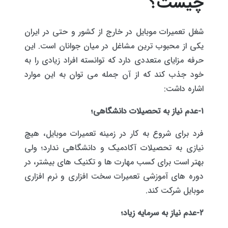
چیست؟
شغل تعمیرات موبایل در خارج از کشور و حتی در ایران
یکی از محبوب ترین مشاغل در میان جوانان است. این
حرفه مزایای متعددی دارد که توانسته افراد زیادی را به
خود جذب کند که از آن جمله می توان به این موارد
اشاره داشت:
۱-عدم نیاز به تحصیلات دانشگاهی؛
فرد برای شروع به کار در زمینه تعمیرات موبایل، هیچ
نیازی به تحصیلات آکادمیک و دانشگاهی ندارد؛ ولی
بهتر است برای کسب مهارت ها و تکنیک های بیشتر، در
دوره های آموزشی تعمیرات سخت افزاری و نرم افزاری
موبایل شرکت کند.
۲-عدم نیاز به سرمایه زیاد؛