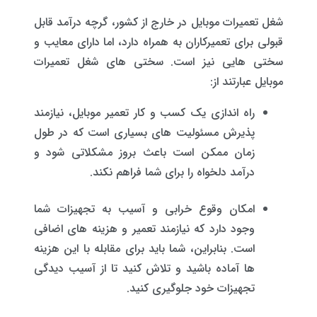
شغل تعمیرات موبایل در خارج از کشور، گرچه درآمد قابل
قبولی برای تعمیرکاران به همراه دارد، اما دارای معایب و
سختی هایی نیز است. سختی های شغل تعمیرات
موبایل عبارتند از:
راه ‌اندازی یک کسب و کار تعمیر موبایل، نیازمند
پذیرش مسئولیت‌ های بسیاری است که در طول
زمان ممکن است باعث بروز مشکلاتی شود و
درآمد دلخواه را برای شما فراهم نکند.
امکان وقوع خرابی و آسیب به تجهیزات شما
وجود دارد که نیازمند تعمیر و هزینه ‌های اضافی
است. بنابراین، شما باید برای مقابله با این هزینه‌
ها آماده باشید و تلاش کنید تا از آسیب دیدگی
تجهیزات خود جلوگیری کنید.