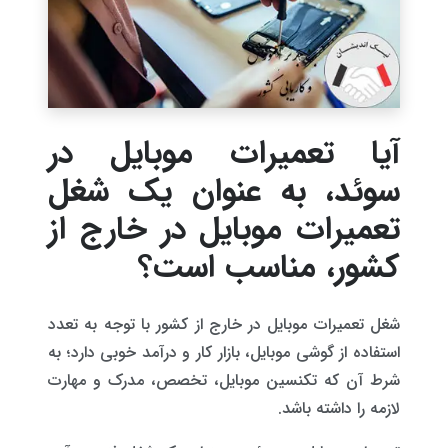
آیا تعمیرات موبایل در
سوئد، به عنوان یک شغل
تعمیرات موبایل در خارج از
کشور، مناسب است؟
شغل تعمیرات موبایل در خارج از کشور با توجه به تعدد
استفاده از گوشی موبایل، بازار کار و درآمد خوبی دارد؛ به
شرط آن که تکنسین موبایل، تخصص، مدرک و مهارت
لازمه را داشته باشد.