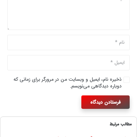
ذخیره نام، ایمیل و وبسایت من در مرورگر برای زمانی که
دوباره دیدگاهی می‌نویسم.
فرستادن دیدگاه
مطالب مرتبط