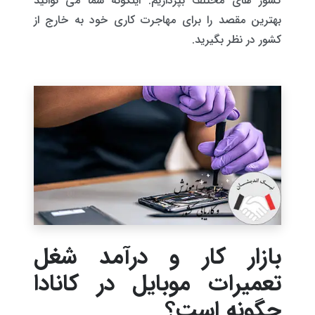
کشور های مختلف بپردازیم. اینگونه شما می توانید
بهترین مقصد را برای مهاجرت کاری خود به خارج از
کشور در نظر بگیرید.
بازار کار و درآمد شغل
تعمیرات موبایل در کانادا
چگونه است؟