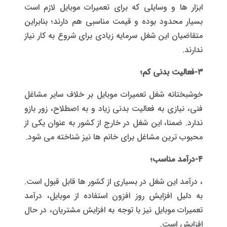
ابزار ها و وسایلی که برای تعمیرات موبایل لازم است
بسیار محدود بوده و قیمت مناسبی هم دارند؛ بنابراین
متقاضیان این شغل سرمایه زیادی برای شروع به کار نیاز
ندارند.
۳-فعالیت بدنی کم؛
خوشبختانه شغل تعمیرات موبایل بر خلاف سایر مشاغل
فنی، نیازی به فعالیت بدنی زیاد و به اصطلاح، زور بازو
ندارد. ضمنا، این شغل در خارج از کشور به عنوان یکی از
محبوب ترین مشاغل برای خانم ها نیز شناخته می شود.
۴-درآمد مناسب؛
، درآمد این شغل در بسیاری از کشور ها قابل قبول است.
به دلیل افزایش روز افزون استفاده از موبایل، درآمد
تعمیرات موبایل نیز با توجه به افزایش مشتریان، در حال
افزایش است.