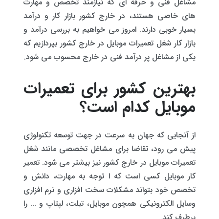
مشاغل فنی و حرفه ای که نیازمند تخصص و مهارت
های خاصی هستند، در خارج کشور بازار کار و درآمد
بسیار خوبی دارند. امروز می خواهیم به بررسی درآمد و
بازار کار شغل تعمیرات موبایل در خارج کشور بپردازیم که
یکی از مشاغل پر درآمد فنی در خارج محسوب می شود.
بهترین کشور برای تعمیرات
موبایل کدام است؟
از آنجایی که جهان به سرعت در جهت توسعه تکنولوژی
پیش می رود، تقاضا برای مشاغل تخصصی مانند شغل
تعمیرات موبایل در خارج کشور نیز بیشتر می شود. تعمیر
کار موبایل کسی است که ا توجه به مهارت، دانش و
تخصص خود بتواند مشکلات سخت افزاری و نرم افزاری
وسایل الکترونیکی همچون موبایل، تبلت، لپتاپ و … را
برطرف کند.