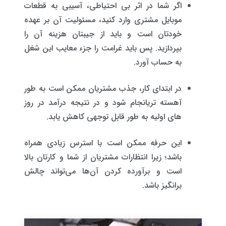
اگر شما در اثر بی احتیاطی، آسیبی به قطعات
موبایل مشتری وارد کنید، مسئولیت آن بر عهده
خودتان است و باید از جیبتان هزینه آن را
بپردازید. پس باید غرامت را جزء معایب این شغل
به حساب آورد.
در ابتدای کار، جذب مشتریان ممکن است به طور
آهسته ‌تریانجام شود و در نتیجه درآمد در روز
های اولیه به طور قابل توجهی کاهش یابد.
این حرفه ممکن است با استرس زیادی همراه
باشد؛ زیرا انتظارات مشتریان از شما و کارتان بالا
است و برآورده کردن آن‌ها می‌تواند چالش
‌برانگیز باشد.