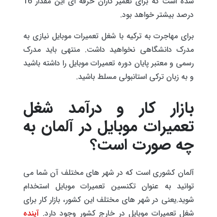
شده است که برای تعمیر کاران حرفه ای این مقدار 16
درصد بیشتر خواهد بود.
برای مهاجرت به ترکیه با شغل تعمیرات موبایل نیازی به
مدرک دانشگاهی نخواهید داشت. منتهی باید مدرک
رسمی و معتبر پایان دوره تعمیرات موبایل را داشته باشید
و به زبان ترکی استانبولی مسلط باشید.
بازار کار و درآمد شغل
تعمیرات موبایل در آلمان به
چه صورت است؟
آلمان کشوری است که در شهر های مختلف آن شما می
توانید به عنوان تکنسین تعمیرات موبایل استخدام
شوید.یعنی در شهر های مختلف این کشور، بازار کار برای
شغل تعمیرات موبایل در خارج کشور وجود دارد.
آینده