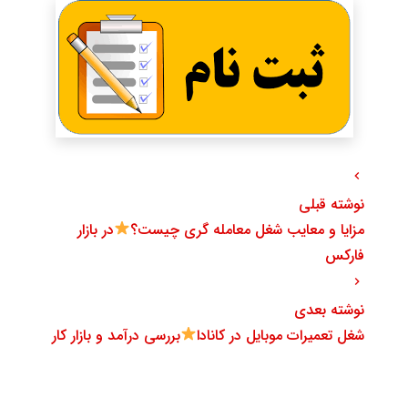
نوشته قبلی
مزایا و معایب شغل معامله گری چیست؟
در بازار
فارکس
نوشته بعدی
شغل تعمیرات موبایل در کانادا
بررسی درآمد و بازار کار