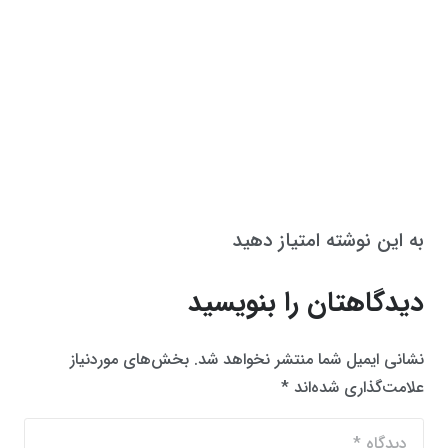
به این نوشته امتیاز دهید
دیدگاهتان را بنویسید
نشانی ایمیل شما منتشر نخواهد شد.
بخش‌های موردنیاز
علامت‌گذاری شده‌اند
*