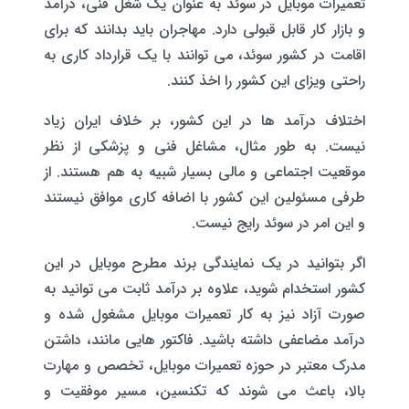
تعمیرات موبایل در سوئد به عنوان یک شغل فنی، درآمد
و بازار کار قابل قبولی دارد. مهاجران باید بدانند که برای
اقامت در کشور سوئد، می توانند با یک قرارداد کاری به
راحتی ویزای این کشور را اخذ کنند.
اختلاف درآمد ها در این کشور، بر خلاف ایران زیاد
نیست. به طور مثال، مشاغل فنی و پزشکی از نظر
موقعیت اجتماعی و مالی بسیار شبیه به هم هستند. از
طرفی مسئولین این کشور با اضافه کاری موافق نیستند
و این امر در سوئد رایج نیست.
اگر بتوانید در یک نمایندگی برند مطرح موبایل در این
کشور استخدام شوید، علاوه بر درآمد ثابت می توانید به
صورت آزاد نیز به کار تعمیرات موبایل مشغول شده و
درآمد مضاعفی داشته باشید. فاکتور هایی مانند، داشتن
مدرک معتبر در حوزه تعمیرات موبایل، تخصص و مهارت
بالا، باعث می شوند که تکنسین، مسیر موفقیت و