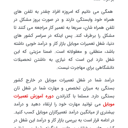
همگی می دانیم که امروزه افراد چقدر به تلفن های
همراه خود وابستگی دارند و در صورت بروز مشکل در
تلفن همراه شان، سریعا به تعمیر کار مراجعه می کنند تا
مشکل را برطرف کند. پس اینکه در سراسر کشور های
دنیا، شغل تعمیرات موبایل بازار کار و درآمد خوبی داشته
باشد، منطقی و معقولانه است. ضمنا مزیتی که این
شغل دارد این است که نیازی به داشتن تحصیلات
دانشگاهی برای مهاجرت نیست.
درآمد شما در شغل تعمیرات موبایل در خارج کشور
بستگی به میزان تخصص و مهارت شما در شغل تان
بستگی دارد. مسلما با گذراندن
دوره آموزش تعمیرات
موبایل
می توانید مهارت خود را ارتقاء دهید و درآمد
بیشتری از میانگین درآمد تعمیرکاران موبایل کسب کنید.
در ادامه قرار است به بررسی بازار کار و درآمد این شغل در