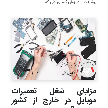
پیشرفت را در زمان کمتری طی کند.
مزایای شغل تعمیرات
موبایل در خارج از کشور