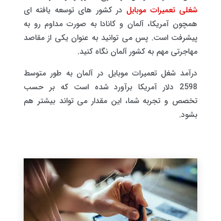
شغلی تعمیرات موبایل
در کشور های توسعه یافته ای
همچون آمریکا، آلمان و کانادا به صورت مداوم رو به
پیشرفت است. پس می توانید به عنوان یکی از مقاصد
مهاجرتی مهم به کشور آلمان نگاه کنید.
درآمد شغل تعمیرات موبایل در آلمان به طور متوسط
2598 دلار آمریکا برآورد شده است که بر حسب
تخصص و تجربه شما، این مقدار می تواند بیشتر هم
بشود.