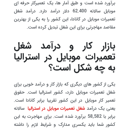
برآورد شده است و طبق آمار ها، یک تعمیرکار حرفه ای
موبایل سالانه 62.400 دلار درآمد دارد. درآمد شغل
تعمیرات موبایل در کانادا، این کشور را به یکی از بهترین
مقاصد مهاجرتی برای این شغل تبدیل کرده است.
بازار کار و درآمد شغل
تعمیرات موبایل در استرالیا
به چه شکل است؟
یکی از کشور های دیگری که بازار کار و درآمد خوبی برای
شغل تعمیرات موبایل دارد، کشور استرالیا است. حقوق
تعمیر کار موبایل در این کشور تقریبا برابر کانادا است.
یعنی یک درآمد
شغل تعمیرات موبایل در استرالیا
سالانه
برابر با 58,582 برآورد شده است. برای مهاجرت به این
کشور شما باید یکسری مدارک و شرایط لازم را داشته