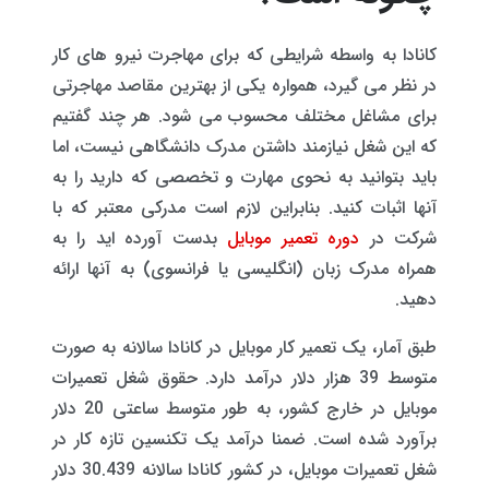
کانادا به واسطه شرایطی که برای مهاجرت نیرو های کار
در نظر می گیرد، همواره یکی از بهترین مقاصد مهاجرتی
برای مشاغل مختلف محسوب می شود. هر چند گفتیم
که این شغل نیازمند داشتن مدرک دانشگاهی نیست، اما
باید بتوانید به نحوی مهارت و تخصصی که دارید را به
آنها اثبات کنید. بنابراین لازم است مدرکی معتبر که با
شرکت در
دوره تعمیر موبایل
بدست آورده اید را به
همراه مدرک زبان (انگلیسی یا فرانسوی) به آنها ارائه
دهید.
طبق آمار، یک تعمیر کار موبایل در کانادا سالانه به صورت
متوسط 39 هزار دلار درآمد دارد. حقوق شغل تعمیرات
موبایل در خارج کشور، به طور متوسط ساعتی 20 دلار
برآورد شده است. ضمنا درآمد یک تکنسین تازه کار در
شغل تعمیرات موبایل، در کشور کانادا سالانه 30.439 دلار