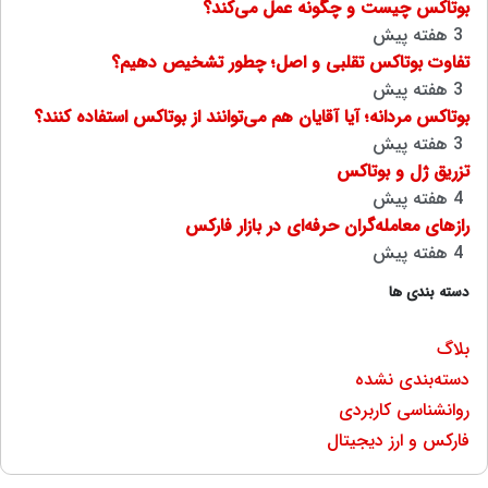
بوتاکس چیست و چگونه عمل می‌کند؟
3 هفته پیش
تفاوت بوتاکس تقلبی و اصل؛ چطور تشخیص دهیم؟
3 هفته پیش
بوتاکس مردانه؛ آیا آقایان هم می‌توانند از بوتاکس استفاده کنند؟
3 هفته پیش
تزریق ژل و بوتاکس
4 هفته پیش
رازهای معامله‌گران حرفه‌ای در بازار فارکس
4 هفته پیش
دسته بندی ها
بلاگ
دسته‌بندی نشده
روانشناسی کاربردی
فارکس و ارز دیجیتال