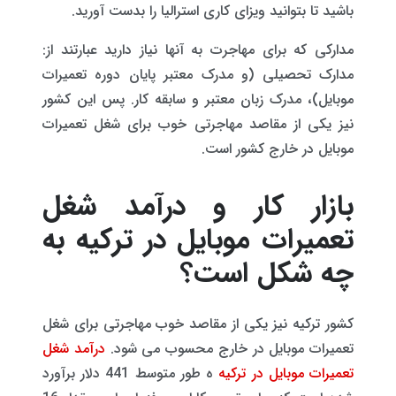
باشید تا بتوانید ویزای کاری استرالیا را بدست آورید.
مدارکی که برای مهاجرت به آنها نیاز دارید عبارتند از:
مدارک تحصیلی (و مدرک معتبر پایان دوره تعمیرات
موبایل)، مدرک زبان معتبر و سابقه کار. پس این کشور
نیز یکی از مقاصد مهاجرتی خوب برای شغل تعمیرات
موبایل در خارج کشور است.
بازار کار و درآمد شغل
تعمیرات موبایل در ترکیه به
چه شکل است؟
کشور ترکیه نیز یکی از مقاصد خوب مهاجرتی برای شغل
تعمیرات موبایل در خارج محسوب می شود.
درآمد شغل
تعمیرات موبایل در ترکیه
ه طور متوسط 441 دلار برآورد