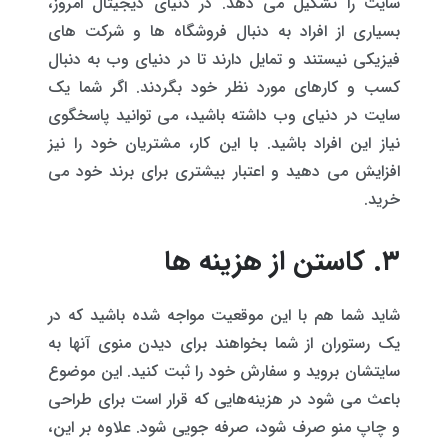
سایت را تشکیل می دهد. در دنیای دیجیتال امروز،
بسیاری از افراد به دنبال فروشگاه ها و شرکت های
فیزیکی نیستند و تمایل دارند تا در دنیای وب به دنبال
کسب و کارهای مورد نظر خود بگردند. اگر شما یک
سایت در دنیای وب داشته باشید، می توانید پاسخگوی
نیاز این افراد باشید. با این کار، مشتریان خود را نیز
افزایش می دهید و اعتبار بیشتری برای برند خود می
خرید.
۳. کاستن از هزینه ها
شاید شما هم با این موقعیت مواجه شده باشید که در
یک رستوران از شما بخواهند برای دیدن منوی آنها به
سایتشان بروید و سفارش خود را ثبت کنید. این موضوع
باعث می شود در هزینه‌هایی که قرار است برای طراحی
و چاپ منو صرف شود، صرفه جویی شود. علاوه بر این،