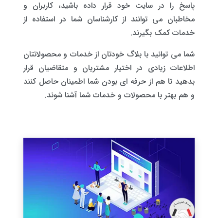
پاسخ را در سایت خود قرار داده باشید، کاربران و
مخاطبان می توانند از کارشناسان شما در استفاده از
خدمات کمک بگیرند.
شما می توانید با بلاگ خودتان از خدمات و محصولاتتان
اطلاعات زیادی در اختیار مشتریان و متقاضیان قرار
بدهید تا هم از حرفه ای بودن شما اطمینان حاصل کنند
و هم بهتر با محصولات و خدمات شما آشنا شوند.