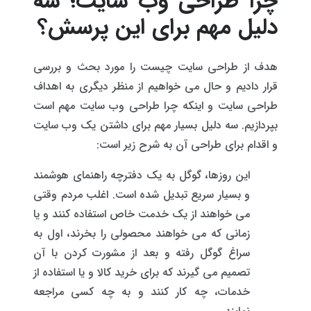
چرا طراحی وب سایت؛ سه
دلیل مهم برای این پرسش؟
هدف از طراحی سایت چیست را مورد بحث و بررسی
قرار دادیم و حال می خواهیم از منظر دیگری به اهداف
طراحی سایت و اینکه چرا طراحی وب سایت مهم است
بپردازیم. سه دلیل بسیار مهم برای داشتن یک وب سایت
و اقدام برای طراحی آن به شرح زیر است:
این روزها، گوگل به یک دفترچه راهنمای هوشمند
و بسیار سریع تبدیل شده است. اغلب مردم وقتی
می خواهند از یک خدمت خاص استفاده کنند و یا
زمانی که می خواهند محصولی را بخرند، اول به
سراغ گوگل رفته و بعد از مشورت کردن با آن
تصمیم می گیرند که برای خرید کالا و یا استفاده از
خدمات، چه کار کنند و به چه کسی مراجعه