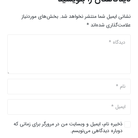
نشانی ایمیل شما منتشر نخواهد شد.
بخش‌های موردنیاز
علامت‌گذاری شده‌اند
*
ذخیره نام، ایمیل و وبسایت من در مرورگر برای زمانی که
دوباره دیدگاهی می‌نویسم.