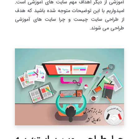
آموزشی از دیگر اهداف مهم سایت های آموزشی است.
امیدواریم با این توضیحات متوجه شده باشید که هدف
از طراحی سایت چیست و چرا سایت های آموزشی
طراحی می شوند.