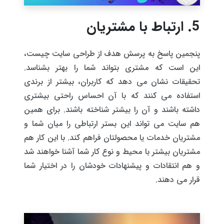
5. ارتباط با مشتریان
پنجمین پاسخ به پرسش هدف از طراحی سایت چیست،
این است که مشتری بتواند شما را بهتر بشناسد.
تحقیقات نشان می دهد که کاربران، بیشتر از برندی
استفاده می کنند که با آن احساس راحتی بیشتری
داشته باشند و آن را بیشتر شناخته باشند. برای همین
هم سایت می تواند این بستر ارتباطی را میان شما و
مشتریان خدمات یا محصولتان فراهم کند. با این کار هم
مشتریان بیشتر با محیط و نوع کار شما آشنا خواهند شد
و هم انتقادات و پیشنهادات خودشان را در اختیار شما
قرار می دهند.