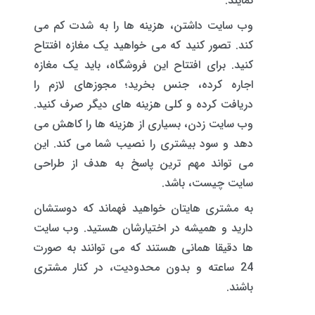
نمایند.
وب سایت داشتن، هزینه ها را به شدت کم می
کند. تصور کنید که می خواهید یک مغازه افتتاح
کنید. برای افتتاح این فروشگاه، باید یک مغازه
اجاره کرده، جنس بخرید؛ مجوزهای لازم را
دریافت کرده و کلی هزینه های دیگر صرف کنید.
وب سایت زدن، بسیاری از هزینه ها را کاهش می
دهد و سود بیشتری را نصیب شما می کند. این
می تواند مهم ترین پاسخ به هدف از طراحی
سایت چیست، باشد.
به مشتری هایتان خواهید فهماند که دوستشان
دارید و همیشه در اختیارشان هستید. وب سایت
ها دقیقا همانی هستند که می توانند به صورت
24 ساعته و بدون محدودیت، در کنار مشتری
باشند.