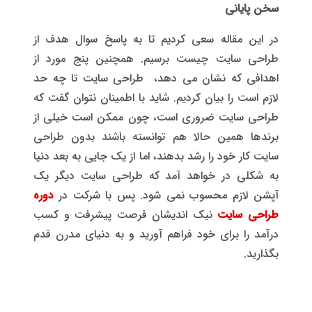
سخن پایانی
در این مقاله سعی کردیم تا به پاسخ سوال هدف از
طراحی سایت چیست برسیم. همچنین پنج مورد از
اهدافی که نشان می دهد، طراحی سایت تا چه حد
لازم است را بیان کردیم. شاید با اطمینان نتوان گفت که
طراحی سایت ضروری است، چون ممکن است خیلی از
برندها همین حالا هم توانسته باشند بدون طراحی
سایت کار خود را رشد بدهند، اما از یک جایی به بعد دنیا
به شکلی در خواهد آمد که طراحی سایت دیگر یک
آپشن لازم محسوب نمی شود. پس با شرکت در
دوره
طراحی سایت
نیک اندیشان فرصت پیشرفت و کسب
درآمد را برای خود فراهم آورید و به دنیای مدرن قدم
بگذارید.