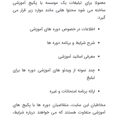
معمولا برای تبلیغات یک موسسه یا پکیج آموزشی
ساخته می شود محتوا هایی مانند موارد زیر قرار می
گیرد:
اطلاعات در خصوص دوره های آموزشی
شرح شرایط و برنامه دوره ها
معرفی اساتید آموزشی
چند نمونه از ویدئو های آموزشی دوره ها برای
تبلیغ
ارائه برنامه امتحانات و غیره
مخاطبان این سایت، متقاضیان دوره ها با پکیج های
آموزشی متفاوت هستند که می خواهند درباره شرایط،