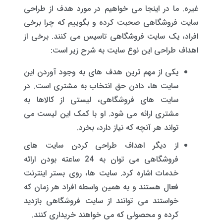
غیره. ما در اینجا می خواهیم در مورد هدف از طراحی
سایت فروشگاهی صحبت کرده و بگوییم که چرا برخی
افراد، یک سایت فروشگاهی تاسیس می کنند. برخی از
اهداف طراحی این نوع سایت به شرح زیر است:
یکی از مهم ترین هدف های به وجود آوردن این
سایت ها، دادن حق انتخاب به مشتری است. در
سایت های فروشگاهی، لیستی از کالاها به
مشتری ارائه می شود. او با کمک این لیست می
تواند هر آنچه که نیاز دارد، بخرد.
از دیگر اهداف طراحی کردن سایت های
فروشگاهی می توان به 24 ساعته بودن ارائه
خدمات اشاره کرد. سایت ها، روی بستر اینترنت
فعال هستند و به همین واسطه افراد هر زمان که
خواستند می توانند از سایت فروشگاهی بازدید
کرده و محصولی که می خواهند خریداری کنند.