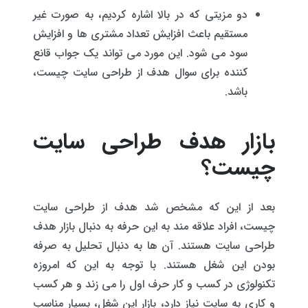
دو مزیتی که در بالا اشاره کردیم، به صورت غیر
مستقیم باعث افزایش تعداد مشتری ها و افزایش
سود می شود. این مورد می تواند یک جواب قانع
کننده برای سوال هدف از طراحی سایت چیست،
باشد.
بازار هدف طراحی سایت
چیست؟
بعد از این که مشخص شد هدف از طراحی سایت
چیست، افراد علاقه مند به این حرفه به دنبال بازار هدف
طراحی سایت هستند. آن ها به دنبال تحلیل به صرفه
بودن این شغل هستند. با توجه به این که امروزه
تکنولوژی در کسب و کار حرف اول را می زند و هر کسب
و کاری به سایت نیاز دارد، بازار این شغل، بسیار مناسب