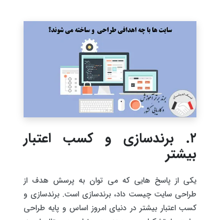
۲. برندسازی و کسب اعتبار
بیشتر
یکی از پاسخ هایی که می توان به پرسش هدف از
طراحی سایت چیست داد، برندسازی است. برندسازی و
کسب اعتبار بیشتر در دنیای امروز اساس و پایه طراحی