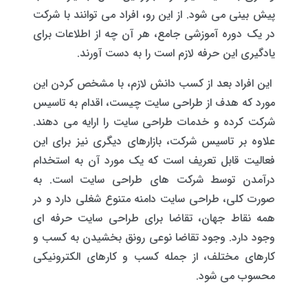
پیش بینی می شود. از این رو، افراد می توانند با شرکت
در یک دوره آموزشی جامع، هر آن چه از اطلاعات برای
یادگیری این حرفه لازم است را به دست آورند.
این افراد بعد از کسب دانش لازم، با مشخص کردن این
مورد که هدف از طراحی سایت چیست، اقدام به تاسیس
شرکت کرده و خدمات طراحی سایت را ارایه می دهند.
علاوه بر تاسیس شرکت، بازارهای دیگری نیز برای این
فعالیت قابل تعریف است که یک مورد آن به استخدام
درآمدن توسط شرکت های طراحی سایت است. به
صورت کلی، طراحی سایت دامنه متنوع شغلی دارد و در
همه نقاط جهان، تقاضا برای طراحی سایت حرفه ای
وجود دارد. وجود تقاضا نوعی رونق بخشیدن به کسب و
کارهای مختلف، از جمله کسب و کارهای الکترونیکی
محسوب می شود.