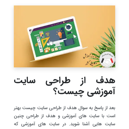
هدف از طراحی سایت
آموزشی چیست؟
بعد از پاسخ به سوال هدف از طراحی سایت چیست بهتر
است با سایت های آموزشی و هدف از طراحی چنین
سایت هایی آشنا شوید. در سایت های آموزشی که