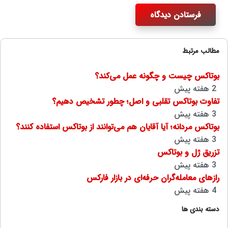
فرستادن دیدگاه
مطالب مرتبط
بوتاکس چیست و چگونه عمل می‌کند؟
2 هفته پیش
تفاوت بوتاکس تقلبی و اصل؛ چطور تشخیص دهیم؟
3 هفته پیش
بوتاکس مردانه؛ آیا آقایان هم می‌توانند از بوتاکس استفاده کنند؟
3 هفته پیش
تزریق ژل و بوتاکس
3 هفته پیش
رازهای معامله‌گران حرفه‌ای در بازار فارکس
4 هفته پیش
دسته بندی ها