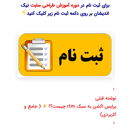
برای ثبت نام در
دوره آموزش طراحی سایت
نیک
اندیشان بر روی دکمه ثبت نام زیر کلیک کنید
نوشته قبلی
پرایس اکشن به سبک rtm چیست؟!
( جامع و
کاربردی)