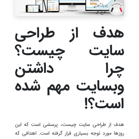
هدف از طراحی
سایت چیست؟
چرا داشتن
وبسایت مهم شده
است؟!
هدف از طراحی سایت چیست، پرسشی است که این
روزها مورد توجه بسیاری قرار گرفته است. اهدافی که