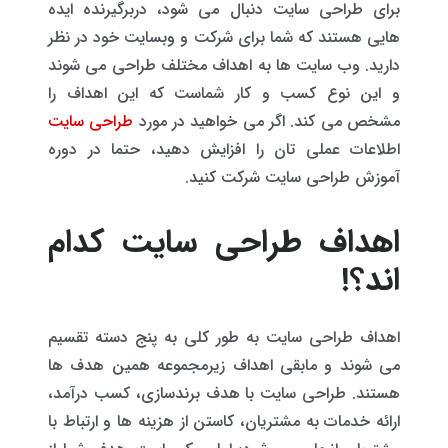
برای طراحی سایت دنبال می شود، دربرگیرنده ایده
هایی هستند که شما برای شرکت و وبسایت خود در نظر
دارید. وب سایت ها به اهداف مختلف طراحی می شوند
و این نوع کسب و کار شماست که این اهداف را
مشخص می کند. اگر می خواهید در مورد
طراحی سایت
اطلاعات عملی تان را افزایش دهید، حتما در دوره
آموزش طراحی سایت شرکت کنید.
اهداف طراحی سایت کدام
اند؟!
اهداف طراحی سایت به طور کلی به پنج دسته تقسیم
می شوند و مابقی اهداف زیرمجموعه همین هدف ها
هستند. طراحی سایت با هدف برندسازی، کسب درآمد،
ارائه خدمات به مشتریان، کاستن از هزینه ها و ارتباط با