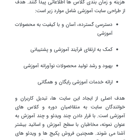
هزینه و زمان بندی کلاس ها اطلاعاتی پیدا کنند. هدف
از طراحی سایت آموزشی شامل موارد زیر است:
دسترسی گسترده، آسان و با کیفیت به محصولات
آموزشی
کمک به ارتقای فرآیند آموزشی و پشتیبانی
بهبود و رشد تولید محصولات نوآورانه آموزشی
ارائه خدمات آموزشی رایگان و همگانی
هدف اصلی از ایجاد این سایت ها، تبدیل کاربران و
خوانندگان سایت به متقاضیان دوره و کلاس های
آموزشی است. با قرار دادن چند ویدئو و چند آموزش به
عنوان نمونه، مخاطبان با سطح آموزش و اساتید بیشتر
آشنا می شوند. همچنین فروش پکیج ها و ویدئو های