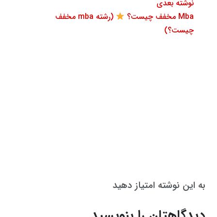
نوشته بعدی
Mba مخفف چیست؟
(رشته mba مخفف
چیست؟)
به این نوشته امتیاز دهید
دیدگاهتان را بنویسید