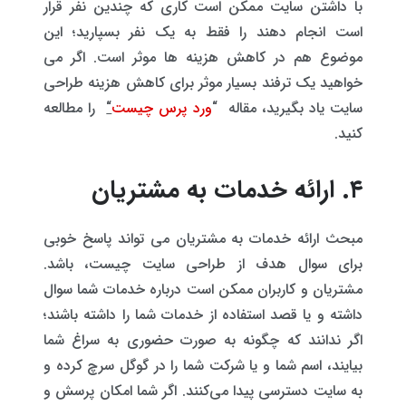
با داشتن سایت ممکن است کاری که چندین نفر قرار
است انجام دهند را فقط به یک نفر بسپارید؛ این
موضوع هم در کاهش هزینه ها موثر است. اگر می
خواهید یک ترفند بسیار موثر برای کاهش هزینه طراحی
سایت یاد بگیرید، مقاله “
ورد پرس چیست
“
را مطالعه
کنید.
۴. ارائه خدمات به مشتریان
مبحث ارائه خدمات به مشتریان می تواند پاسخ خوبی
برای سوال هدف از طراحی سایت چیست، باشد.
مشتریان و کاربران ممکن است درباره خدمات شما سوال
داشته و یا قصد استفاده از خدمات شما را داشته باشند؛
اگر ندانند که چگونه به صورت حضوری به سراغ شما
بیایند، اسم شما و یا شرکت شما را در گوگل سرچ کرده و
به سایت دسترسی پیدا می‌کنند. اگر شما امکان پرسش و