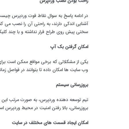
راحت بودن نصب وردپرس
در ادامه پاسخ به سوال نقاط قوت وردپرس چیست، 
آشنایی اندکی دارند، به راحتی آن را نصب می کن
سختی پیش روی طراح قرار نداشته و با چند کل
امکان گرفتن بک آپ
یکی از مشکلاتی که برخی مواقع ممکن است برای
وب سایت ها امکان داده تا بتوانند در فواصل زما
بروزرسانی سیستم
تیم توسعه دهنده وردپرس، به صورت مرتب این سیس
بروزرسانی، بالا رفتن امنیت در محیط وردپرس اس
امکان ایجاد قسمت های مختلف در سایت