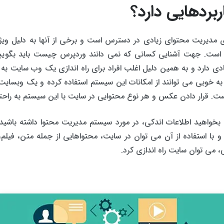
ردهایی دارد؟
 مدیریت محتوای زیادی در دسترس است و برخی از آنها به دلیل ویژگی
س است. جهت آشنایی کسانی که نمی دانند وردپرس چیست باید بگو
دی دارد و به همین دلیل اغلب افراد برای راه اندازی یک وب سایت به
به خوبی می توانند از امکانات این سیستم استفاده کرده و یک وبسایت ح
است. قرار دادن عکس و هر نوع محتوایی در سایت با این سیستم به راحت
خواهید اطلاعات اندکی، در مورد سیستم مدیریت محتوا داشته باشید.
ا استفاده از آن می توان در سایت، محتواهایی از جمله متن، فیلم، 
 می توان سایت راه اندازی کرد.