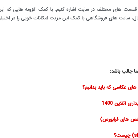
 قسمت های مختلف در سایت اشاره کنیم. با کمک افزونه هایی که این 
، سایت های فروشگاهی با کمک این مزیت امکانات خوبی را در اختیار ک
ا جالب باشد:
خص های فرابورس)