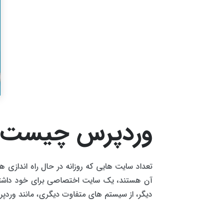
وردپرس چیست؟ ه
تعداد سایت هایی که روزانه در حال راه اندازی 
آن هستند، یک سایت اختصاصی برای خود داشته ب
دیگر، از سیستم های متفاوت دیگری، مانند وردپرس