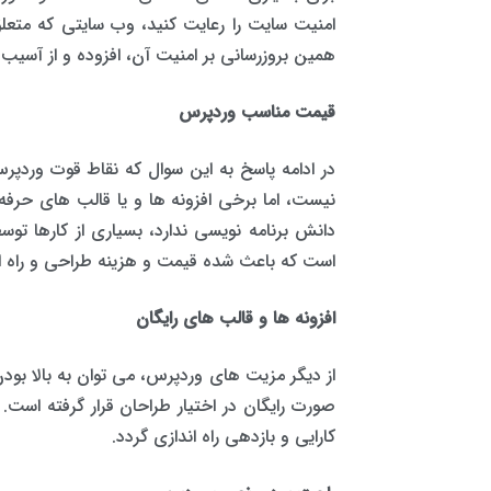
امنیت سایت را رعایت کنید، وب سایتی که متع
همین بروزرسانی بر امنیت آن، افزوده و از آسیب
قیمت مناسب وردپرس
در ادامه پاسخ به این سوال که نقاط قوت وردپر
نیست، اما برخی افزونه ها و یا قالب های حرفه 
دانش برنامه نویسی ندارد، بسیاری از کارها ت
است که باعث شده قیمت و هزینه طراحی و راه ا
افزونه ها و قالب های رایگان
از دیگر مزیت های وردپرس، می توان به بالا بودن 
صورت رایگان در اختیار طراحان قرار گرفته است
کارایی و بازدهی راه اندازی گردد.