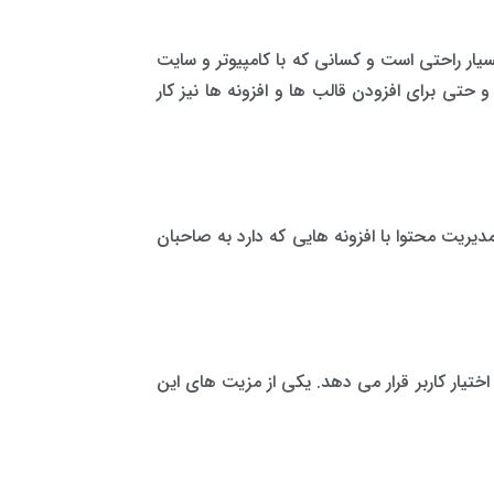
یار راحتی است و کسانی که با کامپیوتر و سایت
حتی برای افزودن قالب ها و افزونه ها نیز کار
یت محتوا با افزونه هایی که دارد به صاحبان
تیار کاربر قرار می دهد. یکی از مزیت های این