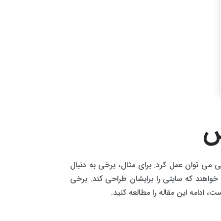
س
ی می توان عمل کرد. برای مثال، برخی به دنبال
واهند که سایتی را برایشان طراحی کند. برخی
 ادامه این مقاله را مطالعه کنید.