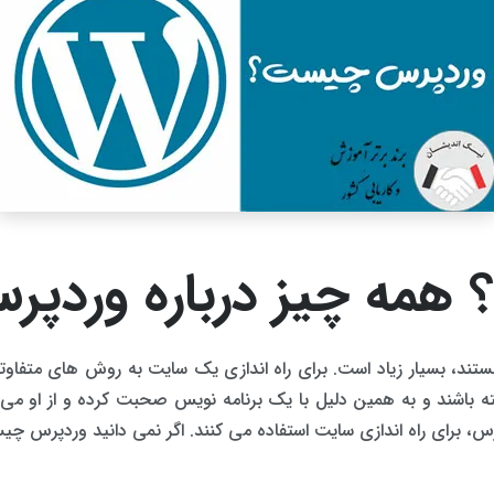
مه چیز درباره وردپر
هستند، بسیار زیاد است. برای راه اندازی یک سایت به روش های متفاوت
اشند و به همین دلیل با یک برنامه نویس صحبت کرده و از او می خ
، برای راه اندازی سایت استفاده می کنند. اگر نمی دانید وردپرس چیست،