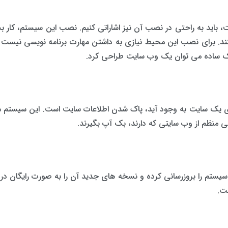
باید به راحتی در نصب آن نیز اشاراتی کنیم. نصب این سیستم، کار بس
ند. برای نصب این محیط نیازی به داشتن مهارت برنامه نویسی نیست و 
یک ساده می توان یک وب سایت طراحی کرد.
 یک سایت به وجود آید، پاک شدن اطلاعات سایت است. این سیستم مدیر
نی منظم از وب سایتی که دارند، بک آپ بگیرند.
تم را بروزرسانی کرده و نسخه های جدید آن را به صورت رایگان در اخ
ت.