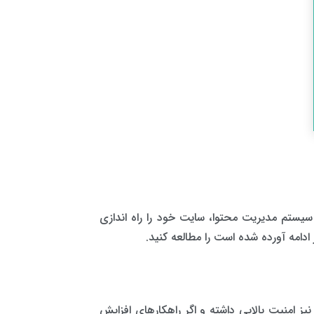
ستم مدیریت محتوا، سایت خود را راه اندازی
ادامه آورده شده است را مطالعه کنید.
ز امنیت بالایی داشته و اگر راهکارهای افزایش