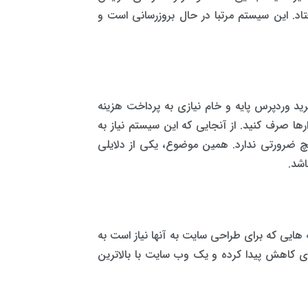
. این سیستم مرتبا در حال بروزرسانی است و
ید وردپرس پایه و خام نیازی به پرداخت هزینه
ها صرف کنید. از آنجایی که این سیستم نیاز به
چ ضرورتی ندارد. همین موضوع، یکی از دلایلی
شد.
ه هایی که برای طراحی سایت به آنها نیاز است به
دی کاهش پیدا کرده و یک وب سایت با بالاترین