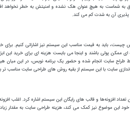
لق به شماست به هیچ عنوان هک نشده و امنیتش به خطر نخواهد افتاد
 پذیری آن به شدت کم می کند.
س چیست، باید به قیمت مناسب این سیستم نیز اشاراتی کنیم. برای خر
ای ممکن پولی باشند و اینجا می بایست هزینه ای برای خرید این ابزار
وسط طراح سایت انجام شده و حضور یک برنامه نویس، در این میان هی
ندازی سایت با این سیستم از بقیه روش های طراحی سایت مناسب تر با
تعداد افزونه‌ها و قالب های رایگان این سیستم اشاره کرد. اغلب افزون
. خود این موضوع نیز کمک می کند، هزینه طراحی سایت به مقدار زیا