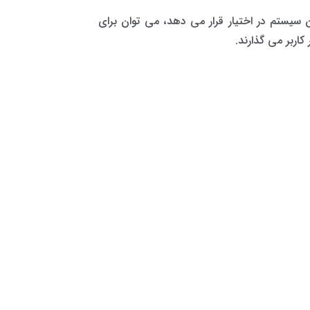
سیستم در اختیار قرار می دهد، می توان برای
اربر می گذارند.