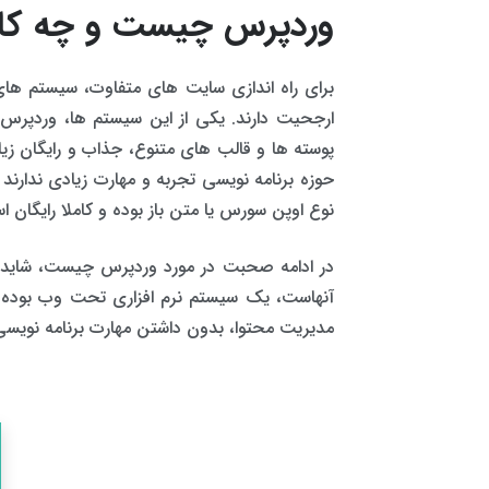
وردپرس چیست و چه کارب
برای راه اندازی سایت های متفاوت، سیستم های
ارجحیت دارند. یکی از این سیستم ها، وردپر
پوسته ها و قالب های متنوع، جذاب و رایگان زیا
حوزه برنامه نویسی تجربه و مهارت زیادی ندارند 
نوع اوپن سورس یا متن باز بوده و کاملا رایگان 
در ادامه صحبت در مورد وردپرس چیست، شاید ب
آنهاست، یک سیستم نرم افزاری تحت وب بوده و ب
مدیریت محتوا، بدون داشتن مهارت برنامه نویسی،