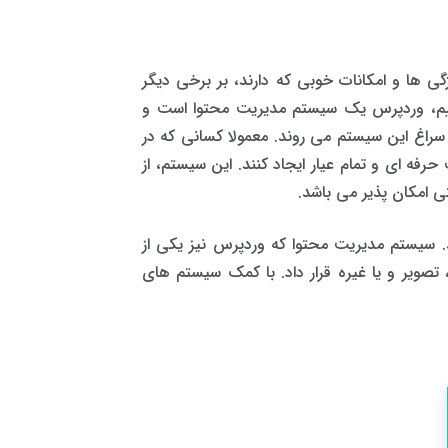
 ها و امکانات خوبی که دارند، بر برخی دیگر
ییم، وردپرس یک سیستم مدیریت محتوا است و
 سراغ این سیستم می روند. معمولا کسانی که در
رفه ای و تمام عیار ایجاد کنند. این سیستم، از
ی امکان پذیر می باشد.
 سیستم مدیریت محتوا که وردپرس نیز یکی از
تصویر و یا غیره قرار داد. با کمک سیستم های