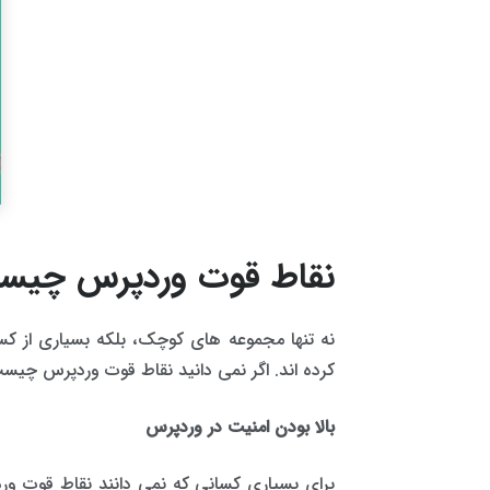
نقاط قوت وردپرس چیس
نه تنها مجموعه های کوچک، بلکه بسیاری از ک
کرده اند. اگر نمی دانید نقاط قوت وردپرس چیست و
بالا بودن امنیت در وردپرس
برای بسیاری کسانی که نمی دانند نقاط قوت وردپ