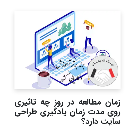
زمان مطالعه در روز چه تاثیری
روی مدت زمان یادگیری طراحی
سایت دارد؟