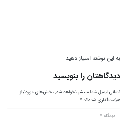
به این نوشته امتیاز دهید
دیدگاهتان را بنویسید
نشانی ایمیل شما منتشر نخواهد شد.
بخش‌های موردنیاز
علامت‌گذاری شده‌اند
*