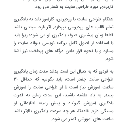
کاربردی دوره طراحی سایت به شمار می رود.
هنگام طراحی سایت با وردپرس، کارآموز باید به یادگیری
تمام قالب های وردپرسی بپردازد. اگر فرد، مبتدی باشد
قطعا زمان بیشتری صرف یادگیری او می شود؛ زیرا باید
با استفاده از اصول کامل برنامه نویسی بتواند سایت را
بسازد و با نحوه قرار دادن درگاه های پرداخت نیز آشنا
شود.
به فردی که به دنبال این است بداند مدت زمان یادگیری
طراحی سایت چقدر است، باید بگوییم که حداقل ۳۰
ساعت آموزش نیاز است تا او طراحی سایت را آموزش
ببیند. به یاد داشته باشید، این مدت زمان به قدرت
یادگیری آموزش گیرنده و پیش زمینه اطلاعاتی او
بستگی دارد. قاعدتا، هر چه سرعت یادگیری بالاتر باشد
ساعت های آموزشی کمتر می شود.