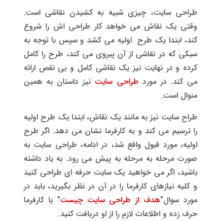
طراحی سایت، چیزی شبیه به کشیدن نقاشی است.
وقتی یک نقاش می خواهد کار طراحی اش را شروع
کند، ابتدا یک طرح اولیه می کشد و سپس با توجه به
سبکی که در نقاشی از آن پیروی می کند، طرح را کامل
کرده و در نهایت نیز یک نقاشی کامل و بی نقص ارائه
می کند. در مورد
طراحی سایت
نیز داستان به همین
منوال است.
طراح سایت نیز به مانند یک نقاش، ابتدا یک طرح اولیه
را ترسیم می کند و به کارفرما نشان می دهد. اگر طرح
اولیه، مورد قبول واقع شد، در ادامه، طراحی سایت به
صورت مرحله به مرحله به پیش می رود. به یاد داشته
باشید، اگر می خواهید یک سایت حرفه ای طراحی کنید
و کلیه نیازهای کارفرما را در آن در نظر بگیرید، باید در
مورد سوال”
هدف از طراحی سایت چیست
” با کارفرما
حرف زده و اطلاعات لازم را از او دریافت کنید.