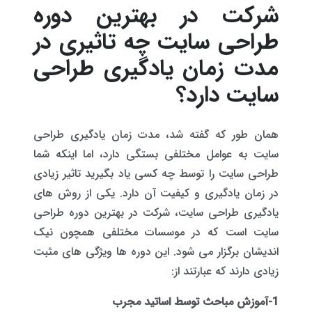
شرکت در بهترین دوره
طراحی سایت چه تاثیری در
مدت زمان یادگیری طراحی
سایت دارد؟
همان طور که گفته شد، مدت زمان یادگیری طراحی
سایت به عوامل مختلفی بستگی دارد، اما اینکه شما
طراحی سایت را توسط چه کسی یاد بگیرید تاثیر زیادی
در زمان یادگیری و کیفیت آن دارد. یکی از روش های
یادگیری طراحی سایت، شرکت در بهترین دوره طراحی
سایت است که در موسسات مختلفی همچون نیک
اندیشان برگزار می شود. این دوره ها ویژگی های مثبت
زیادی دارند که عبارتند از:
1-آموزش مباحث توسط اساتید مجرب