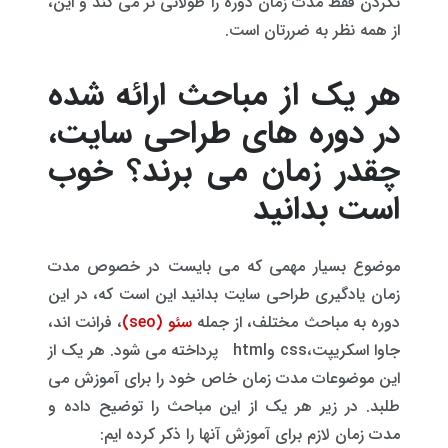
نکردن فقط مدت زمان دوره را طولانی تر می کند و این،
از همه نظر به ضررتان است.
هر یک از مباحث ارائه شده
در دوره های طراحی سایت،
چقدر زمان می برند؟ خوب
است بدانید
موضوع بسیار مهمی که می بایست در خصوص مدت
زمان یادگیری طراحی سایت بدانید این است که، در این
دوره به مباحث مختلف، از جمله
سئو (seo)
، فرانت اند،
جاوا اسکریپت،css وhtml پرداخته می شود. هر یک از
این موضوعات مدت زمان خاص خود را برای آموزش می
طلبد. در زیر هر یک از این مباحث را توضیح داده و
مدت زمان لازم برای آموزش آنها را ذکر کرده ایم: