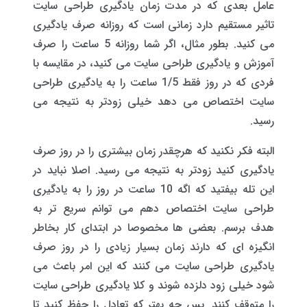
عامل بعدی که در مدت زمان یادگیری طراحی سایت
تاثیر مستقیم دارد زمانی است که روزانه صرف یادگیری
می کنید. بطور مثال، اگر شما روزانه 5 ساعت را صرف
آموزش و یادگیری طراحی سایت می کنید، در مقایسه با
فردی که در روز فقط 1/5 ساعت را به یادگیری طراحی
سایت اختصاص می دهد خیلی زودتر به نتیجه می
رسید.
البته فکر نکنید که هرچقدر زمان بیشتری را در روز صرف
یادگیری کنید زودتر به نتیجه می رسید. اصلا نباید در
این تله بیفتید که اگه 10 ساعت در روز را به یادگیری
طراحی سایت اختصاص دهم می توانم سریع تر به
هدف برسم. بعضی ها مخصوصا در ابتدای کار بخاطر
انگیزه ای که دارند زمان بسیار زیادی را در روز صرف
یادگیری طراحی سایت می کنند که این امر باعث می
شود خیلی زود دلزده شوند و کلا یادگیری طراحی سایت
را متوقف کنند. پس چه بهتر که تعادل را حفظ کنید تا