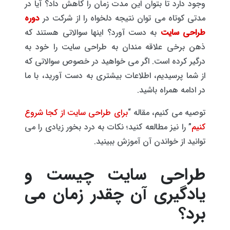
وجود دارد تا بتوان این مدت زمان را کاهش داد؟ آیا در
مدتی کوتاه می توان نتیجه دلخواه را از شرکت در
دوره
طراحی سایت
به دست آورد؟ اینها سوالاتی هستند که
ذهن برخی علاقه مندان به طراحی سایت را خود به
درگیر کرده است. اگر می خواهید در خصوص سوالاتی که
از شما پرسیدیم، اطلاعات بیشتری به دست آورید، با ما
در ادامه همراه باشید.
توصیه می کنیم، مقاله “
برای طراحی سایت از کجا شروع
کنیم
” را نیز مطالعه کنید؛ نکات به درد بخور زیادی را می
توانید از خواندن آن آموزش ببینید.
طراحی سایت چیست و
یادگیری آن چقدر زمان می
برد؟