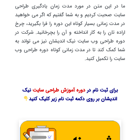
ما در این متن در مورد مدت زمان یادگیری طراحی
سایت صحبت کردیم و به شما گفتیم که اگر می خواهید
در مدت زمانی بسیار کوتاه این دوره را فرا بگیرید، چرخ
اراده تان را به کار انداخته و آن را بچرخانید. شرکت در
دوره طراحی وب سایت نیک اندیشان نیز می تواند به
شما کمک کند تا در مدت زمانی کوتاه دوره طراحی وب
سایت را تکمیل کنید.
برای ثبت نام در
دوره آموزش طراحی سایت
نیک
اندیشان بر روی دکمه ثبت نام زیر کلیک کنید