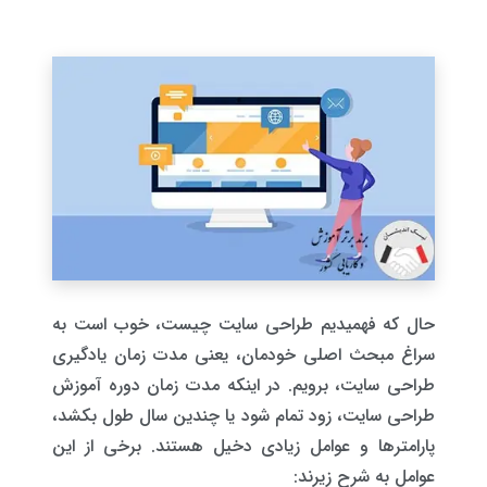
حال که فهمیدیم طراحی سایت چیست، خوب است به
سراغ مبحث اصلی خودمان، یعنی مدت زمان یادگیری
طراحی سایت، برویم. در اینکه مدت زمان دوره آموزش
طراحی سایت، زود تمام شود یا چندین سال طول بکشد،
پارامترها و عوامل زیادی دخیل هستند. برخی از این
عوامل به شرح زیرند: