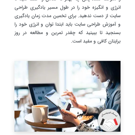
انرژی و انگیزه خود را در طول مسیر یادگیری طراحی
سایت از دست ندهید. برای تخمین مدت زمان یادگیری
و آموزش طراحی سایت باید ابتدا توان و انرژی خود را
بسنجید تا ببینید که چقدر تمرین و مطالعه در روز
برایتان کافی و مفید است.