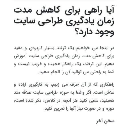
آیا راهی برای کاهش مدت
زمان یادگیری طراحی سایت
وجود دارد؟
در اینجا می خواهیم یک ترفند بسیار کاربردی و مفید
برای کاهش مدت زمان یادگیری طراحی سایت آموزش
دهیم. این ترفند، یک راهکار عجیب و غریب نیست و
شما به راحتی می توانید آن را انجام دهید.
راهکاری که از آن حرف می زنیم، به کارگیری اراده و
تلاش است. اگر واقعا به حوزه طراحی سایت علاقه مند
هستید، سعی کنید هر آنچه در کلاس، ذکر شده است،
دوره و در صورت نیاز آنها را تمرین کنید.
سخن آخر