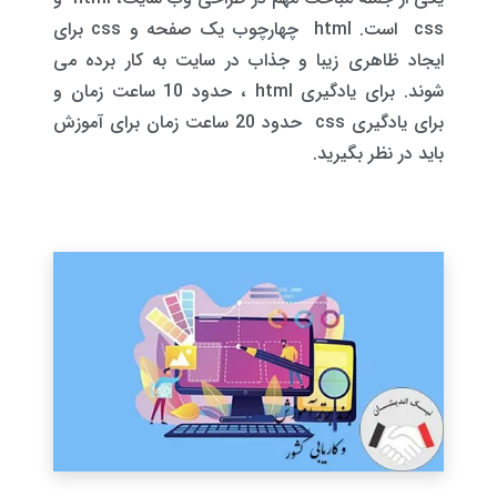
css است. html چهارچوب یک صفحه و css برای
ایجاد ظاهری زیبا و جذاب در سایت به کار برده می
شوند. برای یادگیری html ، حدود 10 ساعت زمان و
برای یادگیری css حدود 20 ساعت زمان برای آموزش
باید در نظر بگیرید.