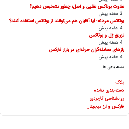
تفاوت بوتاکس تقلبی و اصل؛ چطور تشخیص دهیم؟
3 هفته پیش
بوتاکس مردانه؛ آیا آقایان هم می‌توانند از بوتاکس استفاده کنند؟
4 هفته پیش
تزریق ژل و بوتاکس
4 هفته پیش
رازهای معامله‌گران حرفه‌ای در بازار فارکس
4 هفته پیش
دسته بندی ها
بلاگ
دسته‌بندی نشده
روانشناسی کاربردی
فارکس و ارز دیجیتال