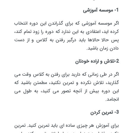
1- موسسه آموزشی
اگر موسسه آموزشی که برای گذراندن این دوره انتخاب
کرده اید، اعتقادی به این ندارد که دوره را زود تمام کند،
پس حالا حالاها باید درگیر رفتن به کلاس و از دست
دادن زمان باشید.
2-تلاش و اراده خودتان
اگر در طی زمانی که دارید برای رفتن به کلاس وقت می
گذارید، تلاش نکرده و تمرین نکنید، مطمئن باشید که
این دوره بیش از آنچه تصور می کنید، به طول می
انجامد.
3- تمرین کردن
برای آموزش هر چیزی ساده ای باید تمرین کنید. تمرین