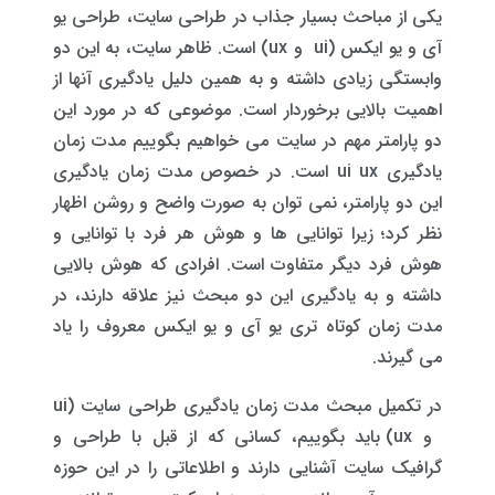
یکی از مباحث بسیار جذاب در طراحی سایت، طراحی یو
آی و یو ایکس (ui و ux) است. ظاهر سایت، به این دو
وابستگی زیادی داشته و به همین دلیل یادگیری آنها از
اهمیت بالایی برخوردار است. موضوعی که در مورد این
دو پارامتر مهم در سایت می خواهیم بگوییم مدت زمان
یادگیری ui ux است. در خصوص مدت زمان یادگیری
این دو پارامتر، نمی توان به صورت واضح و روشن اظهار
نظر کرد؛ زیرا توانایی ها و هوش هر فرد با توانایی و
هوش فرد دیگر متفاوت است. افرادی که هوش بالایی
داشته و به یادگیری این دو مبحث نیز علاقه دارند، در
مدت زمان کوتاه تری یو آی و یو ایکس معروف را یاد
می گیرند.
در تکمیل مبحث مدت زمان یادگیری طراحی سایت (ui
و ux) باید بگوییم، کسانی که از قبل با طراحی و
گرافیک سایت آشنایی دارند و اطلاعاتی را در این حوزه