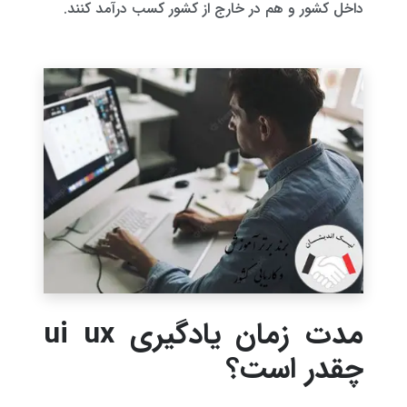
داخل کشور و هم در خارج از کشور کسب درآمد کنند.
مدت زمان یادگیری ui ux
چقدر است؟