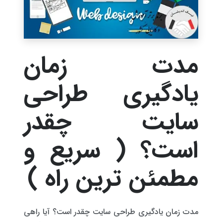
مدت زمان
یادگیری طراحی
سایت چقدر
است؟ ( سریع و
مطمئن ترین راه )
مدت زمان یادگیری طراحی سایت چقدر است؟ آیا راهی