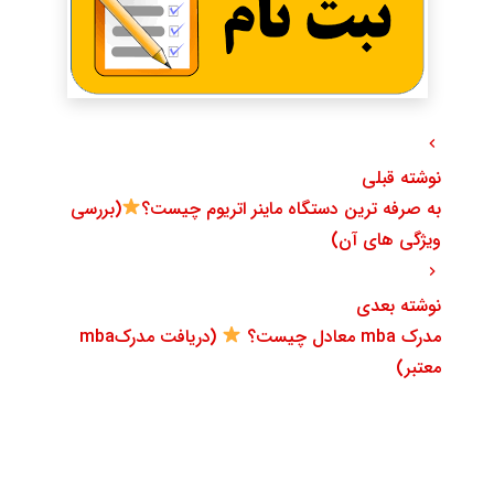
نوشته قبلی
به صرفه ترین دستگاه ماینر اتریوم چیست؟
(بررسی
ویژگی های آن)
نوشته بعدی
مدرک mba معادل چیست؟
(دریافت مدرکmba
معتبر)