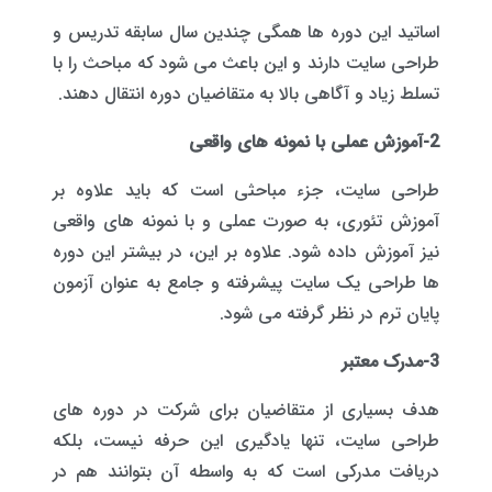
اساتید این دوره ها همگی چندین سال سابقه تدریس و
طراحی سایت دارند و این باعث می شود که مباحث را با
تسلط زیاد و آگاهی بالا به متقاضیان دوره انتقال دهند.
2-آموزش عملی با نمونه های واقعی
طراحی سایت، جزء مباحثی است که باید علاوه بر
آموزش تئوری، به صورت عملی و با نمونه های واقعی
نیز آموزش داده شود. علاوه بر این، در بیشتر این دوره
ها طراحی یک سایت پیشرفته و جامع به عنوان آزمون
پایان ترم در نظر گرفته می شود.
3-مدرک معتبر
هدف بسیاری از متقاضیان برای شرکت در دوره های
طراحی سایت، تنها یادگیری این حرفه نیست، بلکه
دریافت مدرکی است که به واسطه آن بتوانند هم در