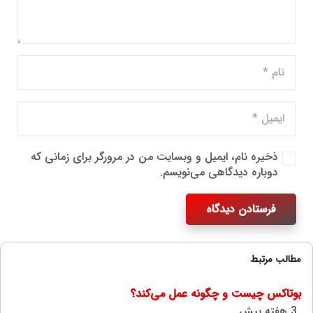
ذخیره نام، ایمیل و وبسایت من در مرورگر برای زمانی که
دوباره دیدگاهی می‌نویسم.
فرستادن دیدگاه
مطالب مرتبط
بوتاکس چیست و چگونه عمل می‌کند؟
3 هفته پیش