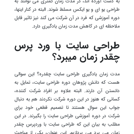
به دست آورده اند، در مدت زمان کمتری می توانند به
طراحی یو ای و یو ایکس مسلط شوند. البته در کنار اینها،
دوره آموزشی که فرد در آن شرکت می کند نیز تاثیر قابل
ملاحظه ای در کاهش مدت زمان یادگیری دارد.
طراحی سایت با ورد پرس
چقدر زمان میبرد؟
مدت زمان یادگیری طراحی سایت چقدره؟ این سوالی
هست که دانش پژوهان دوره طراحی سایت، تمایل به
دانستن آن دارند. البته علاوه بر افراد شرکت کننده،
کسانی که هنوز در این دوره شرکت نکردند هم به دنبال
جواب این سوال هستند تا تصمیم قطعی خود برای
شرکت در دوره آموزشی طراحی سایت را بگیرند. در این
مطلب به بیان این که طراحی سایت با وردپرس چقدر
زمان می برد می پردازیم. این عنوان، یکی از مباحث